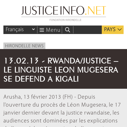
PAYS
Menu
HIRONDELLE NEWS
13.02.13 - RWANDA/JUSTICE –
LE LINGUISTE LEON MUGESERA
SE DEFEND A KIGALI
Arusha, 13 février 2013 (FH) - Depuis
l’ouverture du procès de Léon Mugesera, le 17
janvier dernier devant la justice rwandaise, les
audiences sont dominées par les explications