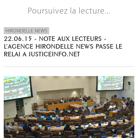
Poursuivez la lecture...
HIRONDELLE NEWS
22.06.15 - NOTE AUX LECTEURS -
L’AGENCE HIRONDELLE NEWS PASSE LE
RELAI A JUSTICEINFO.NET