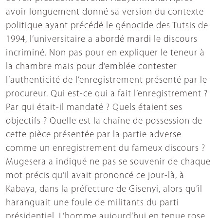
avoir longuement donné sa version du contexte
politique ayant précédé le génocide des Tutsis de
1994, l’universitaire a abordé mardi le discours
incriminé. Non pas pour en expliquer le teneur à
la chambre mais pour d’emblée contester
l’authenticité de l’enregistrement présenté par le
procureur. Qui est-ce qui a fait l’enregistrement ?
Par qui était-il mandaté ? Quels étaient ses
objectifs ? Quelle est la chaîne de possession de
cette pièce présentée par la partie adverse
comme un enregistrement du fameux discours ?
Mugesera a indiqué ne pas se souvenir de chaque
mot précis qu’il avait prononcé ce jour-là, à
Kabaya, dans la préfecture de Gisenyi, alors qu’il
haranguait une foule de militants du parti
présidentiel. L’homme aujourd’hui en tenue rose