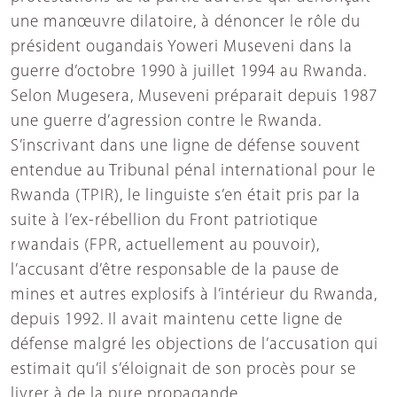
une manœuvre dilatoire, à dénoncer le rôle du
président ougandais Yoweri Museveni dans la
guerre d’octobre 1990 à juillet 1994 au Rwanda.
Selon Mugesera, Museveni préparait depuis 1987
une guerre d’agression contre le Rwanda.
S’inscrivant dans une ligne de défense souvent
entendue au Tribunal pénal international pour le
Rwanda (TPIR), le linguiste s’en était pris par la
suite à l’ex-rébellion du Front patriotique
rwandais (FPR, actuellement au pouvoir),
l’accusant d’être responsable de la pause de
mines et autres explosifs à l’intérieur du Rwanda,
depuis 1992. Il avait maintenu cette ligne de
défense malgré les objections de l’accusation qui
estimait qu’il s’éloignait de son procès pour se
livrer à de la pure propagande.