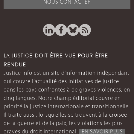
NOUS CONTACTER
LA JUSTICE DOIT ÊTRE VUE POUR ÊTRE
RENDUE
Justice Info est un site d’information indépendant
qui couvre l’actualité des initiatives de justice
dans les pays confrontés à de graves violences, en
cinq langues. Notre champ éditorial couvre en
priorité la justice internationale et transitionnelle.
Il traite aussi, lorsqu’elles se trouvent à la croisée
de la guerre et de la paix, les violations les plus
graves du droit international.
EN SAVOIR PLUS