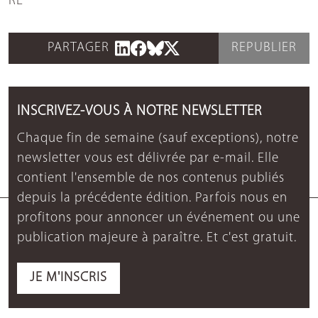
RE
PARTAGER
REPUBLIER
INSCRIVEZ-VOUS À NOTRE NEWSLETTER
Chaque fin de semaine (sauf exceptions), notre
newsletter vous est délivrée par e-mail. Elle
contient l'ensemble de nos contenus publiés
depuis la précédente édition. Parfois nous en
profitons pour annoncer un événement ou une
publication majeure à paraître. Et c'est gratuit.
JE M'INSCRIS