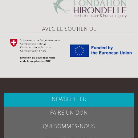
AVEC LE SOUTIEN DE
NEWSLETTER
FAIRE UN DON
QUI SOMMES-NOUS