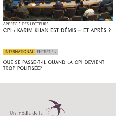
APPRÉCIÉ DES LECTEURS
CPI : KARIM KHAN EST DÉMIS – ET APRÈS ?
INTERNATIONAL
ENTRETIEN
QUE SE PASSE-T-IL QUAND LA CPI DEVIENT
TROP POLITISÉE?
Un média de la