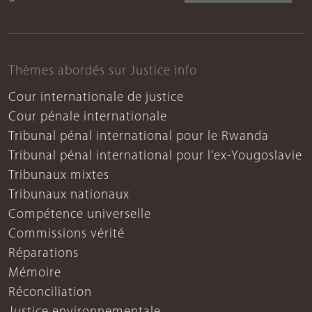
Thèmes abordés sur Justice info
Cour internationale de justice
Cour pénale internationale
Tribunal pénal international pour le Rwanda
Tribunal pénal international pour l'ex-Yougoslavie
Tribunaux mixtes
Tribunaux nationaux
Compétence universelle
Commissions vérité
Réparations
Mémoire
Réconciliation