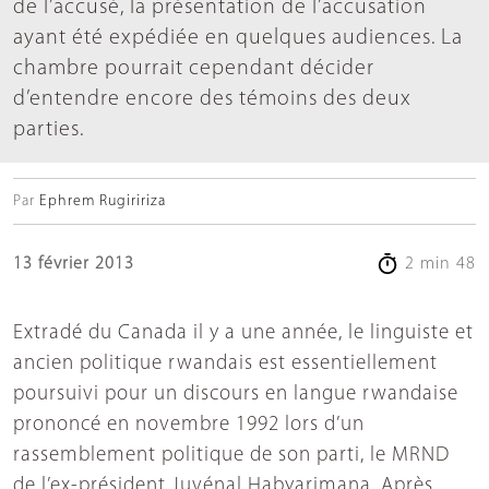
de l’accusé, la présentation de l’accusation
ayant été expédiée en quelques audiences. La
chambre pourrait cependant décider
d’entendre encore des témoins des deux
parties.
Par
Ephrem Rugiririza
13 février 2013
2 min 48
Extradé du Canada il y a une année, le linguiste et
ancien politique rwandais est essentiellement
poursuivi pour un discours en langue rwandaise
prononcé en novembre 1992 lors d’un
rassemblement politique de son parti, le MRND
de l’ex-président Juvénal Habyarimana. Après