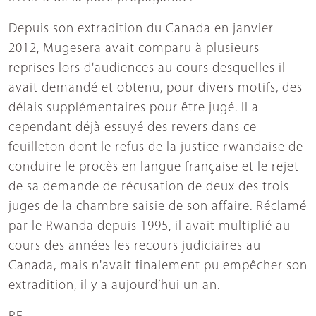
Depuis son extradition du Canada en janvier
2012, Mugesera avait comparu à plusieurs
reprises lors d'audiences au cours desquelles il
avait demandé et obtenu, pour divers motifs, des
délais supplémentaires pour être jugé. Il a
cependant déjà essuyé des revers dans ce
feuilleton dont le refus de la justice rwandaise de
conduire le procès en langue française et le rejet
de sa demande de récusation de deux des trois
juges de la chambre saisie de son affaire. Réclamé
par le Rwanda depuis 1995, il avait multiplié au
cours des années les recours judiciaires au
Canada, mais n'avait finalement pu empêcher son
extradition, il y a aujourd’hui un an.