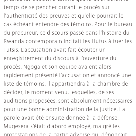
temps de se pencher durant le procès sur
l'authenticité des preuves et qu'elle pourrait le
cas échéant entendre des témoins. Pour le bureau
du procureur, ce discours passé dans l’histoire du
Rwanda contemporain incitait les Hutus à tuer les
Tutsis. L’accusation avait fait écouter un
enregistrement du discours à l’ouverture du
procès. Ngoga et son équipe avaient alors
rapidement présenté l’accusation et annoncé une
liste de témoins. Il appartiendra à la chambre de
décider, le moment venu, lesquelles, de ses
auditions proposées, sont absolument nécessaires
pour une bonne administration de la justice. La
parole avait été ensuite donnée à la défense.
Mugesera s’était d’abord employé, malgré les
protestations de la partie adverse qui dénonçait