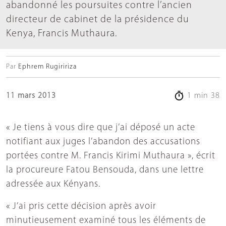
abandonné les poursuites contre l’ancien
directeur de cabinet de la présidence du
Kenya, Francis Muthaura.
Par
Ephrem Rugiririza
11 mars 2013
1 min 38
« Je tiens à vous dire que j’ai déposé un acte
notifiant aux juges l’abandon des accusations
portées contre M. Francis Kirimi Muthaura », écrit
la procureure Fatou Bensouda, dans une lettre
adressée aux Kényans.
« J’ai pris cette décision après avoir
minutieusement examiné tous les éléments de