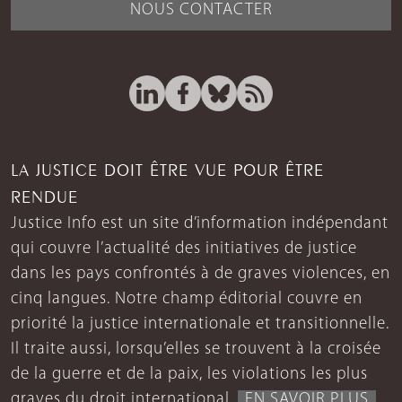
NOUS CONTACTER
LA JUSTICE DOIT ÊTRE VUE POUR ÊTRE
RENDUE
Justice Info est un site d’information indépendant
qui couvre l’actualité des initiatives de justice
dans les pays confrontés à de graves violences, en
cinq langues. Notre champ éditorial couvre en
priorité la justice internationale et transitionnelle.
Il traite aussi, lorsqu’elles se trouvent à la croisée
de la guerre et de la paix, les violations les plus
graves du droit international.
EN SAVOIR PLUS