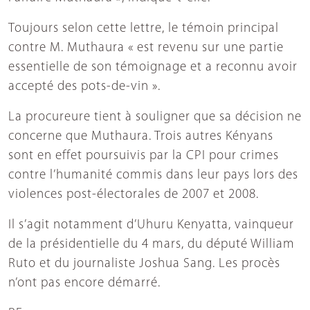
Toujours selon cette lettre, le témoin principal
contre M. Muthaura « est revenu sur une partie
essentielle de son témoignage et a reconnu avoir
accepté des pots-de-vin ».
La procureure tient à souligner que sa décision ne
concerne que Muthaura. Trois autres Kényans
sont en effet poursuivis par la CPI pour crimes
contre l’humanité commis dans leur pays lors des
violences post-électorales de 2007 et 2008.
Il s’agit notamment d’Uhuru Kenyatta, vainqueur
de la présidentielle du 4 mars, du député William
Ruto et du journaliste Joshua Sang. Les procès
n’ont pas encore démarré.