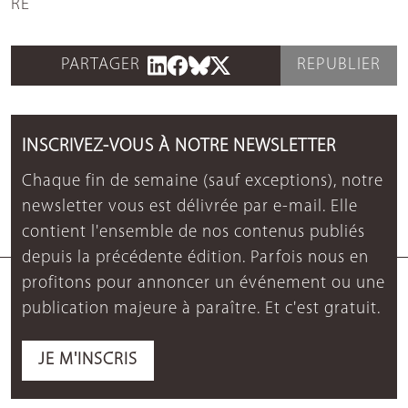
RE
PARTAGER
REPUBLIER
INSCRIVEZ-VOUS À NOTRE NEWSLETTER
Chaque fin de semaine (sauf exceptions), notre
newsletter vous est délivrée par e-mail. Elle
contient l'ensemble de nos contenus publiés
depuis la précédente édition. Parfois nous en
profitons pour annoncer un événement ou une
publication majeure à paraître. Et c'est gratuit.
JE M'INSCRIS