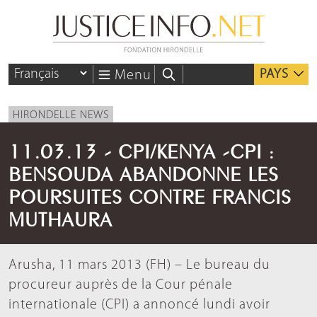
PAYS
Menu
HIRONDELLE NEWS
11.03.13 - CPI/KENYA -CPI :
BENSOUDA ABANDONNE LES
POURSUITES CONTRE FRANCIS
MUTHAURA
Arusha, 11 mars 2013 (FH) – Le bureau du
procureur auprès de la Cour pénale
internationale (CPI) a annoncé lundi avoir