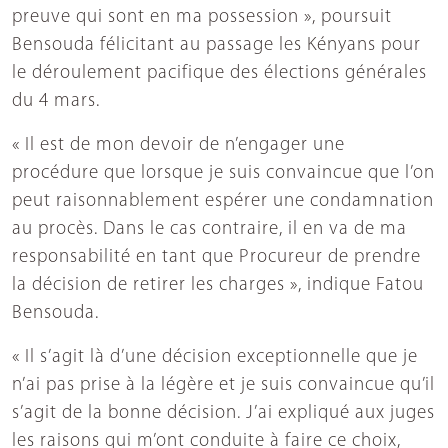
preuve qui sont en ma possession », poursuit
Bensouda félicitant au passage les Kényans pour
le déroulement pacifique des élections générales
du 4 mars.
« Il est de mon devoir de n’engager une
procédure que lorsque je suis convaincue que l’on
peut raisonnablement espérer une condamnation
au procès. Dans le cas contraire, il en va de ma
responsabilité en tant que Procureur de prendre
la décision de retirer les charges », indique Fatou
Bensouda.
« Il s’agit là d’une décision exceptionnelle que je
n’ai pas prise à la légère et je suis convaincue qu’il
s’agit de la bonne décision. J’ai expliqué aux juges
les raisons qui m’ont conduite à faire ce choix,