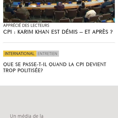
APPRÉCIÉ DES LECTEURS
CPI : KARIM KHAN EST DÉMIS – ET APRÈS ?
INTERNATIONAL
ENTRETIEN
QUE SE PASSE-T-IL QUAND LA CPI DEVIENT
TROP POLITISÉE?
Un média de la