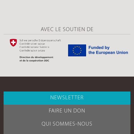
AVEC LE SOUTIEN DE
NEWSLETTER
FAIRE UN DON
QUI SOMMES-NOUS