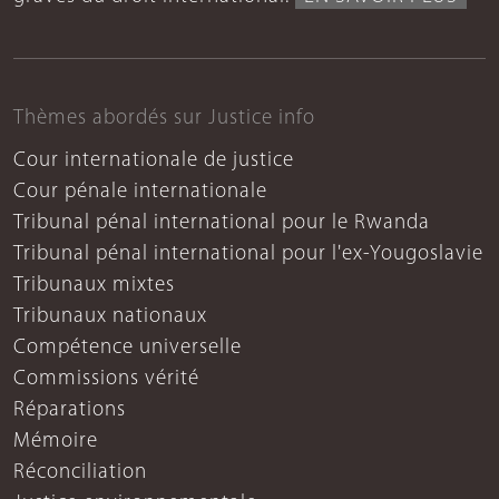
Thèmes abordés sur Justice info
Cour internationale de justice
Cour pénale internationale
Tribunal pénal international pour le Rwanda
Tribunal pénal international pour l'ex-Yougoslavie
Tribunaux mixtes
Tribunaux nationaux
Compétence universelle
Commissions vérité
Réparations
Mémoire
Réconciliation