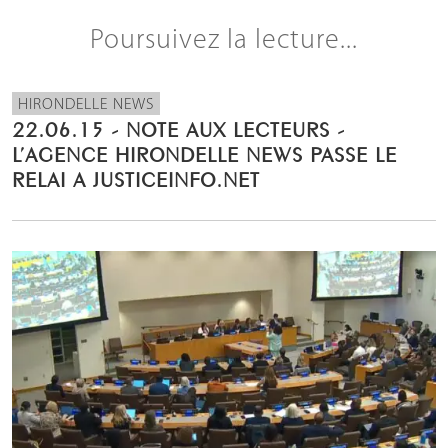
Poursuivez la lecture...
HIRONDELLE NEWS
22.06.15 - NOTE AUX LECTEURS -
L’AGENCE HIRONDELLE NEWS PASSE LE
RELAI A JUSTICEINFO.NET