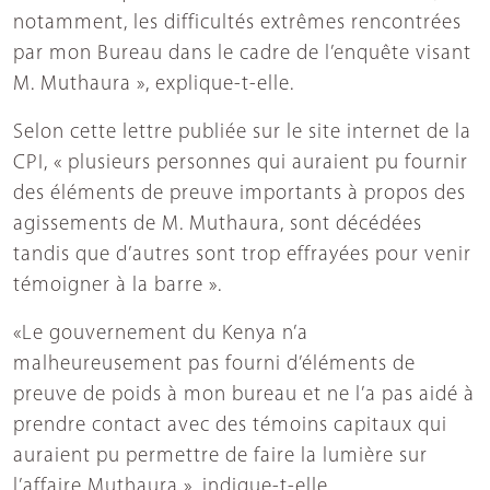
notamment, les difficultés extrêmes rencontrées
par mon Bureau dans le cadre de l’enquête visant
M. Muthaura », explique-t-elle.
Selon cette lettre publiée sur le site internet de la
CPI, « plusieurs personnes qui auraient pu fournir
des éléments de preuve importants à propos des
agissements de M. Muthaura, sont décédées
tandis que d’autres sont trop effrayées pour venir
témoigner à la barre ».
«Le gouvernement du Kenya n’a
malheureusement pas fourni d’éléments de
preuve de poids à mon bureau et ne l’a pas aidé à
prendre contact avec des témoins capitaux qui
auraient pu permettre de faire la lumière sur
l’affaire Muthaura », indique-t-elle.