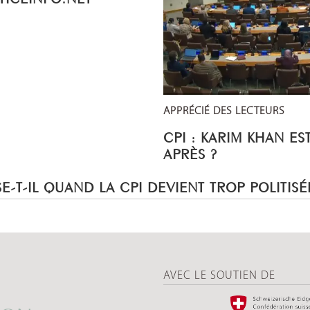
APPRÉCIÉ DES LECTEURS
CPI : KARIM KHAN ES
APRÈS ?
E-T-IL QUAND LA CPI DEVIENT TROP POLITISÉ
AVEC LE SOUTIEN DE