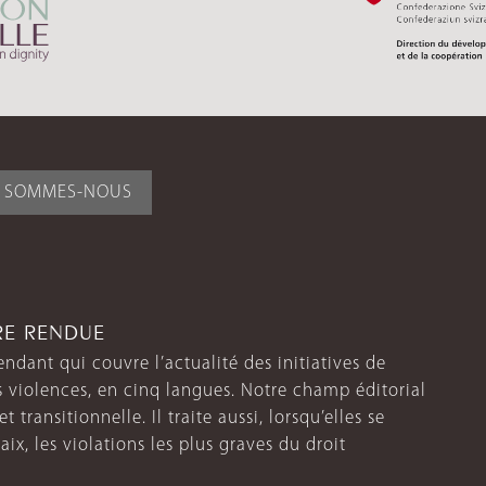
I SOMMES-NOUS
TRE RENDUE
endant qui couvre l’actualité des initiatives de
s violences, en cinq langues. Notre champ éditorial
 transitionnelle. Il traite aussi, lorsqu’elles se
aix, les violations les plus graves du droit