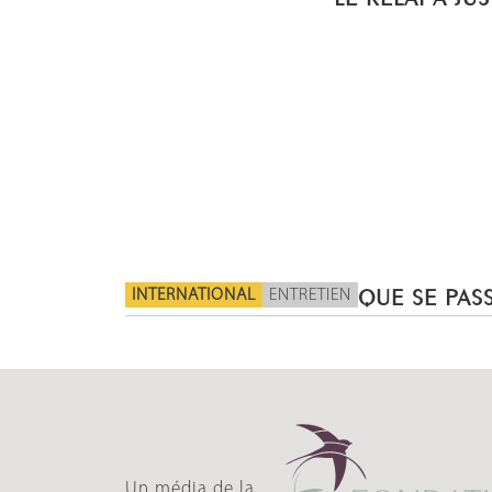
INTERNATIONAL
ENTRETIEN
QUE SE PASS
Un média de la