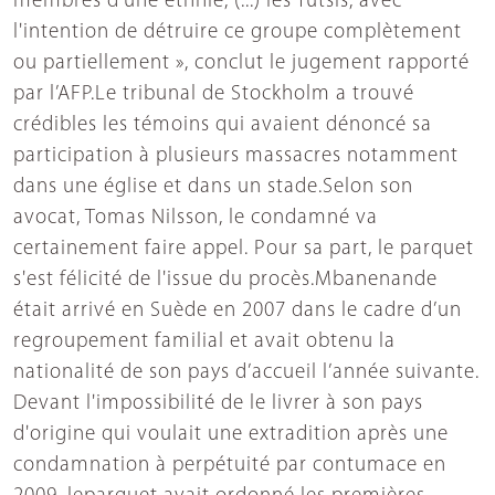
membres d'une ethnie, (...) les Tutsis, avec
l'intention de détruire ce groupe complètement
ou partiellement », conclut le jugement rapporté
par l’AFP.Le tribunal de Stockholm a trouvé
crédibles les témoins qui avaient dénoncé sa
participation à plusieurs massacres notamment
dans une église et dans un stade.Selon son
avocat, Tomas Nilsson, le condamné va
certainement faire appel. Pour sa part, le parquet
s'est félicité de l'issue du procès.Mbanenande
était arrivé en Suède en 2007 dans le cadre d’un
regroupement familial et avait obtenu la
nationalité de son pays d’accueil l’année suivante.
Devant l'impossibilité de le livrer à son pays
d'origine qui voulait une extradition après une
condamnation à perpétuité par contumace en