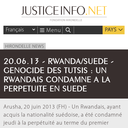
PAYS
Menu
HIRONDELLE NEWS
20.06.13 - RWANDA/SUEDE -
GENOCIDE DES TUTSIS : UN
RWANDAIS CONDAMNE A LA
PERPETUITE EN SUEDE
Arusha, 20 juin 2013 (FH) - Un Rwandais, ayant
acquis la nationalité suédoise, a été condamné
jeudi à la perpétuité au terme du premier