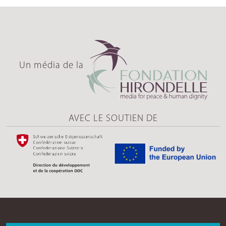
Un média de la
AVEC LE SOUTIEN DE