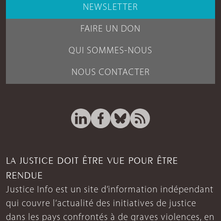
NEWSLETTER
FAIRE UN DON
QUI SOMMES-NOUS
NOUS CONTACTER
LA JUSTICE DOIT ÊTRE VUE POUR ÊTRE
RENDUE
Justice Info est un site d’information indépendant
qui couvre l’actualité des initiatives de justice
dans les pays confrontés à de graves violences, en