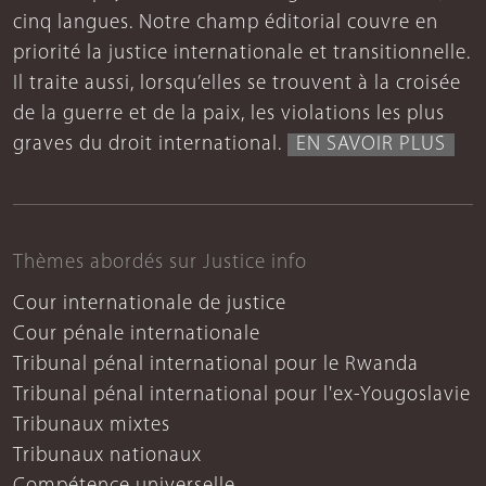
cinq langues. Notre champ éditorial couvre en
priorité la justice internationale et transitionnelle.
Il traite aussi, lorsqu’elles se trouvent à la croisée
de la guerre et de la paix, les violations les plus
graves du droit international.
EN SAVOIR PLUS
Thèmes abordés sur Justice info
Cour internationale de justice
Cour pénale internationale
Tribunal pénal international pour le Rwanda
Tribunal pénal international pour l'ex-Yougoslavie
Tribunaux mixtes
Tribunaux nationaux