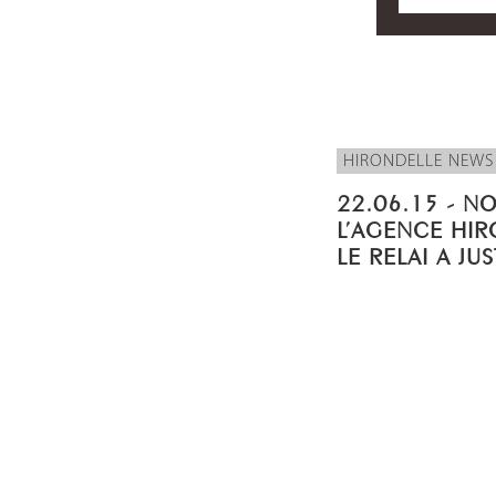
HIRONDELLE NEWS
22.06.15 - N
L’AGENCE HIR
LE RELAI A JU