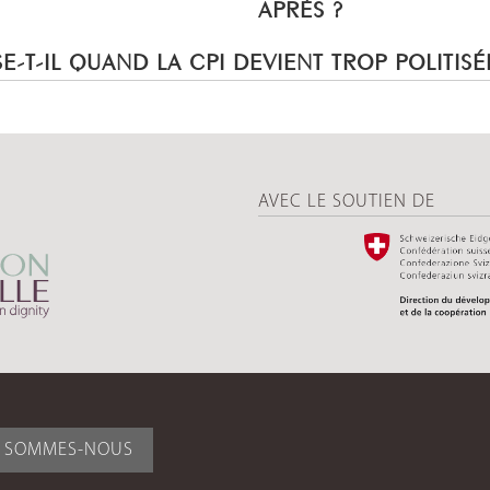
APRÈS ?
E-T-IL QUAND LA CPI DEVIENT TROP POLITISÉ
AVEC LE SOUTIEN DE
I SOMMES-NOUS