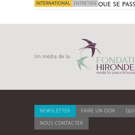
INTERNATIONAL
ENTRETIEN
QUE SE PASS
Un média de la
NEWSLETTER
FAIRE UN DON
QU
NOUS CONTACTER