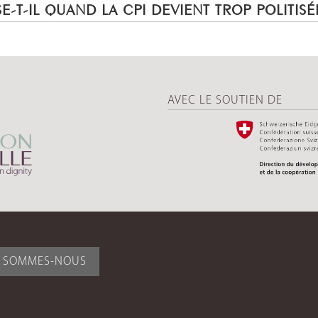
E-T-IL QUAND LA CPI DEVIENT TROP POLITISÉ
AVEC LE SOUTIEN DE
I SOMMES-NOUS