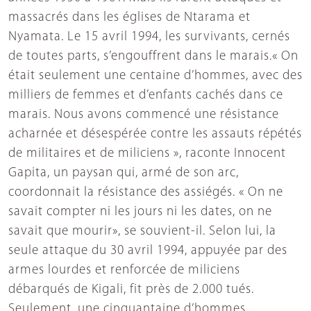
massacrés dans les églises de Ntarama et
Nyamata. Le 15 avril 1994, les survivants, cernés
de toutes parts, s’engouffrent dans le marais.« On
était seulement une centaine d’hommes, avec des
milliers de femmes et d’enfants cachés dans ce
marais. Nous avons commencé une résistance
acharnée et désespérée contre les assauts répétés
de militaires et de miliciens », raconte Innocent
Gapita, un paysan qui, armé de son arc,
coordonnait la résistance des assiégés. « On ne
savait compter ni les jours ni les dates, on ne
savait que mourir», se souvient-il. Selon lui, la
seule attaque du 30 avril 1994, appuyée par des
armes lourdes et renforcée de miliciens
débarqués de Kigali, fit près de 2.000 tués.
Seulement, une cinquantaine d’hommes