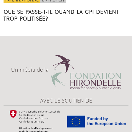
INTERNATIONAL
ENTRETIEN
QUE SE PASSE-T-IL QUAND LA CPI DEVIENT
TROP POLITISÉE?
Un média de la
AVEC LE SOUTIEN DE