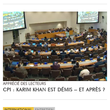
APPRÉCIÉ DES LECTEURS
CPI : KARIM KHAN EST DÉMIS – ET APRÈS ?