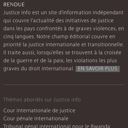
RENDUE
Justice Info est un site d’information indépendant
qui couvre l’actualité des initiatives de justice
dans les pays confrontés à de graves violences, en
cinq langues. Notre champ éditorial couvre en
priorité la justice internationale et transitionnelle.
Il traite aussi, lorsqu’elles se trouvent à la croisée
de la guerre et de la paix, les violations les plus
graves du droit international.
EN SAVOIR PLUS
Thèmes abordés sur Justice info
Cour internationale de justice
Cour pénale internationale
Tribunal pénal international pour le Rwanda