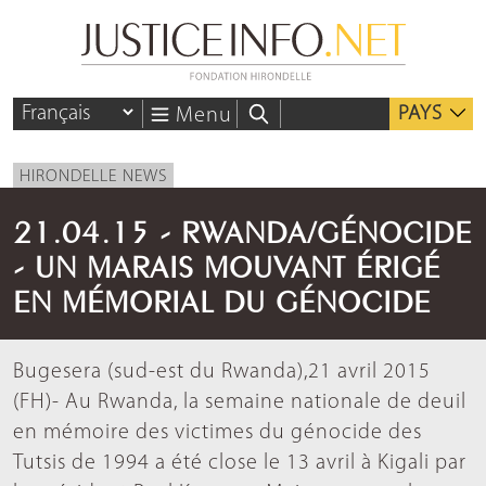
PAYS
Menu
HIRONDELLE NEWS
21.04.15 - RWANDA/GÉNOCIDE
- UN MARAIS MOUVANT ÉRIGÉ
EN MÉMORIAL DU GÉNOCIDE
Bugesera (sud-est du Rwanda),21 avril 2015
(FH)- Au Rwanda, la semaine nationale de deuil
en mémoire des victimes du génocide des
Tutsis de 1994 a été close le 13 avril à Kigali par