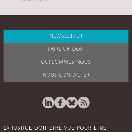
NEWSLETTER
FAIRE UN DON
QUI SOMMES-NOUS
NOUS CONTACTER
LA JUSTICE DOIT ÊTRE VUE POUR ÊTRE