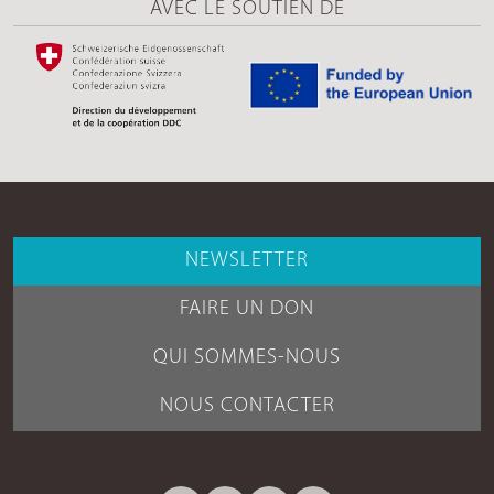
AVEC LE SOUTIEN DE
NEWSLETTER
FAIRE UN DON
QUI SOMMES-NOUS
NOUS CONTACTER