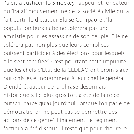
l’a dit à Justiceinfo Smockey
rappeur et fondateur
du “balai” mouvement né de la société civile qui a
fait partir le dictateur Blaise Compaoré : “la
population burkinabè ne tolérera pas une
amnistie pour les assassins de son peuple. Elle ne
tolérera pas non plus que leurs complices
puissent participer à des élections pour lesquels
elle s’est sacrifiée”. C’est pourtant cette impunité
que les chefs d’Etat de la CEDEAO ont promis aux
putschistes et notamment à leur chef le général
Diendéré, auteur de la phrase désormais
historique :« Le plus gros tort a été de faire ce
putsch, parce qu’aujourd’hui, lorsque l’on parle de
démocratie, on ne peut pas se permettre des
actions de ce genre”. Finalement, le régiment
factieux a été dissous. Il reste que pour l’heure le