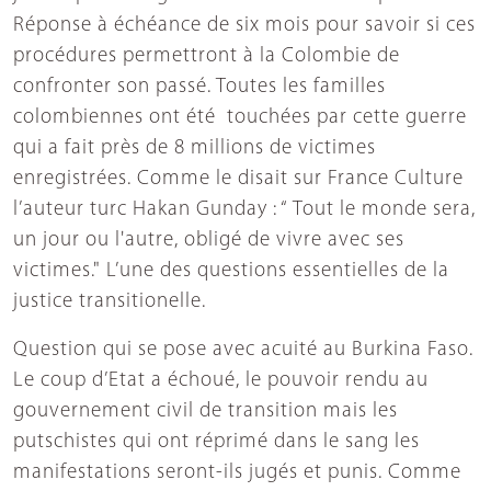
Réponse à échéance de six mois pour savoir si ces
procédures permettront à la Colombie de
confronter son passé. Toutes les familles
colombiennes ont été touchées par cette guerre
qui a fait près de 8 millions de victimes
enregistrées. Comme le disait sur France Culture
l’auteur turc Hakan Gunday : “ Tout le monde sera,
un jour ou l'autre, obligé de vivre avec ses
victimes." L’une des questions essentielles de la
justice transitionelle.
Question qui se pose avec acuité au Burkina Faso.
Le coup d’Etat a échoué, le pouvoir rendu au
gouvernement civil de transition mais les
putschistes qui ont réprimé dans le sang les
manifestations seront-ils jugés et punis. Comme