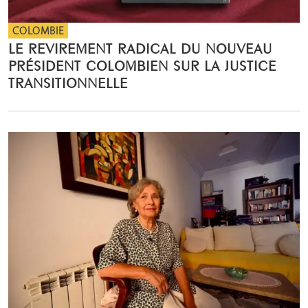
COLOMBIE
LE REVIREMENT RADICAL DU NOUVEAU
PRÉSIDENT COLOMBIEN SUR LA JUSTICE
TRANSITIONNELLE