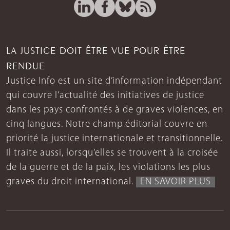
LA JUSTICE DOIT ÊTRE VUE POUR ÊTRE
RENDUE
Justice Info est un site d’information indépendant
qui couvre l’actualité des initiatives de justice
dans les pays confrontés à de graves violences, en
cinq langues. Notre champ éditorial couvre en
priorité la justice internationale et transitionnelle.
Il traite aussi, lorsqu’elles se trouvent à la croisée
de la guerre et de la paix, les violations les plus
graves du droit international.
EN SAVOIR PLUS