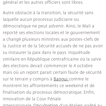
général et les autres officiers sont libres.
Autre obstacle à la transition, la sécurité sans
laquelle aucun processus judiciaire ou
démocratique ne peut advenir. Ainsi, le Mali a
reporté ses elections locales et le gouvernement
a changé plusieurs ministres aux postes-clefs de
la Justice et de la Sécurité accusés de ne pas avoir
su instaurer la paix dans le pays. Inquiétude
similaire en République centrafricaine où la salve
des elections devait commencer le 4 octobre
mais où un report parait certain faute de sécurité
sur le terrain y compris à
Bangui
comme le
montrent les affrontements ce weekend et de
finalisation du processus démocratique. Enfin,
innovation de la Cour Pénale
Internationale,
l'inculpation
d'un Malien arrêté au