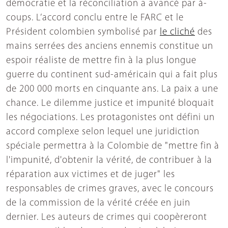
démocratie et la réconciliation a avancé par à-
coups. L’accord conclu entre le FARC et le
Président colombien symbolisé par
le cliché
des
mains serrées des anciens ennemis constitue un
espoir réaliste de mettre fin à la plus longue
guerre du continent sud-américain qui a fait plus
de 200 000 morts en cinquante ans. La paix a une
chance. Le dilemme justice et impunité bloquait
les négociations. Les protagonistes ont défini un
accord complexe selon lequel une juridiction
spéciale permettra à la Colombie de "mettre fin à
l'impunité, d'obtenir la vérité, de contribuer à la
réparation aux victimes et de juger" les
responsables de crimes graves, avec le concours
de la commission de la vérité créée en juin
dernier. Les auteurs de crimes qui coopèreront