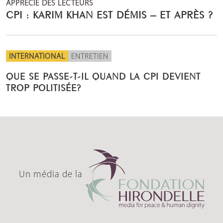
APPRÉCIÉ DES LECTEURS
CPI : KARIM KHAN EST DÉMIS – ET APRÈS ?
INTERNATIONAL
ENTRETIEN
QUE SE PASSE-T-IL QUAND LA CPI DEVIENT
TROP POLITISÉE?
Un média de la