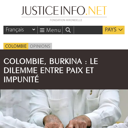
PAYS
Menu
COLOMBIE
OPINIONS
COLOMBIE, BURKINA : LE
DILEMME ENTRE PAIX ET
IMPUNITÉ