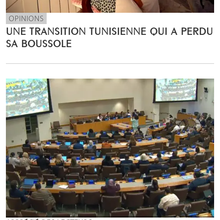
OPINIONS
UNE TRANSITION TUNISIENNE QUI A PERDU
SA BOUSSOLE