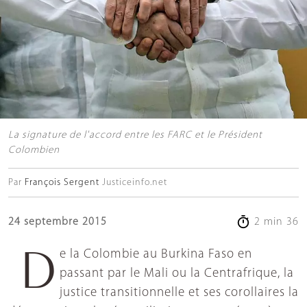
La signature de l'accord entre les FARC et le Président
Colombien
Par
François Sergent
Justiceinfo.net
24 septembre 2015
2 min 36
De la Colombie au Burkina Faso en
passant par le Mali ou la Centrafrique, la
justice transitionnelle et ses corollaires la