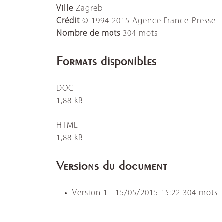
Ville
Zagreb
Crédit
© 1994-2015 Agence France-Presse
Nombre de mots
304 mots
Formats disponibles
DOC
1,88 kB
HTML
1,88 kB
Versions du document
Version
1
-
15/05/2015 15:22
304 mots