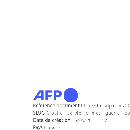
Référence document
http://doc.afp.com/2
SLUG
Croatie - Serbie - crimes - guerre - po
Date de création
15/05/2015 17:22
Pays
Croatie