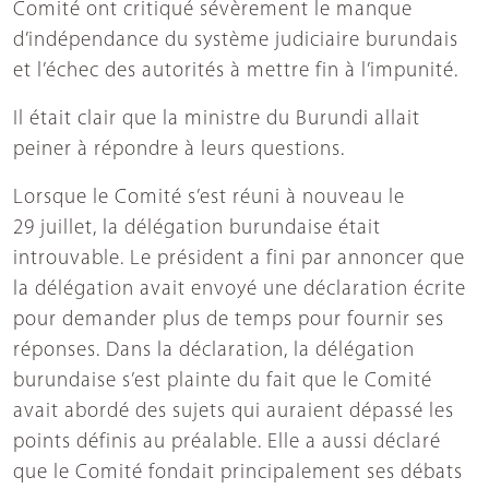
Comité ont critiqué sévèrement le manque
d’indépendance du système judiciaire burundais
et l’échec des autorités à mettre fin à l’impunité.
Il était clair que la ministre du Burundi allait
peiner à répondre à leurs questions.
Lorsque le Comité s’est réuni à nouveau le
29 juillet, la délégation burundaise était
introuvable. Le président a fini par annoncer que
la délégation avait envoyé une déclaration écrite
pour demander plus de temps pour fournir ses
réponses. Dans la déclaration, la délégation
burundaise s’est plainte du fait que le Comité
avait abordé des sujets qui auraient dépassé les
points définis au préalable. Elle a aussi déclaré
que le Comité fondait principalement ses débats