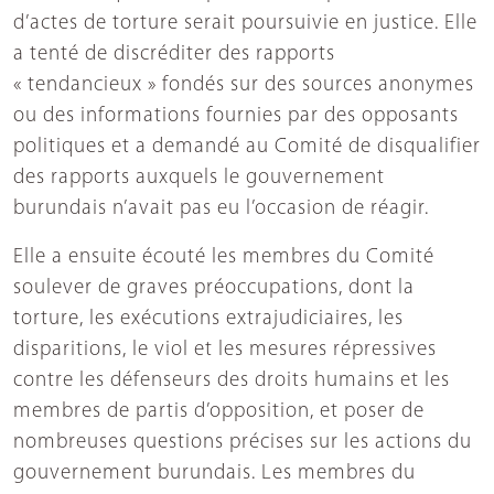
d’actes de torture serait poursuivie en justice. Elle
a tenté de discréditer des rapports
« tendancieux » fondés sur des sources anonymes
ou des informations fournies par des opposants
politiques et a demandé au Comité de disqualifier
des rapports auxquels le gouvernement
burundais n’avait pas eu l’occasion de réagir.
Elle a ensuite écouté les membres du Comité
soulever de graves préoccupations, dont la
torture, les exécutions extrajudiciaires, les
disparitions, le viol et les mesures répressives
contre les défenseurs des droits humains et les
membres de partis d’opposition, et poser de
nombreuses questions précises sur les actions du
gouvernement burundais. Les membres du