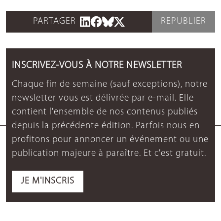
PARTAGER
REPUBLIER
INSCRIVEZ-VOUS À NOTRE NEWSLETTER
Chaque fin de semaine (sauf exceptions), notre
newsletter vous est délivrée par e-mail. Elle
contient l'ensemble de nos contenus publiés
depuis la précédente édition. Parfois nous en
profitons pour annoncer un événement ou une
publication majeure à paraître. Et c'est gratuit.
JE M'INSCRIS