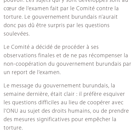
pouvoir. Les sujets qui y sont développés sont au
cœur de l’examen fait par le Comité contre la
torture. Le gouvernement burundais n’aurait
donc pas dû être surpris par les questions
soulevées.
Le Comité a décidé de procéder à ses
observations finales et de ne pas récompenser la
non-coopération du gouvernement burundais par
un report de l’examen.
Le message du gouvernement burundais, la
semaine dernière, était clair : il préfère esquiver
les questions difficiles au lieu de coopérer avec
l’ONU au sujet des droits humains, ou de prendre
des mesures significatives pour empêcher la
torture.