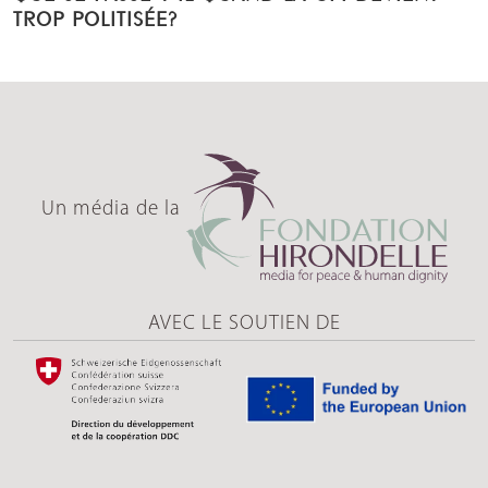
TROP POLITISÉE?
Un média de la
AVEC LE SOUTIEN DE