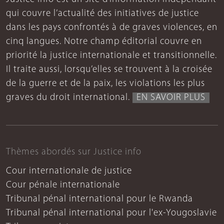
qui couvre l’actualité des initiatives de justice
dans les pays confrontés à de graves violences, en
cinq langues. Notre champ éditorial couvre en
priorité la justice internationale et transitionnelle.
Il traite aussi, lorsqu’elles se trouvent à la croisée
de la guerre et de la paix, les violations les plus
graves du droit international.
EN SAVOIR PLUS
Thèmes abordés sur Justice info
Cour internationale de justice
Cour pénale internationale
Tribunal pénal international pour le Rwanda
Tribunal pénal international pour l'ex-Yougoslavie