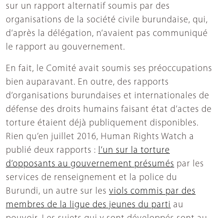
sur un rapport alternatif soumis par des
organisations de la société civile burundaise, qui,
d’après la délégation, n’avaient pas communiqué
le rapport au gouvernement.
En fait, le Comité avait soumis ses préoccupations
bien auparavant. En outre, des rapports
d’organisations burundaises et internationales de
défense des droits humains faisant état d’actes de
torture étaient déjà publiquement disponibles.
Rien qu’en juillet 2016, Human Rights Watch a
publié deux rapports :
l’un sur la torture
d’opposants au gouvernement présumés
par les
services de renseignement et la police du
Burundi, un autre sur les
viols commis par des
membres de la ligue des jeunes du parti
au