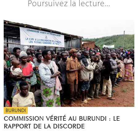
Poursuivez la lecture...
BURUNDI
COMMISSION VÉRITÉ AU BURUNDI : LE
RAPPORT DE LA DISCORDE