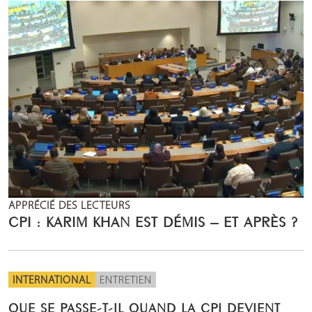
APPRÉCIÉ DES LECTEURS
CPI : KARIM KHAN EST DÉMIS – ET APRÈS ?
INTERNATIONAL
ENTRETIEN
QUE SE PASSE-T-IL QUAND LA CPI DEVIENT