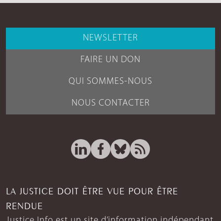
NEWSLETTER
FAIRE UN DON
QUI SOMMES-NOUS
NOUS CONTACTER
LA JUSTICE DOIT ÊTRE VUE POUR ÊTRE
RENDUE
Justice Info est un site d’information indépendant