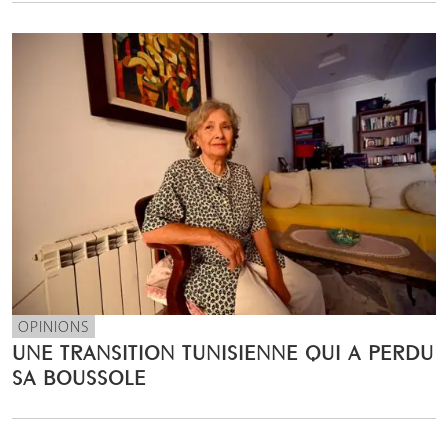
OPINIONS
UNE TRANSITION TUNISIENNE QUI A PERDU
SA BOUSSOLE