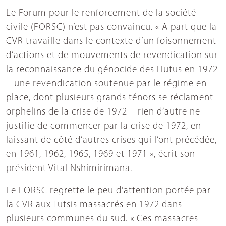
Le Forum pour le renforcement de la société
civile (FORSC) n’est pas convaincu. « A part que la
CVR travaille dans le contexte d’un foisonnement
d’actions et de mouvements de revendication sur
la reconnaissance du génocide des Hutus en 1972
– une revendication soutenue par le régime en
place, dont plusieurs grands ténors se réclament
orphelins de la crise de 1972 – rien d’autre ne
justifie de commencer par la crise de 1972, en
laissant de côté d’autres crises qui l’ont précédée,
en 1961, 1962, 1965, 1969 et 1971 », écrit son
président Vital Nshimirimana.
Le FORSC regrette le peu d’attention portée par
la CVR aux Tutsis massacrés en 1972 dans
plusieurs communes du sud. « Ces massacres