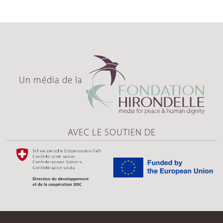
Un média de la
AVEC LE SOUTIEN DE