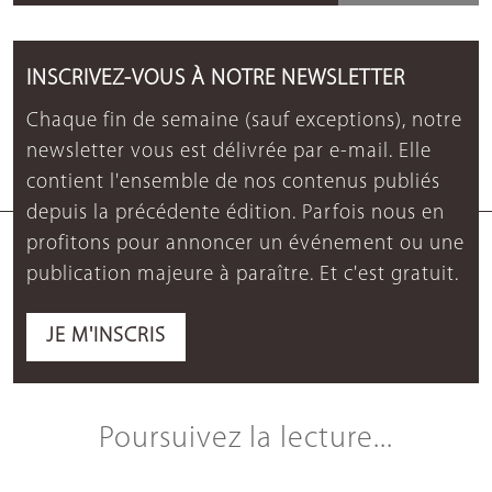
INSCRIVEZ-VOUS À NOTRE NEWSLETTER
Chaque fin de semaine (sauf exceptions), notre
newsletter vous est délivrée par e-mail. Elle
contient l'ensemble de nos contenus publiés
depuis la précédente édition. Parfois nous en
profitons pour annoncer un événement ou une
publication majeure à paraître. Et c'est gratuit.
JE M'INSCRIS
Poursuivez la lecture...