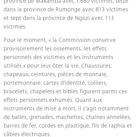
province de Makamba avec 1.680 victimes, seize
dans la province de Rumonge avec 813 victimes
et sept dans la province de Ngozi avec 113
victimes.
Pour le moment, « la Commission conserve
provisoirement les ossements, les effets
personnels des victimes et les instruments
utilisés » pour leur ôter la vie. Chaussures,
chapeaux, ceintures, pièces de monnaie,
portemonnaie, cartes d’identité, colliers,
bracelets, chapelets et bibles figurent parmi ces
effets personnels exhumés. Quant aux
instruments de mise à mort, il s’agit notamment
de balles, grenades, machettes, chaînes annelées,
barres de fer, cordes en plastique, fils de raphia et
câbles électriques.