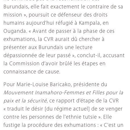
Burundais, elle fait exactement le contraire de sa
mission », poursuit ce défenseur des droits
humains aujourd’hui réfugié à Kampala, en
Ouganda. « Avant de passer à la phase de ces
exhumations, la CVR aurait dû chercher à
présenter aux Burundais une lecture
dépassionnée de leur passé », conclut-il, accusant
la Commission d’avoir brûlé les étapes en
connaissance de cause.
Pour Marie-Louise Baricako, présidente du
Mouvement Inamahoro-Femmes et Filles pour la
paix et la sécurité
, ce rapport d’étape de la CVR
« traduit le désir [du régime actuel] de se venger
contre les personnes de l'ethnie tutsie ». Elle
fustige la procédure des exhumations : « C'est un