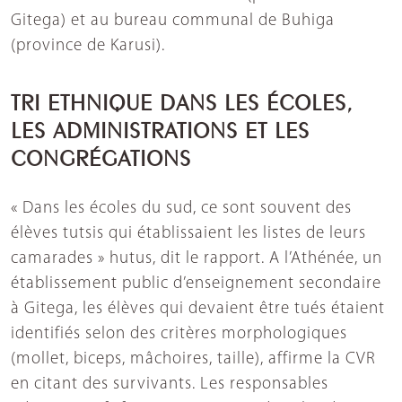
Gitega) et au bureau communal de Buhiga
(province de Karusi).
TRI ETHNIQUE DANS LES ÉCOLES,
LES ADMINISTRATIONS ET LES
CONGRÉGATIONS
« Dans les écoles du sud, ce sont souvent des
élèves tutsis qui établissaient les listes de leurs
camarades » hutus, dit le rapport. A l’Athénée, un
établissement public d’enseignement secondaire
à Gitega, les élèves qui devaient être tués étaient
identifiés selon des critères morphologiques
(mollet, biceps, mâchoires, taille), affirme la CVR
en citant des survivants. Les responsables