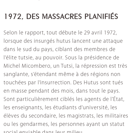
1972, DES MASSACRES PLANIFIÉS
Selon le rapport, tout débute le 29 avril 1972,
lorsque des insurgés hutus lancent une attaque
dans le sud du pays, ciblant des membres de
l’élite tutsie, au pouvoir. Sous la présidence de
Michel Micombero, un Tutsi, la répression est très
sanglante, s’étendant même à des régions non
touchées par l’insurrection. Des Hutus sont tués
en masse pendant des mois, dans tout le pays.
Sont particulièrement ciblés les agents de l’État,
les enseignants, les étudiants d’université, les
élèves du secondaire, les magistrats, les militaires
ou les gendarmes, les personnes ayant un statut
social enviable dans leur milieu.