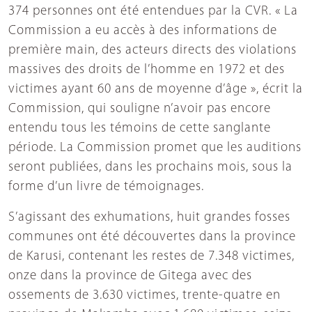
374 personnes ont été entendues par la CVR. « La
Commission a eu accès à des informations de
première main, des acteurs directs des violations
massives des droits de l’homme en 1972 et des
victimes ayant 60 ans de moyenne d’âge », écrit la
Commission, qui souligne n’avoir pas encore
entendu tous les témoins de cette sanglante
période. La Commission promet que les auditions
seront publiées, dans les prochains mois, sous la
forme d’un livre de témoignages.
S’agissant des exhumations, huit grandes fosses
communes ont été découvertes dans la province
de Karusi, contenant les restes de 7.348 victimes,
onze dans la province de Gitega avec des
ossements de 3.630 victimes, trente-quatre en