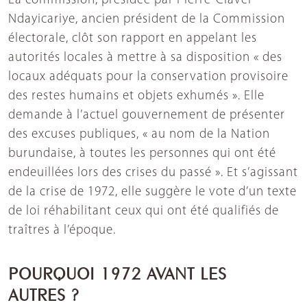
La commission, présidée par Pierre-Claver
Ndayicariye, ancien président de la Commission
électorale, clôt son rapport en appelant les
autorités locales à mettre à sa disposition « des
locaux adéquats pour la conservation provisoire
des restes humains et objets exhumés ». Elle
demande à l’actuel gouvernement de présenter
des excuses publiques, « au nom de la Nation
burundaise, à toutes les personnes qui ont été
endeuillées lors des crises du passé ». Et s’agissant
de la crise de 1972, elle suggère le vote d’un texte
de loi réhabilitant ceux qui ont été qualifiés de
traîtres à l’époque.
POURQUOI 1972 AVANT LES
AUTRES ?