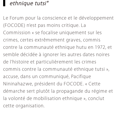
ethnique tutsi"
Le Forum pour la conscience et le développement
(FOCODE) n’est pas moins critique. La
Commission
«
se focalise uniquement sur les
crimes, certes extrêmement graves, commis
contre la communauté ethnique hutu en 1972, et
semble décidée à ignorer les autres dates noires
de l’histoire et particulièrement les crimes
commis contre la communauté ethnique tutsi »,
accuse, dans un communiqué, Pacifique
Nininahazwe, président du FOCODE. « Cette
démarche sert plutôt la propagande du régime et
la volonté de mobilisation ethnique », conclut
cette organisation.