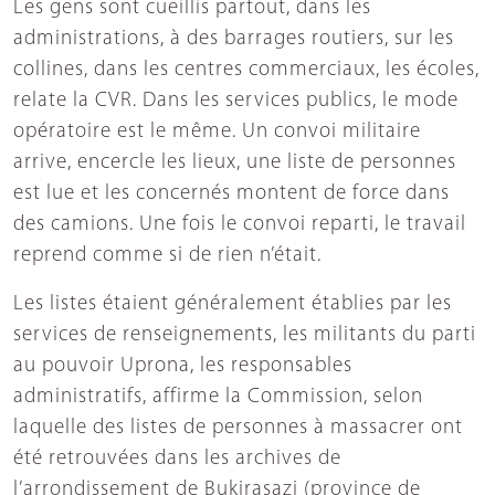
Les gens sont cueillis partout, dans les
administrations, à des barrages routiers, sur les
collines, dans les centres commerciaux, les écoles,
relate la CVR. Dans les services publics, le mode
opératoire est le même. Un convoi militaire
arrive, encercle les lieux, une liste de personnes
est lue et les concernés montent de force dans
des camions. Une fois le convoi reparti, le travail
reprend comme si de rien n’était.
Les listes étaient généralement établies par les
services de renseignements, les militants du parti
au pouvoir Uprona, les responsables
administratifs, affirme la Commission, selon
laquelle des listes de personnes à massacrer ont
été retrouvées dans les archives de
l’arrondissement de Bukirasazi (province de