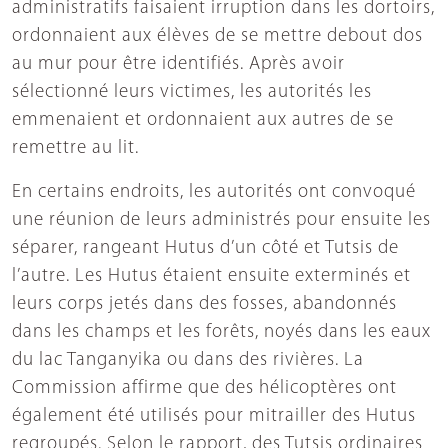
administratifs faisaient irruption dans les dortoirs,
ordonnaient aux élèves de se mettre debout dos
au mur pour être identifiés. Après avoir
sélectionné leurs victimes, les autorités les
emmenaient et ordonnaient aux autres de se
remettre au lit.
En certains endroits, les autorités ont convoqué
une réunion de leurs administrés pour ensuite les
séparer, rangeant Hutus d’un côté et Tutsis de
l’autre. Les Hutus étaient ensuite exterminés et
leurs corps jetés dans des fosses, abandonnés
dans les champs et les forêts, noyés dans les eaux
du lac Tanganyika ou dans des rivières. La
Commission affirme que des hélicoptères ont
également été utilisés pour mitrailler des Hutus
regroupés. Selon le rapport, des Tutsis ordinaires