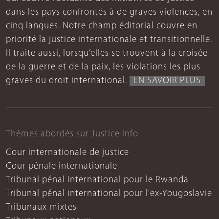
dans les pays confrontés à de graves violences, en
cinq langues. Notre champ éditorial couvre en
priorité la justice internationale et transitionnelle.
Il traite aussi, lorsqu’elles se trouvent à la croisée
de la guerre et de la paix, les violations les plus
graves du droit international.
EN SAVOIR PLUS
Thèmes abordés sur Justice info
Cour internationale de justice
Cour pénale internationale
Tribunal pénal international pour le Rwanda
Tribunal pénal international pour l'ex-Yougoslavie
Tribunaux mixtes