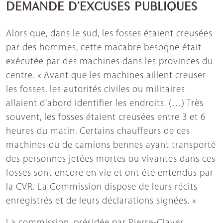
DEMANDE D’EXCUSES PUBLIQUES
Alors que, dans le sud, les fosses étaient creusées
par des hommes, cette macabre besogne était
exécutée par des machines dans les provinces du
centre. « Avant que les machines aillent creuser
les fosses, les autorités civiles ou militaires
allaient d’abord identifier les endroits. (…) Très
souvent, les fosses étaient creusées entre 3 et 6
heures du matin. Certains chauffeurs de ces
machines ou de camions bennes ayant transporté
des personnes jetées mortes ou vivantes dans ces
fosses sont encore en vie et ont été entendus par
la CVR. La Commission dispose de leurs récits
enregistrés et de leurs déclarations signées. »