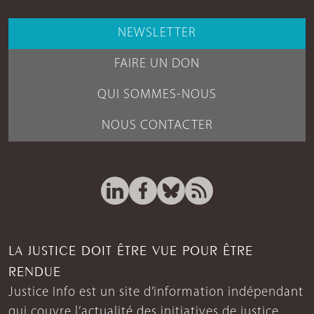
NEWSLETTER
FAIRE UN DON
QUI SOMMES-NOUS
NOUS CONTACTER
LA JUSTICE DOIT ÊTRE VUE POUR ÊTRE
RENDUE
Justice Info est un site d’information indépendant
qui couvre l’actualité des initiatives de justice