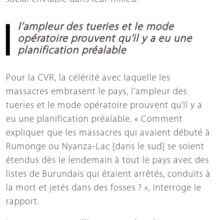
l’ampleur des tueries et le mode
opératoire prouvent qu’il y a eu une
planification préalable
Pour la CVR, la célérité avec laquelle les
massacres embrasent le pays, l’ampleur des
tueries et le mode opératoire prouvent qu’il y a
eu une planification préalable. « Comment
expliquer que les massacres qui avaient débuté à
Rumonge ou Nyanza-Lac [dans le sud] se soient
étendus dès le lendemain à tout le pays avec des
listes de Burundais qui étaient arrêtés, conduits à
la mort et jetés dans des fosses ? », interroge le
rapport.