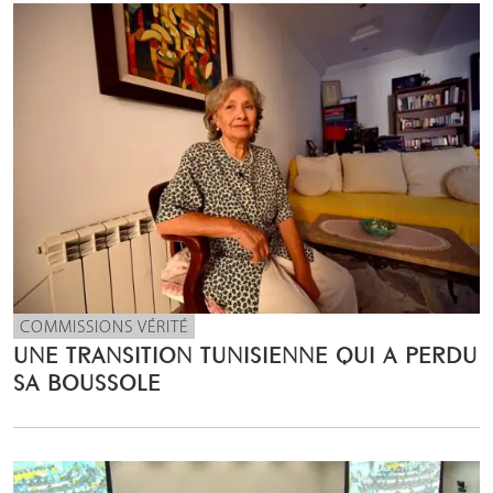
COMMISSIONS VÉRITÉ
UNE TRANSITION TUNISIENNE QUI A PERDU
SA BOUSSOLE