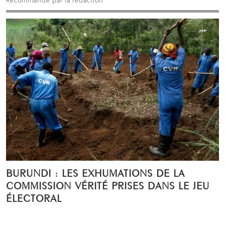
Recommandé par la rédaction
BURUNDI : LES EXHUMATIONS DE LA
COMMISSION VÉRITÉ PRISES DANS LE JEU
ÉLECTORAL