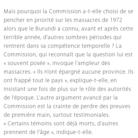
Mais pourquoi la Commission a-t-elle choisi de se
pencher en priorité sur les massacres de 1972
alors que le Burundi a connu, avant et après cette
terrible année, d’autres sombres périodes qui
rentrent dans sa compétence temporelle ? La
Commission, qui reconnaît que la question lui est
« souvent posée », invoque l’ampleur des
massacres. « Ils n’ont épargné aucune province. Ils
ont frappé tout le pays », explique-t-elle, en
insistant une fois de plus sur le rôle des autorités
de l’époque. L’autre argument avancé par la
Commission est la crainte de perdre des preuves
de première main, surtout testimoniales.
« Certains témoins sont déjà morts, d’autres
prennent de l’âge », indique-t-elle.