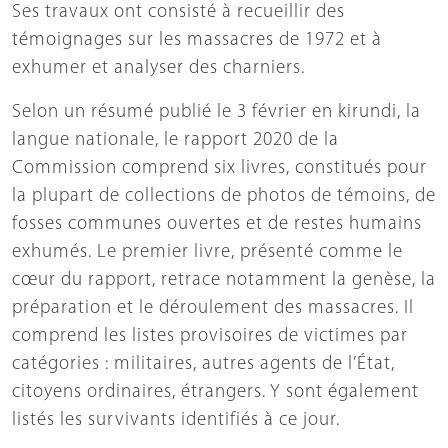
Ses travaux ont consisté à recueillir des
témoignages sur les massacres de 1972 et à
exhumer et analyser des charniers.
Selon un résumé publié le 3 février en kirundi, la
langue nationale, le rapport 2020 de la
Commission comprend six livres, constitués pour
la plupart de collections de photos de témoins, de
fosses communes ouvertes et de restes humains
exhumés. Le premier livre, présenté comme le
cœur du rapport, retrace notamment la genèse, la
préparation et le déroulement des massacres. Il
comprend les listes provisoires de victimes par
catégories : militaires, autres agents de l’État,
citoyens ordinaires, étrangers. Y sont également
listés les survivants identifiés à ce jour.