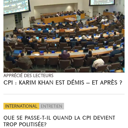
APPRÉCIÉ DES LECTEURS
CPI : KARIM KHAN EST DÉMIS – ET APRÈS ?
INTERNATIONAL
ENTRETIEN
QUE SE PASSE-T-IL QUAND LA CPI DEVIENT
TROP POLITISÉE?