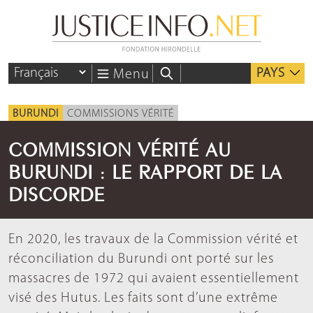
PAYS
Menu
BURUNDI
COMMISSIONS VÉRITÉ
COMMISSION VÉRITÉ AU
BURUNDI : LE RAPPORT DE LA
DISCORDE
En 2020, les travaux de la Commission vérité et
réconciliation du Burundi ont porté sur les
massacres de 1972 qui avaient essentiellement
visé des Hutus. Les faits sont d’une extrême