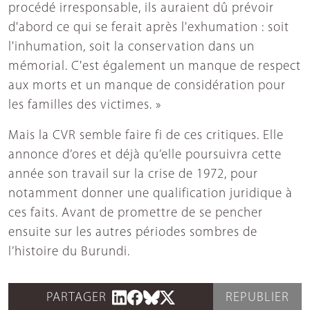
procédé irresponsable, ils auraient dû prévoir
d'abord ce qui se ferait après l'exhumation : soit
l'inhumation, soit la conservation dans un
mémorial. C'est également un manque de respect
aux morts et un manque de considération pour
les familles des victimes. »
Mais la CVR semble faire fi de ces critiques. Elle
annonce d’ores et déjà qu’elle poursuivra cette
année son travail sur la crise de 1972, pour
notamment donner une qualification juridique à
ces faits. Avant de promettre de se pencher
ensuite sur les autres périodes sombres de
l’histoire du Burundi.
PARTAGER
REPUBLIER