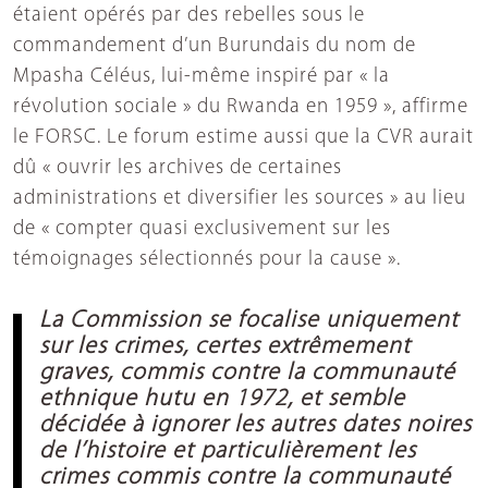
étaient opérés par des rebelles sous le
commandement d’un Burundais du nom de
Mpasha Céléus, lui-même inspiré par « la
révolution sociale » du Rwanda en 1959 », affirme
le FORSC. Le forum estime aussi que la CVR aurait
dû « ouvrir les archives de certaines
administrations et diversifier les sources » au lieu
de « compter quasi exclusivement sur les
témoignages sélectionnés pour la cause ».
La Commission se focalise uniquement
sur les crimes, certes extrêmement
graves, commis contre la communauté
ethnique hutu en 1972, et semble
décidée à ignorer les autres dates noires
de l’histoire et particulièrement les
crimes commis contre la communauté