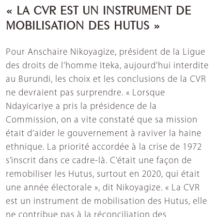
« LA CVR EST UN INSTRUMENT DE
MOBILISATION DES HUTUS »
Pour Anschaire Nikoyagize, président de la Ligue
des droits de l’homme Iteka, aujourd’hui interdite
au Burundi, les choix et les conclusions de la CVR
ne devraient pas surprendre. « Lorsque
Ndayicariye a pris la présidence de la
Commission, on a vite constaté que sa mission
était d’aider le gouvernement à raviver la haine
ethnique. La priorité accordée à la crise de 1972
s’inscrit dans ce cadre-là. C’était une façon de
remobiliser les Hutus, surtout en 2020, qui était
une année électorale », dit Nikoyagize. « La CVR
est un instrument de mobilisation des Hutus, elle
ne contribue pas à la réconciliation des