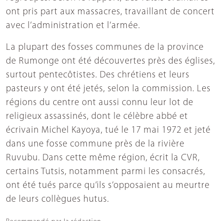
ont pris part aux massacres, travaillant de concert
avec l’administration et l’armée.
La plupart des fosses communes de la province
de Rumonge ont été découvertes près des églises,
surtout pentecôtistes. Des chrétiens et leurs
pasteurs y ont été jetés, selon la commission. Les
régions du centre ont aussi connu leur lot de
religieux assassinés, dont le célèbre abbé et
écrivain Michel Kayoya, tué le 17 mai 1972 et jeté
dans une fosse commune près de la rivière
Ruvubu. Dans cette même région, écrit la CVR,
certains Tutsis, notamment parmi les consacrés,
ont été tués parce qu’ils s’opposaient au meurtre
de leurs collègues hutus.