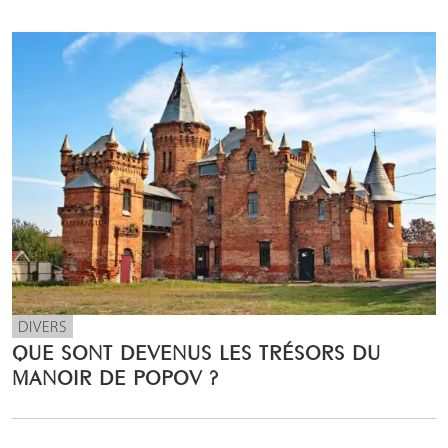
DIVERS
QUE SONT DEVENUS LES TRÉSORS DU
MANOIR DE POPOV ?