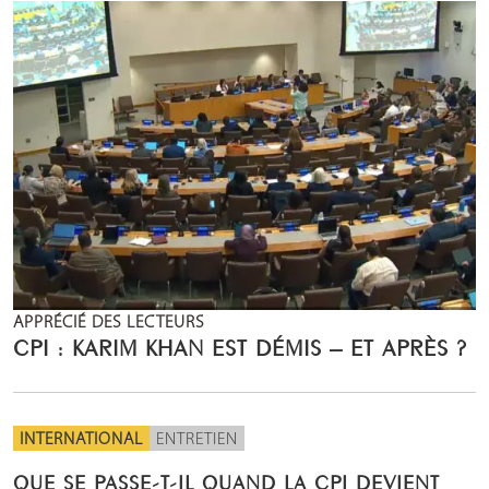
APPRÉCIÉ DES LECTEURS
CPI : KARIM KHAN EST DÉMIS – ET APRÈS ?
INTERNATIONAL
ENTRETIEN
QUE SE PASSE-T-IL QUAND LA CPI DEVIENT