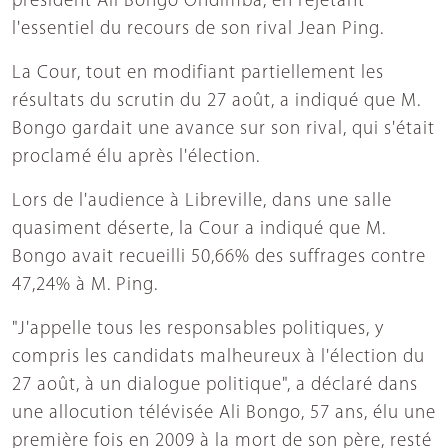
président Ali Bongo Ondimba, en rejetant
l'essentiel du recours de son rival Jean Ping.
La Cour, tout en modifiant partiellement les
résultats du scrutin du 27 août, a indiqué que M.
Bongo gardait une avance sur son rival, qui s'était
proclamé élu après l'élection.
Lors de l'audience à Libreville, dans une salle
quasiment déserte, la Cour a indiqué que M.
Bongo avait recueilli 50,66% des suffrages contre
47,24% à M. Ping.
"J'appelle tous les responsables politiques, y
compris les candidats malheureux à l'élection du
27 août, à un dialogue politique", a déclaré dans
une allocution télévisée Ali Bongo, 57 ans, élu une
première fois en 2009 à la mort de son père, resté