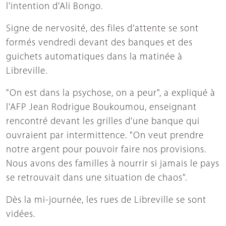
l'intention d'Ali Bongo.
Signe de nervosité, des files d'attente se sont
formés vendredi devant des banques et des
guichets automatiques dans la matinée à
Libreville.
"On est dans la psychose, on a peur", a expliqué à
l'AFP Jean Rodrigue Boukoumou, enseignant
rencontré devant les grilles d'une banque qui
ouvraient par intermittence. "On veut prendre
notre argent pour pouvoir faire nos provisions.
Nous avons des familles à nourrir si jamais le pays
se retrouvait dans une situation de chaos".
Dès la mi-journée, les rues de Libreville se sont
vidées.