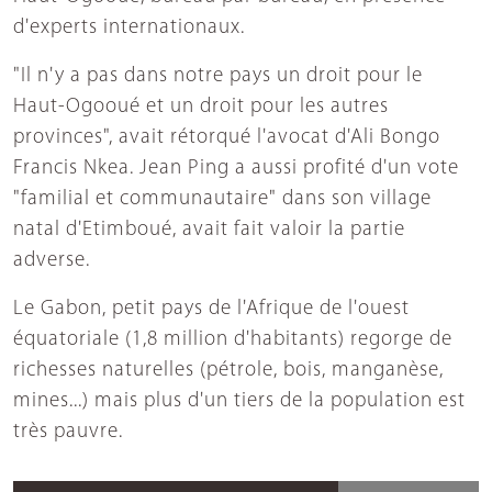
d'experts internationaux.
"Il n'y a pas dans notre pays un droit pour le
Haut-Ogooué et un droit pour les autres
provinces", avait rétorqué l'avocat d'Ali Bongo
Francis Nkea. Jean Ping a aussi profité d'un vote
"familial et communautaire" dans son village
natal d'Etimboué, avait fait valoir la partie
adverse.
Le Gabon, petit pays de l'Afrique de l'ouest
équatoriale (1,8 million d'habitants) regorge de
richesses naturelles (pétrole, bois, manganèse,
mines...) mais plus d'un tiers de la population est
très pauvre.