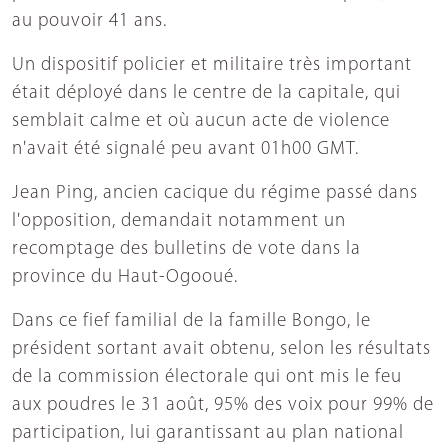
au pouvoir 41 ans.
Un dispositif policier et militaire très important
était déployé dans le centre de la capitale, qui
semblait calme et où aucun acte de violence
n'avait été signalé peu avant 01h00 GMT.
Jean Ping, ancien cacique du régime passé dans
l'opposition, demandait notamment un
recomptage des bulletins de vote dans la
province du Haut-Ogooué.
Dans ce fief familial de la famille Bongo, le
président sortant avait obtenu, selon les résultats
de la commission électorale qui ont mis le feu
aux poudres le 31 août, 95% des voix pour 99% de
participation, lui garantissant au plan national