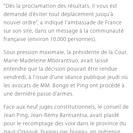
"Dès la proclamation des résultats, il vous est
demandé d’éviter tout déplacement jusqu’à
nouvel ordre", a indiqué l'ambassade de France
sur son site, dans un message à la communauté
française (environ 10.000 personnes).
Sous pression maximale, la présidente de la Cour,
Marie-Madeleine Mborantsuo, avait laissé
entendre que la décision pouvait être rendue
vendredi, à l'issue d'une séance publique jeudi où
les avocats de MM. Bongo et Ping ont procédé à
une dernière passe d'armes.
Face aux neuf juges constitutionnels, le conseil de
Jean Ping, Jean-Rémy Bantsantsa, avait plaidé
pour le recomptage des voix dans le province du
Haut-Ogooué, bureau par bureau, en présence