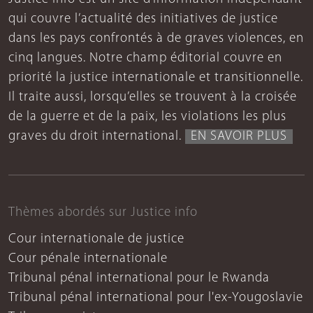
qui couvre l’actualité des initiatives de justice
dans les pays confrontés à de graves violences, en
cinq langues. Notre champ éditorial couvre en
priorité la justice internationale et transitionnelle.
Il traite aussi, lorsqu’elles se trouvent à la croisée
de la guerre et de la paix, les violations les plus
graves du droit international.
EN SAVOIR PLUS
Thèmes abordés sur Justice info
Cour internationale de justice
Cour pénale internationale
Tribunal pénal international pour le Rwanda
Tribunal pénal international pour l'ex-Yougoslavie