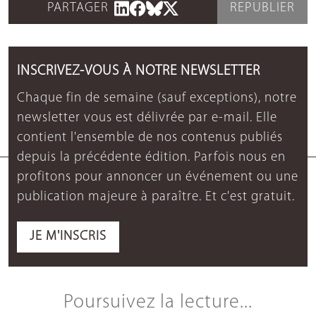
PARTAGER
REPUBLIER
INSCRIVEZ-VOUS À NOTRE NEWSLETTER
Chaque fin de semaine (sauf exceptions), notre
newsletter vous est délivrée par e-mail. Elle
contient l'ensemble de nos contenus publiés
depuis la précédente édition. Parfois nous en
profitons pour annoncer un événement ou une
publication majeure à paraître. Et c'est gratuit.
JE M'INSCRIS
Poursuivez la lecture...