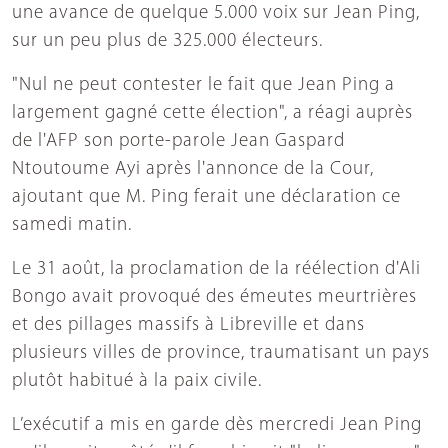
une avance de quelque 5.000 voix sur Jean Ping,
sur un peu plus de 325.000 électeurs.
"Nul ne peut contester le fait que Jean Ping a
largement gagné cette élection", a réagi auprès
de l'AFP son porte-parole Jean Gaspard
Ntoutoume Ayi après l'annonce de la Cour,
ajoutant que M. Ping ferait une déclaration ce
samedi matin.
Le 31 août, la proclamation de la réélection d'Ali
Bongo avait provoqué des émeutes meurtrières
et des pillages massifs à Libreville et dans
plusieurs villes de province, traumatisant un pays
plutôt habitué à la paix civile.
L’exécutif a mis en garde dès mercredi Jean Ping