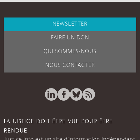
NEWSLETTER
FAIRE UN DON
QUI SOMMES-NOUS
NOUS CONTACTER
LA JUSTICE DOIT ÊTRE VUE POUR ÊTRE
RENDUE
Justice Info est un site d’information indépendant