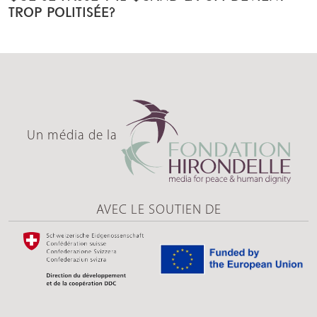
TROP POLITISÉE?
Un média de la
AVEC LE SOUTIEN DE