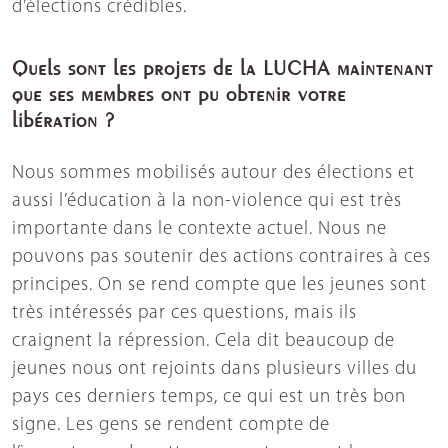
d’élections crédibles.
Quels sont les projets de la LUCHA maintenant
que ses membres ont pu obtenir votre
libération ?
Nous sommes mobilisés autour des élections et
aussi l’éducation à la non-violence qui est très
importante dans le contexte actuel. Nous ne
pouvons pas soutenir des actions contraires à ces
principes. On se rend compte que les jeunes sont
très intéressés par ces questions, mais ils
craignent la répression. Cela dit beaucoup de
jeunes nous ont rejoints dans plusieurs villes du
pays ces derniers temps, ce qui est un très bon
signe. Les gens se rendent compte de