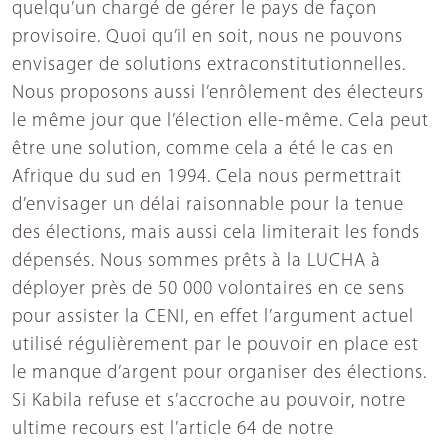
quelqu’un chargé de gérer le pays de façon
provisoire. Quoi qu’il en soit, nous ne pouvons
envisager de solutions extraconstitutionnelles.
Nous proposons aussi l’enrôlement des électeurs
le même jour que l’élection elle-même. Cela peut
être une solution, comme cela a été le cas en
Afrique du sud en 1994. Cela nous permettrait
d’envisager un délai raisonnable pour la tenue
des élections, mais aussi cela limiterait les fonds
dépensés. Nous sommes prêts à la LUCHA à
déployer près de 50 000 volontaires en ce sens
pour assister la CENI, en effet l’argument actuel
utilisé régulièrement par le pouvoir en place est
le manque d’argent pour organiser des élections.
Si Kabila refuse et s’accroche au pouvoir, notre
ultime recours est l’article 64 de notre