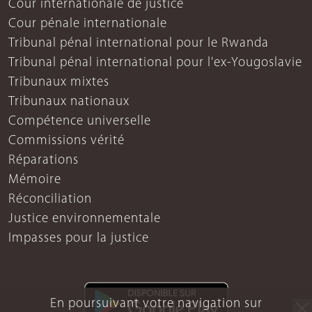
Cour internationale de justice
Cour pénale internationale
Tribunal pénal international pour le Rwanda
Tribunal pénal international pour l'ex-Yougoslavie
Tribunaux mixtes
Tribunaux nationaux
Compétence universelle
Commissions vérité
Réparations
Mémoire
Réconciliation
Justice environnementale
Impasses pour la justice
En poursuivant votre navigation sur