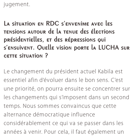
jugement.
La situation en RDC s’envenime avec les
tensions autour de la tenue des élections
présidentielles, et des répressions qui
s’ensuivent. Quelle vision porte la LUCHA sur
cette situation ?
Le changement du président actuel Kabila est
essentiel afin d‘évoluer dans le bon sens. C’est
une priorité, on pourra ensuite se concentrer sur
les changements qui s’imposent dans un second
temps. Nous sommes convaincus que cette
alternance démocratique influence
considérablement ce qui va se passer dans les
années à venir. Pour cela, il faut également un