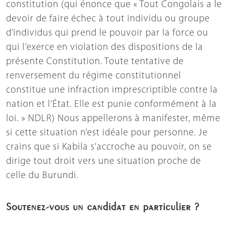
constitution (qui énonce que « Tout Congolais a le
devoir de faire échec à tout individu ou groupe
d’individus qui prend le pouvoir par la force ou
qui l’exerce en violation des dispositions de la
présente Constitution. Toute tentative de
renversement du régime constitutionnel
constitue une infraction imprescriptible contre la
nation et l’État. Elle est punie conformément à la
loi. » NDLR) Nous appellerons à manifester, même
si cette situation n’est idéale pour personne. Je
crains que si Kabila s’accroche au pouvoir, on se
dirige tout droit vers une situation proche de
celle du Burundi.
Soutenez-vous un candidat en particulier ?