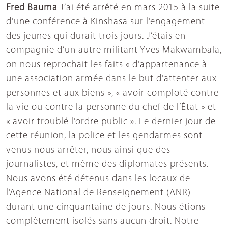
Fred Bauma
J’ai été arrêté en mars 2015 à la suite
d’une conférence à Kinshasa sur l’engagement
des jeunes qui durait trois jours. J’étais en
compagnie d’un autre militant Yves Makwambala,
on nous reprochait les faits « d’appartenance à
une association armée dans le but d’attenter aux
personnes et aux biens », « avoir comploté contre
la vie ou contre la personne du chef de l’État » et
« avoir troublé l’ordre public ». Le dernier jour de
cette réunion, la police et les gendarmes sont
venus nous arrêter, nous ainsi que des
journalistes, et même des diplomates présents.
Nous avons été détenus dans les locaux de
l’Agence National de Renseignement (ANR)
durant une cinquantaine de jours. Nous étions
complètement isolés sans aucun droit. Notre