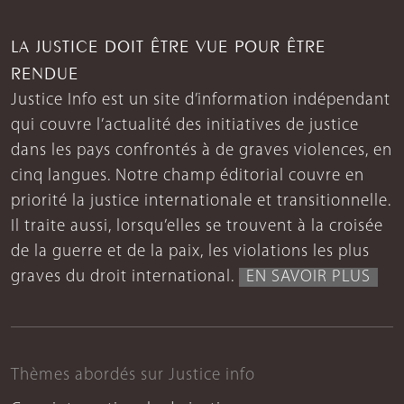
LA JUSTICE DOIT ÊTRE VUE POUR ÊTRE
RENDUE
Justice Info est un site d’information indépendant
qui couvre l’actualité des initiatives de justice
dans les pays confrontés à de graves violences, en
cinq langues. Notre champ éditorial couvre en
priorité la justice internationale et transitionnelle.
Il traite aussi, lorsqu’elles se trouvent à la croisée
de la guerre et de la paix, les violations les plus
graves du droit international.
EN SAVOIR PLUS
Thèmes abordés sur Justice info