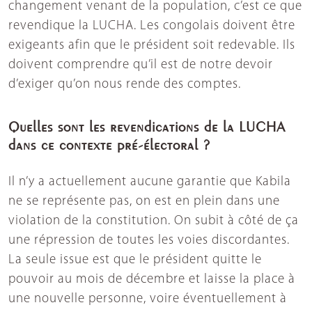
changement venant de la population, c’est ce que
revendique la LUCHA. Les congolais doivent être
exigeants afin que le président soit redevable. Ils
doivent comprendre qu’il est de notre devoir
d’exiger qu’on nous rende des comptes.
Quelles sont les revendications de la LUCHA
dans ce contexte pré-électoral ?
Il n’y a actuellement aucune garantie que Kabila
ne se représente pas, on est en plein dans une
violation de la constitution. On subit à côté de ça
une répression de toutes les voies discordantes.
La seule issue est que le président quitte le
pouvoir au mois de décembre et laisse la place à
une nouvelle personne, voire éventuellement à