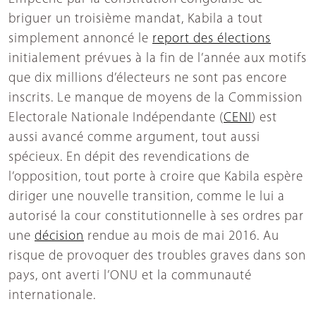
briguer un troisième mandat, Kabila a tout
simplement annoncé le
report des élections
initialement prévues à la fin de l’année aux motifs
que dix millions d’électeurs ne sont pas encore
inscrits. Le manque de moyens de la Commission
Electorale Nationale Indépendante (
CENI
) est
aussi avancé comme argument, tout aussi
spécieux. En dépit des revendications de
l’opposition, tout porte à croire que Kabila espère
diriger une nouvelle transition, comme le lui a
autorisé la cour constitutionnelle à ses ordres par
une
décision
rendue au mois de mai 2016. Au
risque de provoquer des troubles graves dans son
pays, ont averti l’ONU et la communauté
internationale.