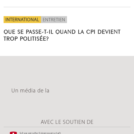
INTERNATIONAL
ENTRETIEN
QUE SE PASSE-T-IL QUAND LA CPI DEVIENT
TROP POLITISÉE?
Un média de la
AVEC LE SOUTIEN DE