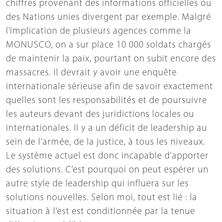
chiffres provenant des informations officielles ou
des Nations unies divergent par exemple. Malgré
l’implication de plusieurs agences comme la
MONUSCO, on a sur place 10 000 soldats chargés
de maintenir la paix, pourtant on subit encore des
massacres. Il devrait y avoir une enquête
internationale sérieuse afin de savoir exactement
quelles sont les responsabilités et de poursuivre
les auteurs devant des juridictions locales ou
internationales. Il y a un déficit de leadership au
sein de l’armée, de la justice, à tous les niveaux.
Le système actuel est donc incapable d’apporter
des solutions. C’est pourquoi on peut espérer un
autre style de leadership qui influera sur les
solutions nouvelles. Selon moi, tout est lié : la
situation à l’est est conditionnée par la tenue