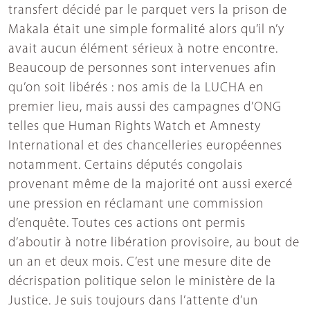
transfert décidé par le parquet vers la prison de
Makala était une simple formalité alors qu’il n’y
avait aucun élément sérieux à notre encontre.
Beaucoup de personnes sont intervenues afin
qu’on soit libérés : nos amis de la LUCHA en
premier lieu, mais aussi des campagnes d’ONG
telles que Human Rights Watch et Amnesty
International et des chancelleries européennes
notamment. Certains députés congolais
provenant même de la majorité ont aussi exercé
une pression en réclamant une commission
d’enquête. Toutes ces actions ont permis
d’aboutir à notre libération provisoire, au bout de
un an et deux mois. C’est une mesure dite de
décrispation politique selon le ministère de la
Justice. Je suis toujours dans l’attente d’un