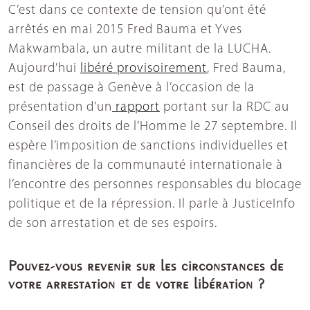
C’est dans ce contexte de tension qu’ont été
arrêtés en mai 2015 Fred Bauma et Yves
Makwambala, un autre militant de la LUCHA.
Aujourd’hui
libéré provisoirement
, Fred Bauma,
est de passage à Genève à l’occasion de la
présentation d’un
rapport
portant sur la RDC au
Conseil des droits de l’Homme le 27 septembre. Il
espère l’imposition de sanctions individuelles et
financières de la communauté internationale à
l’encontre des personnes responsables du blocage
politique et de la répression. Il parle à JusticeInfo
de son arrestation et de ses espoirs.
Pouvez-vous revenir sur les circonstances de
votre arrestation et de votre libération ?