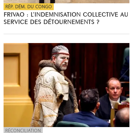
RÉP. DÉM. DU CONGO
FRIVAO : L’INDEMNISATION COLLECTIVE AU
SERVICE DES DÉTOURNEMENTS ?
RÉCONCILIATION