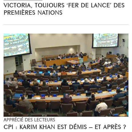
VICTORIA, TOUJOURS ‘FER DE LANCE’ DES
PREMIÈRES NATIONS
APPRÉCIÉ DES LECTEURS
CPI : KARIM KHAN EST DÉMIS – ET APRÈS ?