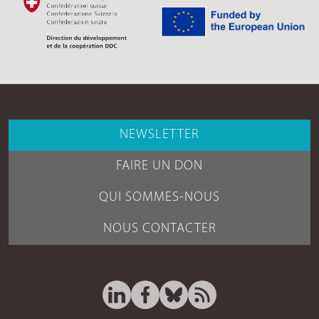
NEWSLETTER
FAIRE UN DON
QUI SOMMES-NOUS
NOUS CONTACTER