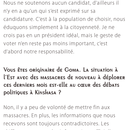
Nous ne soutenons aucun candidat, d’ailleurs il
n’y en a qu’un qui s’est exprimé sur sa
candidature. C’est à la population de choisir, nous
éduquons simplement à la citoyenneté. Je ne
crois pas en un président idéal, mais le geste de
voter n’en reste pas moins important, c’est
d’abord notre responsabilité.
Vous êtes originaire de Goma. La situation à
l’Est avec des massacres de nouveau à déplorer
ces derniers mois est-elle au cœur des débats
politiques à Kinshasa ?
Non, il y a peu de volonté de mettre fin aux
massacres. En plus, les informations que nous
recevons sont toujours contradictoires. Les