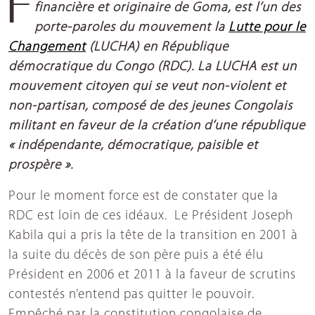
financière et originaire de Goma, est l’un des
porte-paroles du mouvement la
Lutte pour le
Changement
(LUCHA) en République
démocratique du Congo (RDC). La LUCHA est un
mouvement citoyen qui se veut non-violent et
non-partisan, composé de des jeunes Congolais
militant en faveur de la création d’une république
« indépendante, démocratique, paisible et
prospère ».
Pour le moment force est de constater que la
RDC est loin de ces idéaux. Le Président Joseph
Kabila qui a pris la tête de la transition en 2001 à
la suite du décès de son père puis a été élu
Président en 2006 et 2011 à la faveur de scrutins
contestés n’entend pas quitter le pouvoir.
Empêché par la constitution congolaise de