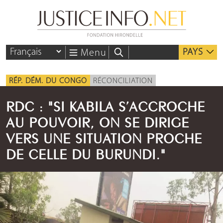
PAYS
Menu
RÉP. DÉM. DU CONGO
RÉCONCILIATION
RDC : "SI KABILA S’ACCROCHE
AU POUVOIR, ON SE DIRIGE
VERS UNE SITUATION PROCHE
DE CELLE DU BURUNDI."