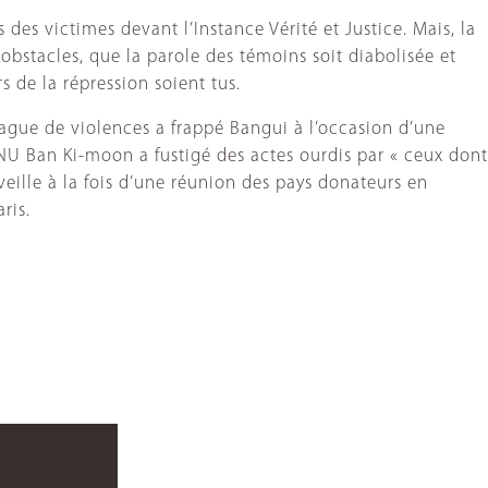
s des victimes devant l’Instance Vérité et Justice. Mais, la
obstacles, que la parole des témoins soit diabolisée et
 de la répression soient tus.
vague de violences a frappé Bangui à l’occasion d’une
ONU Ban Ki-moon a fustigé des actes ourdis par « ceux dont
 veille à la fois d’une réunion des pays donateurs en
ris.