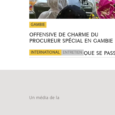
GAMBIE
OFFENSIVE DE CHARME DU
PROCUREUR SPÉCIAL EN GAMBIE
INTERNATIONAL
ENTRETIEN
QUE SE PASS
Un média de la