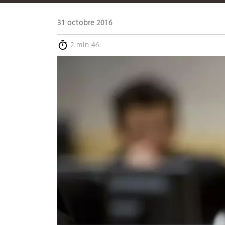
31 octobre 2016
2 min 46