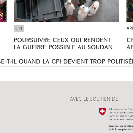
CPI
AP
POURSUIVRE CEUX QUI RENDENT
CP
LA GUERRE POSSIBLE AU SOUDAN
A
E-T-IL QUAND LA CPI DEVIENT TROP POLITISÉ
AVEC LE SOUTIEN DE