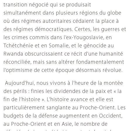
transition négocié qui se produisait
simultanément dans plusieurs régions du globe
où des régimes autoritaires cédaient la place à
des régimes démocratiques. Certes, les guerres et
les crimes commis dans l’ex-Yougoslavie, en
Tchétchénie et en Somalie, et le génocide au
Rwanda obscurcissaient ce récit d’une humanité
réconciliée, mais sans altérer fondamentalement
l’optimisme de cette époque désormais révolue.
Aujourd’hui, nous vivons à l’heure de la montée
des périls : finies les dividendes de la paix et « la
fin de l’histoire ». L’histoire avance et elle est
particulièrement sanglante au Proche-Orient. Les
budgets de la défense augmentent en Occident,
au Proche-Orient et en Asie, le nombre de