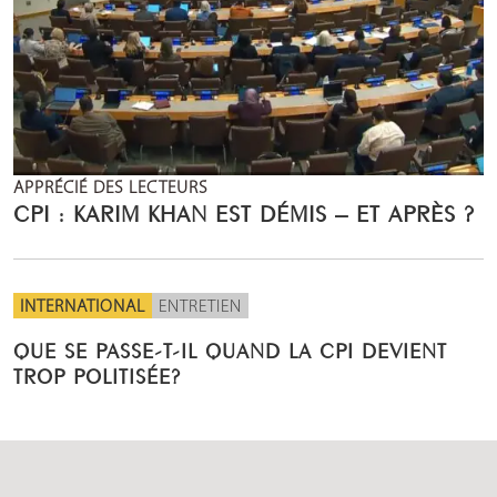
APPRÉCIÉ DES LECTEURS
CPI : KARIM KHAN EST DÉMIS – ET APRÈS ?
INTERNATIONAL
ENTRETIEN
QUE SE PASSE-T-IL QUAND LA CPI DEVIENT
TROP POLITISÉE?