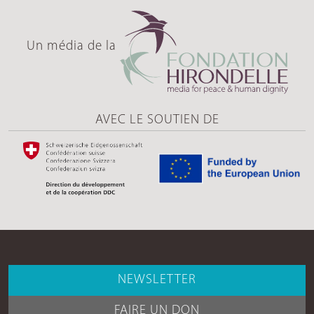
Un média de la
AVEC LE SOUTIEN DE
NEWSLETTER
FAIRE UN DON