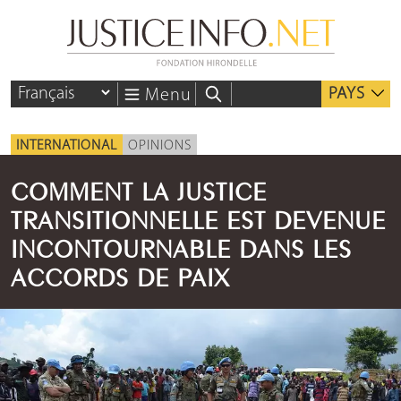
PAYS
Menu
INTERNATIONAL
OPINIONS
COMMENT LA JUSTICE
TRANSITIONNELLE EST DEVENUE
INCONTOURNABLE DANS LES
ACCORDS DE PAIX