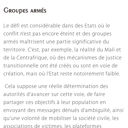
Groupes armés
Le défi est considérable dans des Etats où le
conflit n’est pas encore éteint et des groupes
armés maîtrisent une partie significative du
territoire. C’est, par exemple, la réalité du Mali et
de la Centrafrique, où des mécanismes de justice
transitionnelle ont été créés ou sont en voie de
création, mais où l’Etat reste notoirement faible.
Cela suppose une réelle détermination des
autorités d’avancer sur cette voie, de faire
partager ces objectifs à leur population en
envoyant des messages dénués d’ambiguïté, ainsi
qu’une volonté de mobiliser la société civile, les
associations de victimes, les plateformes