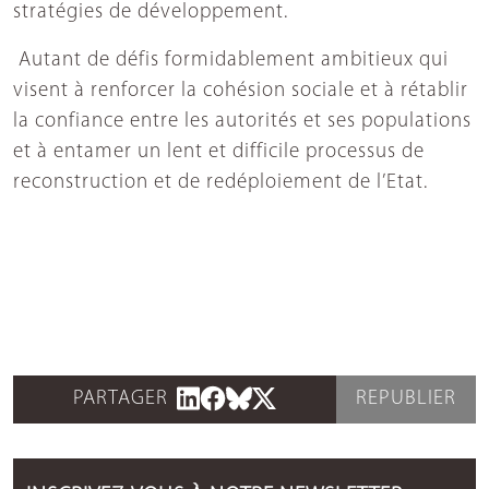
stratégies de développement.
Autant de défis formidablement ambitieux qui
visent à renforcer la cohésion sociale et à rétablir
la confiance entre les autorités et ses populations
et à entamer un lent et difficile processus de
reconstruction et de redéploiement de l’Etat.
PARTAGER
REPUBLIER