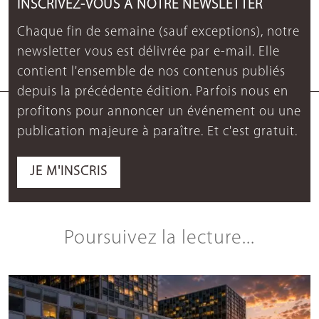
INSCRIVEZ-VOUS À NOTRE NEWSLETTER
Chaque fin de semaine (sauf exceptions), notre
newsletter vous est délivrée par e-mail. Elle
contient l'ensemble de nos contenus publiés
depuis la précédente édition. Parfois nous en
profitons pour annoncer un événement ou une
publication majeure à paraître. Et c'est gratuit.
JE M'INSCRIS
Poursuivez la lecture...