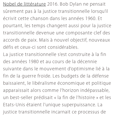
Nobel de littérature
2016. Bob Dylan ne pensait
sûrement pas à la justice transitionnelle lorsqu’il
écrivit cette chanson dans les années 1960. Et
pourtant, les temps changent aussi pour la justice
transitionnelle devenue une composante clef des
accords de paix. Mais à nouvel objectif, nouveaux
défis et ceux-ci sont considérables.
La justice transitionnelle s’est construite à la fin
des années 1980 et au cours de la décennie
suivante dans le mouvement d’optimisme lié à la
fin de la guerre froide. Les budgets de la défense
baissaient, le libéralisme économique et politique
apparaissait alors comme l’horizon indépassable,
un best-seller prédisait « la fin de l’histoire » et les
Etats-Unis étaient l’unique superpuissance. La
justice transitionnelle incarnait ce processus de