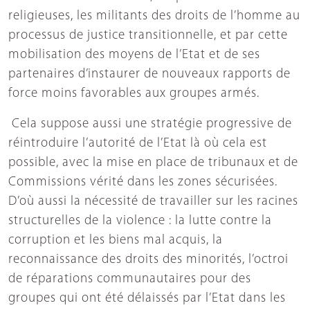
religieuses, les militants des droits de l’homme au
processus de justice transitionnelle, et par cette
mobilisation des moyens de l’Etat et de ses
partenaires d’instaurer de nouveaux rapports de
force moins favorables aux groupes armés.
Cela suppose aussi une stratégie progressive de
réintroduire l’autorité de l’Etat là où cela est
possible, avec la mise en place de tribunaux et de
Commissions vérité dans les zones sécurisées.
D’où aussi la nécessité de travailler sur les racines
structurelles de la violence : la lutte contre la
corruption et les biens mal acquis, la
reconnaissance des droits des minorités, l’octroi
de réparations communautaires pour des
groupes qui ont été délaissés par l’Etat dans les