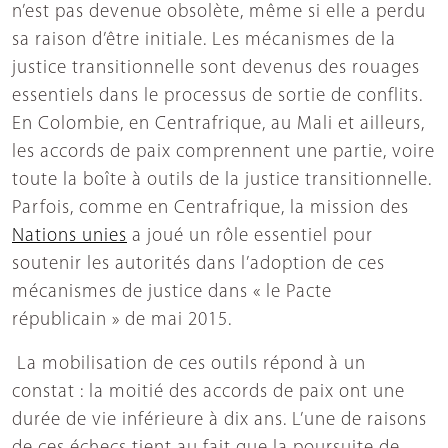
n’est pas devenue obsolète, même si elle a perdu
sa raison d’être initiale. Les mécanismes de la
justice transitionnelle sont devenus des rouages
essentiels dans le processus de sortie de conflits.
En Colombie, en Centrafrique, au Mali et ailleurs,
les accords de paix comprennent une partie, voire
toute la boîte à outils de la justice transitionnelle.
Parfois, comme en Centrafrique, la mission des
Nations unies
a joué un rôle essentiel pour
soutenir les autorités dans l’adoption de ces
mécanismes de justice dans « le Pacte
républicain » de mai 2015.
La mobilisation de ces outils répond à un
constat : la moitié des accords de paix ont une
durée de vie inférieure à dix ans. L’une de raisons