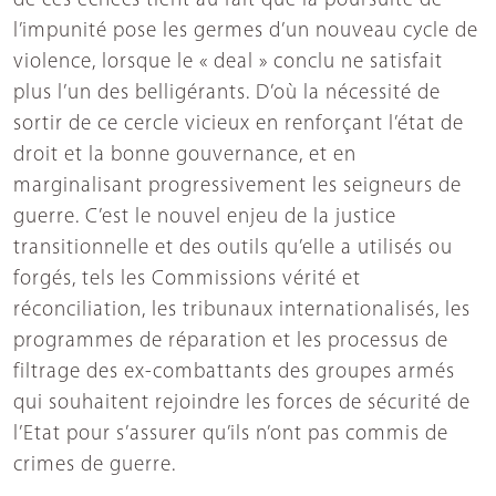
de ces échecs tient au fait que la poursuite de
l’impunité pose les germes d’un nouveau cycle de
violence, lorsque le « deal » conclu ne satisfait
plus l’un des belligérants. D’où la nécessité de
sortir de ce cercle vicieux en renforçant l’état de
droit et la bonne gouvernance, et en
marginalisant progressivement les seigneurs de
guerre. C’est le nouvel enjeu de la justice
transitionnelle et des outils qu’elle a utilisés ou
forgés, tels les Commissions vérité et
réconciliation, les tribunaux internationalisés, les
programmes de réparation et les processus de
filtrage des ex-combattants des groupes armés
qui souhaitent rejoindre les forces de sécurité de
l’Etat pour s’assurer qu’ils n’ont pas commis de
crimes de guerre.