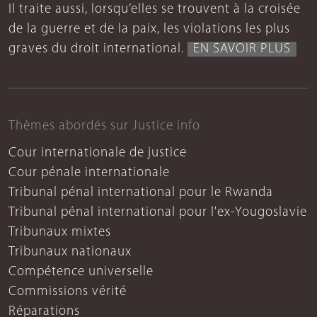
Il traite aussi, lorsqu’elles se trouvent à la croisée
de la guerre et de la paix, les violations les plus
graves du droit international.
EN SAVOIR PLUS
Thèmes abordés sur Justice info
Cour internationale de justice
Cour pénale internationale
Tribunal pénal international pour le Rwanda
Tribunal pénal international pour l'ex-Yougoslavie
Tribunaux mixtes
Tribunaux nationaux
Compétence universelle
Commissions vérité
Réparations