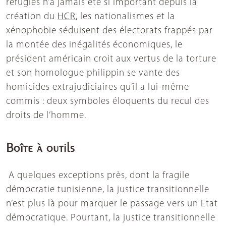
réfugiés n’a jamais été si important depuis la
création du
HCR
, les nationalismes et la
xénophobie séduisent des électorats frappés par
la montée des inégalités économiques, le
président américain croit aux vertus de la torture
et son homologue philippin se vante des
homicides extrajudiciaires qu’il a lui-même
commis : deux symboles éloquents du recul des
droits de l’homme.
Boîte à outils
A quelques exceptions près, dont la fragile
démocratie tunisienne, la justice transitionnelle
n’est plus là pour marquer le passage vers un Etat
démocratique. Pourtant, la justice transitionnelle