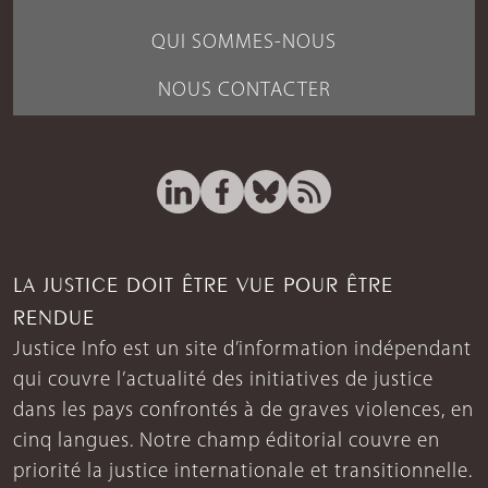
QUI SOMMES-NOUS
NOUS CONTACTER
LA JUSTICE DOIT ÊTRE VUE POUR ÊTRE
RENDUE
Justice Info est un site d’information indépendant
qui couvre l’actualité des initiatives de justice
dans les pays confrontés à de graves violences, en
cinq langues. Notre champ éditorial couvre en
priorité la justice internationale et transitionnelle.