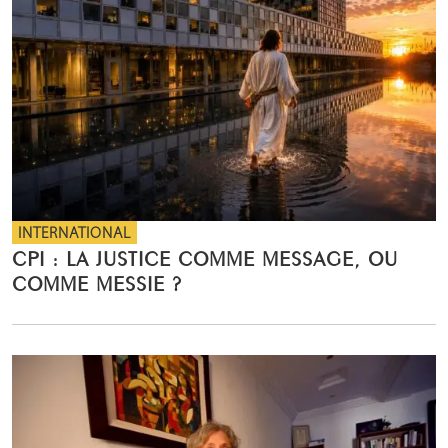
INTERNATIONAL
CPI : LA JUSTICE COMME MESSAGE, OU
COMME MESSIE ?