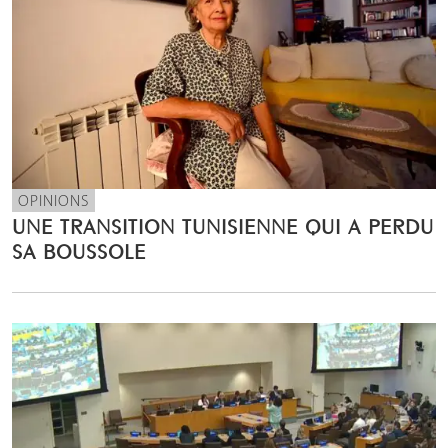
OPINIONS
UNE TRANSITION TUNISIENNE QUI A PERDU
SA BOUSSOLE