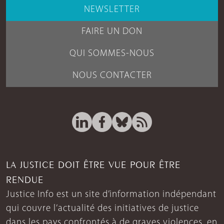
NEWSLETTER
FAIRE UN DON
QUI SOMMES-NOUS
NOUS CONTACTER
LA JUSTICE DOIT ÊTRE VUE POUR ÊTRE
RENDUE
Justice Info est un site d’information indépendant
qui couvre l’actualité des initiatives de justice
dans les pays confrontés à de graves violences, en