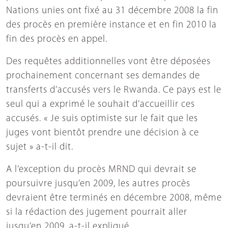
Nations unies ont fixé au 31 décembre 2008 la fin
des procès en première instance et en fin 2010 la
fin des procès en appel.
Des requêtes additionnelles vont être déposées
prochainement concernant ses demandes de
transferts d’accusés vers le Rwanda. Ce pays est le
seul qui a exprimé le souhait d’accueillir ces
accusés. « Je suis optimiste sur le fait que les
juges vont bientôt prendre une décision à ce
sujet » a-t-il dit.
A l’exception du procès MRND qui devrait se
poursuivre jusqu’en 2009, les autres procès
devraient être terminés en décembre 2008, même
si la rédaction des jugement pourrait aller
jusqu’en 2009, a-t-il expliqué.