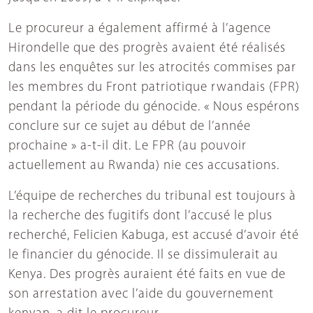
Le procureur a également affirmé à l’agence
Hirondelle que des progrès avaient été réalisés
dans les enquêtes sur les atrocités commises par
les membres du Front patriotique rwandais (FPR)
pendant la période du génocide. « Nous espérons
conclure sur ce sujet au début de l’année
prochaine » a-t-il dit. Le FPR (au pouvoir
actuellement au Rwanda) nie ces accusations.
L’équipe de recherches du tribunal est toujours à
la recherche des fugitifs dont l’accusé le plus
recherché, Felicien Kabuga, est accusé d’avoir été
le financier du génocide. Il se dissimulerait au
Kenya. Des progrès auraient été faits en vue de
son arrestation avec l’aide du gouvernement