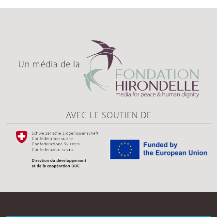
Un média de la
AVEC LE SOUTIEN DE