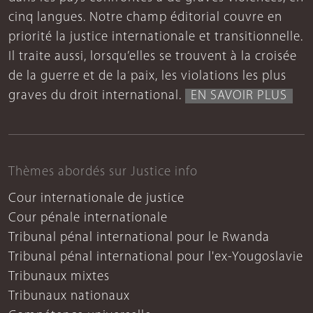
cinq langues. Notre champ éditorial couvre en
priorité la justice internationale et transitionnelle.
Il traite aussi, lorsqu’elles se trouvent à la croisée
de la guerre et de la paix, les violations les plus
graves du droit international.
EN SAVOIR PLUS
Thèmes abordés sur Justice info
Cour internationale de justice
Cour pénale internationale
Tribunal pénal international pour le Rwanda
Tribunal pénal international pour l'ex-Yougoslavie
Tribunaux mixtes
Tribunaux nationaux