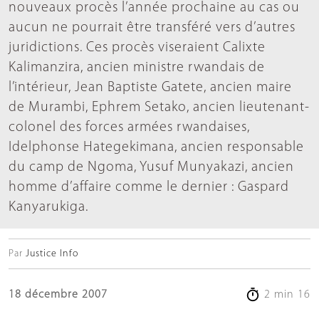
nouveaux procès l’année prochaine au cas ou
aucun ne pourrait être transféré vers d’autres
juridictions. Ces procès viseraient Calixte
Kalimanzira, ancien ministre rwandais de
l’intérieur, Jean Baptiste Gatete, ancien maire
de Murambi, Ephrem Setako, ancien lieutenant-
colonel des forces armées rwandaises,
Idelphonse Hategekimana, ancien responsable
du camp de Ngoma, Yusuf Munyakazi, ancien
homme d’affaire comme le dernier : Gaspard
Kanyarukiga.
Par
Justice Info
18 décembre 2007
2 min 16