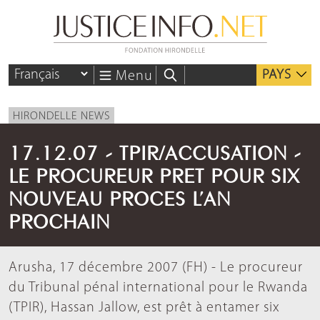
PAYS
Menu
HIRONDELLE NEWS
17.12.07 - TPIR/ACCUSATION -
LE PROCUREUR PRET POUR SIX
NOUVEAU PROCES L’AN
PROCHAIN
Arusha, 17 décembre 2007 (FH) - Le procureur
du Tribunal pénal international pour le Rwanda
(TPIR), Hassan Jallow, est prêt à entamer six