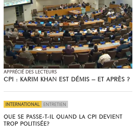
APPRÉCIÉ DES LECTEURS
CPI : KARIM KHAN EST DÉMIS – ET APRÈS ?
INTERNATIONAL
ENTRETIEN
QUE SE PASSE-T-IL QUAND LA CPI DEVIENT
TROP POLITISÉE?