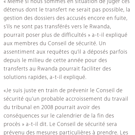
« Même si nous sommes en situation de juger ces
détenus dont le transfert ne serait pas possible, la
gestion des dossiers des accusés encore en fuite,
s’ils ne sont pas transférés vers le Rwanda,
pourrait poser plus de difficultés » a-t-il expliqué
aux membres du Conseil de sécurité. Un
assentiment aux requêtes qu’il a déposés parfois
depuis le milieu de cette année pour des
transferts au Rwanda pourrait faciliter des
solutions rapides, a-t-il expliqué.
«Je suis juste en train de prévenir le Conseil de
sécurité qu’un probable accroissement du travail
du tribunal en 2008 pourrait avoir des
conséquences sur le calendrier de la fin des
procès » a-t-il dit. Le Conseil de sécurité sera
prévenu des mesures particulières à prendre. Les