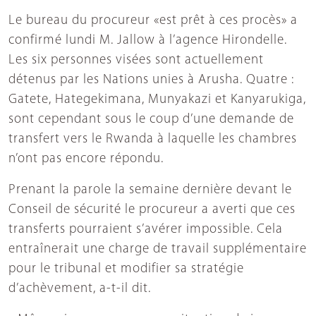
Le bureau du procureur «est prêt à ces procès» a
confirmé lundi M. Jallow à l’agence Hirondelle.
Les six personnes visées sont actuellement
détenus par les Nations unies à Arusha. Quatre :
Gatete, Hategekimana, Munyakazi et Kanyarukiga,
sont cependant sous le coup d’une demande de
transfert vers le Rwanda à laquelle les chambres
n’ont pas encore répondu.
Prenant la parole la semaine dernière devant le
Conseil de sécurité le procureur a averti que ces
transferts pourraient s’avérer impossible. Cela
entraînerait une charge de travail supplémentaire
pour le tribunal et modifier sa stratégie
d’achèvement, a-t-il dit.