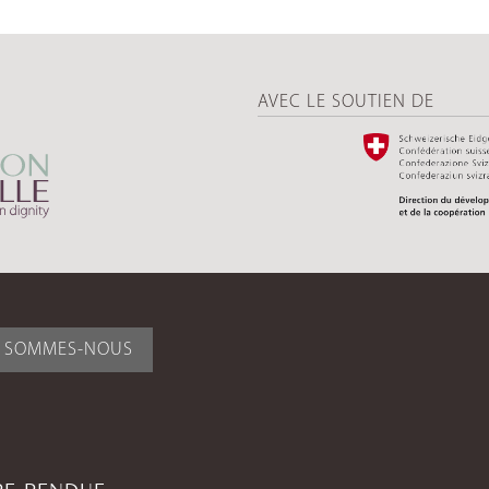
AVEC LE SOUTIEN DE
I SOMMES-NOUS
TRE RENDUE