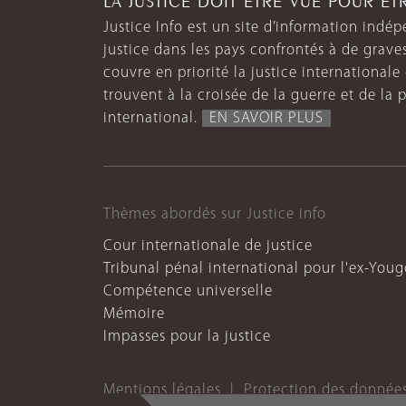
Justice Info est un site d’information indép
justice dans les pays confrontés à de grave
couvre en priorité la justice internationale et
trouvent à la croisée de la guerre et de la p
international.
EN SAVOIR PLUS
Thèmes abordés sur Justice info
Cour internationale de justice
Tribunal pénal international pour l'ex-Youg
Compétence universelle
Mémoire
Impasses pour la justice
Mentions légales
Protection des donnée