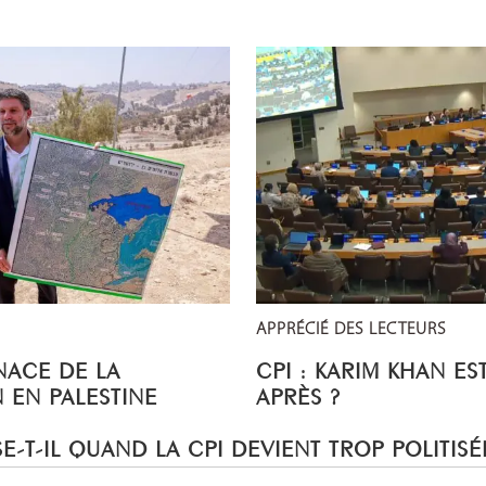
APPRÉCIÉ DES LECTEURS
NACE DE LA
CPI : KARIM KHAN ES
 EN PALESTINE
APRÈS ?
E-T-IL QUAND LA CPI DEVIENT TROP POLITISÉ