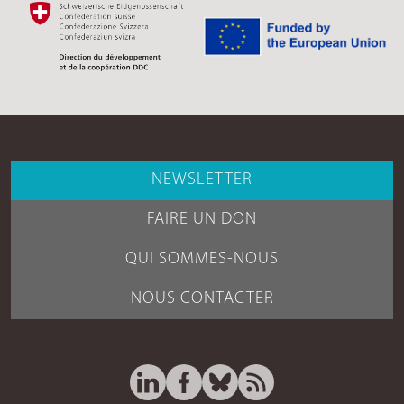
NEWSLETTER
FAIRE UN DON
QUI SOMMES-NOUS
NOUS CONTACTER