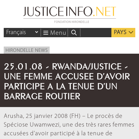
PAYS
Menu
HIRONDELLE NEWS
25.01.08 - RWANDA/JUSTICE -
UNE FEMME ACCUSEE D’AVOIR
PARTICIPE A LA TENUE D’UN
BARRAGE ROUTIER
Arusha, 25 janvier 2008 (FH) – Le procès de
Spéciose Uwamwezi, une des très rares femmes
accusées d’avoir participé à la tenue de