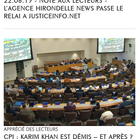
L’AGENCE HIRONDELLE NEWS PASSE LE
RELAI A JUSTICEINFO.NET
APPRÉCIÉ DES LECTEURS
CPI : KARIM KHAN EST DÉMIS – ET APRÈS ?