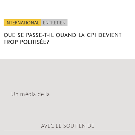
INTERNATIONAL
ENTRETIEN
QUE SE PASSE-T-IL QUAND LA CPI DEVIENT
TROP POLITISÉE?
Un média de la
AVEC LE SOUTIEN DE