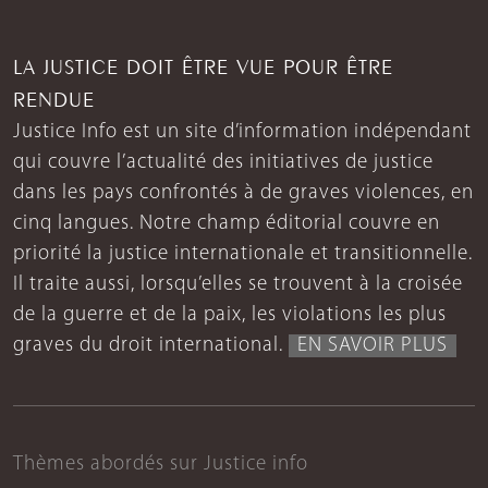
LA JUSTICE DOIT ÊTRE VUE POUR ÊTRE
RENDUE
Justice Info est un site d’information indépendant
qui couvre l’actualité des initiatives de justice
dans les pays confrontés à de graves violences, en
cinq langues. Notre champ éditorial couvre en
priorité la justice internationale et transitionnelle.
Il traite aussi, lorsqu’elles se trouvent à la croisée
de la guerre et de la paix, les violations les plus
graves du droit international.
EN SAVOIR PLUS
Thèmes abordés sur Justice info