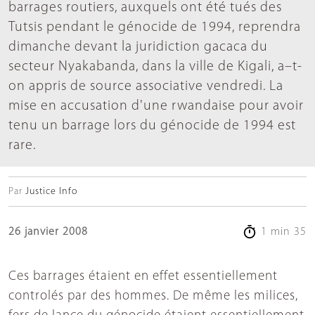
barrages routiers, auxquels ont été tués des
Tutsis pendant le génocide de 1994, reprendra
dimanche devant la juridiction gacaca du
secteur Nyakabanda, dans la ville de Kigali, a–t-
on appris de source associative vendredi. La
mise en accusation d'une rwandaise pour avoir
tenu un barrage lors du génocide de 1994 est
rare.
Par
Justice Info
26 janvier 2008
1 min 35
Ces barrages étaient en effet essentiellement
controlés par des hommes. De même les milices,