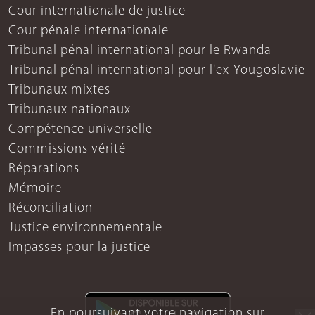
Cour internationale de justice
Cour pénale internationale
Tribunal pénal international pour le Rwanda
Tribunal pénal international pour l'ex-Yougoslavie
Tribunaux mixtes
Tribunaux nationaux
Compétence universelle
Commissions vérité
Réparations
Mémoire
Réconciliation
Justice environnementale
Impasses pour la justice
En poursuivant votre navigation sur