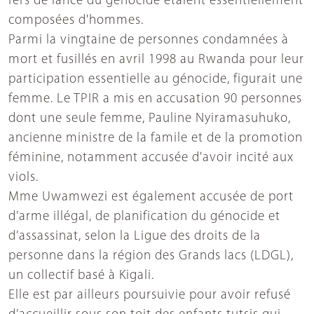
fers de lance du génocide étaient essentiellement
composées d'hommes.
Parmi la vingtaine de personnes condamnées à
mort et fusillés en avril 1998 au Rwanda pour leur
participation essentielle au génocide, figurait une
femme. Le TPIR a mis en accusation 90 personnes
dont une seule femme, Pauline Nyiramasuhuko,
ancienne ministre de la famile et de la promotion
féminine, notamment accusée d'avoir incité aux
viols.
Mme Uwamwezi est également accusée de port
d’arme illégal, de planification du génocide et
d’assassinat, selon la Ligue des droits de la
personne dans la région des Grands lacs (LDGL),
un collectif basé à Kigali.
Elle est par ailleurs poursuivie pour avoir refusé