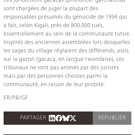
Les juridictions gacacas (prononcer gatchatcha)
sont chargées de juger la plupart des
responsables présumés du génocide de 1994 qui
a fait, selon Kigali, près de 800.000 tués,
essentiellement au sein de la communauté tutsie.
Inspirés des anciennes assemblées lors desquelles
les sages du village réglaient des différends, assis
sur la gazon (gacaca, en langue rwandaise), ces
tribunaux ne sont pas animés par des juristes
mais par des personnes choisies parmi la
communauté, en raison de leur probité.
ER/PB/GF
PARTAGER
REPUBLIER