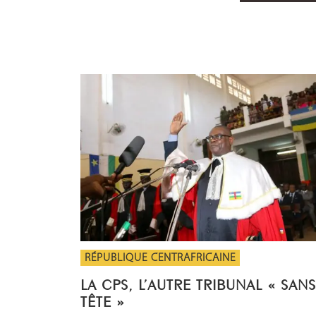
RÉPUBLIQUE CENTRAFRICAINE
LA CPS, L’AUTRE TRIBUNAL « SANS
TÊTE »