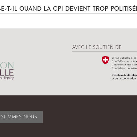
E-T-IL QUAND LA CPI DEVIENT TROP POLITISÉ
AVEC LE SOUTIEN DE
I SOMMES-NOUS