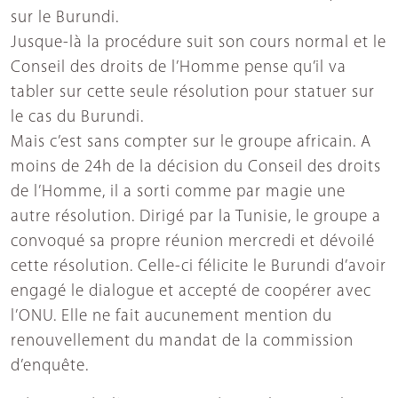
sur le Burundi.
Jusque-là la procédure suit son cours normal et le
Conseil des droits de l’Homme pense qu’il va
tabler sur cette seule résolution pour statuer sur
le cas du Burundi.
Mais c’est sans compter sur le groupe africain. A
moins de 24h de la décision du Conseil des droits
de l’Homme, il a sorti comme par magie une
autre résolution. Dirigé par la Tunisie, le groupe a
convoqué sa propre réunion mercredi et dévoilé
cette résolution. Celle-ci félicite le Burundi d’avoir
engagé le dialogue et accepté de coopérer avec
l’ONU. Elle ne fait aucunement mention du
renouvellement du mandat de la commission
d’enquête.