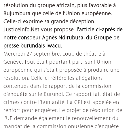
résolution du groupe africain, plus favorable à
Bujumbura que celle de l’Union européenne.
Celle-ci exprime sa grande déception.
JusticeInfo.Net vous propose
l'article ci-après de
notre consoeur Agnès Ndirubusa, du Groupe de
presse burundais Iwacu.
Mercredi 27 septembre, coup de théatre à
Genève. Tout était pourtant parti sur l’Union
européenne qui s’était proposée à produire une
résolution. Celle-ci réitère les allégations
contenues dans le rapport de la commission
d’enquête sur le Burundi. Ce rapport fait état de
crimes contre l’humanité. La CPI est appelée en
renfort pour enquêter. Le projet de résolution de
l’UE demande également le renouvellement du
mandat de la commission onusienne d’enquête