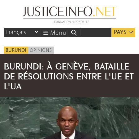
PAYS
Menu
BURUNDI
OPINIONS
BURUNDI: À GENÈVE, BATAILLE
DE RÉSOLUTIONS ENTRE L'UE ET
L'UA