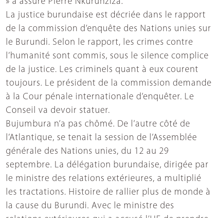
» a assuré Pierre Nkurunziza.
La justice burundaise est décriée dans le rapport
de la commission d’enquête des Nations unies sur
le Burundi. Selon le rapport, les crimes contre
l’humanité sont commis, sous le silence complice
de la justice. Les criminels quant à eux courent
toujours. Le président de la commission demande
à la Cour pénale internationale d’enquêter. Le
Conseil va devoir statuer.
Bujumbura n’a pas chômé. De l’autre côté de
l’Atlantique, se tenait la session de l’Assemblée
générale des Nations unies, du 12 au 29
septembre. La délégation burundaise, dirigée par
le ministre des relations extérieures, a multiplié
les tractations. Histoire de rallier plus de monde à
la cause du Burundi. Avec le ministre des