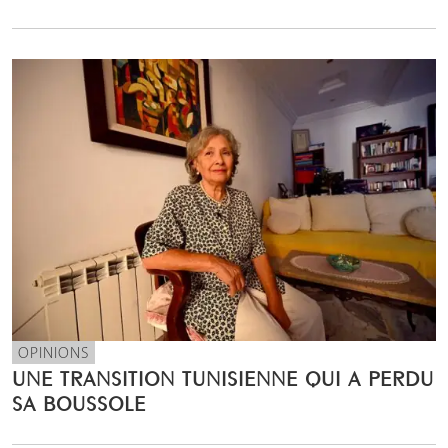
OPINIONS
UNE TRANSITION TUNISIENNE QUI A PERDU
SA BOUSSOLE