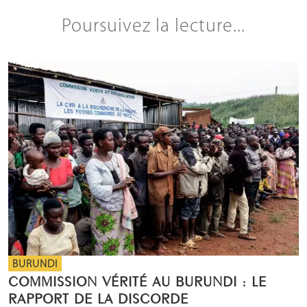
Poursuivez la lecture...
BURUNDI
COMMISSION VÉRITÉ AU BURUNDI : LE
RAPPORT DE LA DISCORDE