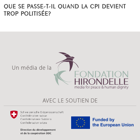
QUE SE PASSE-T-IL QUAND LA CPI DEVIENT
TROP POLITISÉE?
Un média de la
AVEC LE SOUTIEN DE