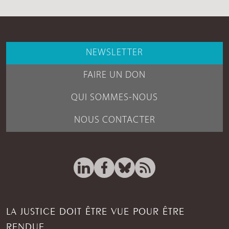
NEWSLETTER
FAIRE UN DON
QUI SOMMES-NOUS
NOUS CONTACTER
LA JUSTICE DOIT ÊTRE VUE POUR ÊTRE
RENDUE