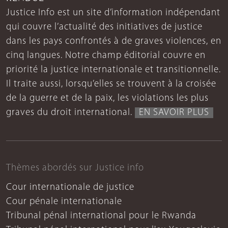
Justice Info est un site d’information indépendant
qui couvre l’actualité des initiatives de justice
dans les pays confrontés à de graves violences, en
cinq langues. Notre champ éditorial couvre en
priorité la justice internationale et transitionnelle.
Il traite aussi, lorsqu’elles se trouvent à la croisée
de la guerre et de la paix, les violations les plus
graves du droit international.
EN SAVOIR PLUS
Thèmes abordés sur Justice info
Cour internationale de justice
Cour pénale internationale
Tribunal pénal international pour le Rwanda