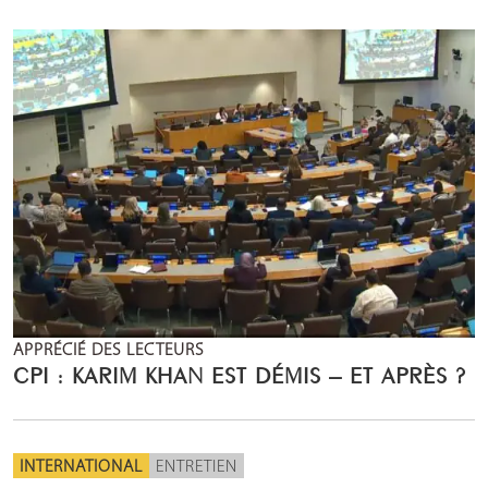
APPRÉCIÉ DES LECTEURS
CPI : KARIM KHAN EST DÉMIS – ET APRÈS ?
INTERNATIONAL
ENTRETIEN