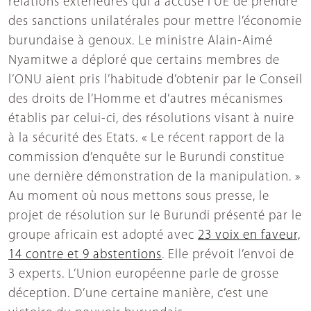
relations extérieures qui a accusé l’UE de prendre
des sanctions unilatérales pour mettre l’économie
burundaise à genoux. Le ministre Alain-Aimé
Nyamitwe a déploré que certains membres de
l’ONU aient pris l’habitude d’obtenir par le Conseil
des droits de l’Homme et d’autres mécanismes
établis par celui-ci, des résolutions visant à nuire
à la sécurité des Etats. « Le récent rapport de la
commission d’enquête sur le Burundi constitue
une dernière démonstration de la manipulation. »
Au moment où nous mettons sous presse, le
projet de résolution sur le Burundi présenté par le
groupe africain est adopté avec
23 voix en faveur,
14 contre et 9 abstentions
. Elle prévoit l’envoi de
3 experts. L’Union européenne parle de grosse
déception. D’une certaine manière, c’est une