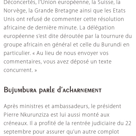
Déconcertés, l’Union européenne, la Suisse, la
Norvège, la Grande Bretagne ainsi que les Etats
Unis ont refusé de commenter cette résolution
africaine de dernière minute. La délégation
européenne s’est dite déroutée par la tournure du
groupe africain en général et celle du Burundi en
particulier. « Au lieu de nous envoyer vos
commentaires, vous avez déposé un texte
concurrent. »
Bujumbura parle d’acharnement
Après ministres et ambassadeurs, le président
Pierre Nkurunziza est lui aussi monté aux
créneaux. Il a profité de la rentrée judiciaire du 22
septembre pour assurer qu’un autre complot