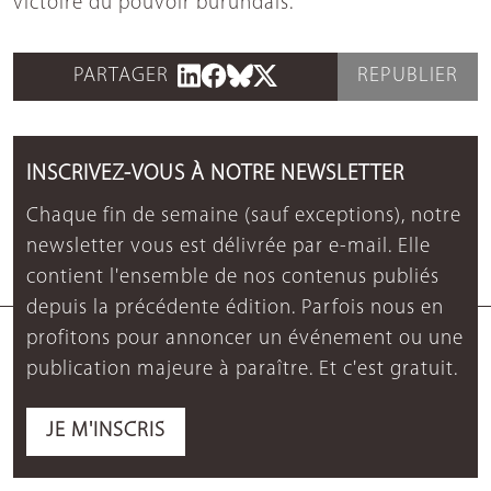
victoire du pouvoir burundais.
PARTAGER
REPUBLIER
INSCRIVEZ-VOUS À NOTRE NEWSLETTER
Chaque fin de semaine (sauf exceptions), notre
newsletter vous est délivrée par e-mail. Elle
contient l'ensemble de nos contenus publiés
depuis la précédente édition. Parfois nous en
profitons pour annoncer un événement ou une
publication majeure à paraître. Et c'est gratuit.
JE M'INSCRIS