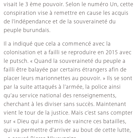
visait le 3 ème pouvoir. Selon le numéro Un, cette
conspiration vise à remettre en cause les acquis
de l’indépendance et de la souveraineté du
peuple burundais.
Il a indiqué que cela a commencé avec la
colonisation et a failli se reproduire en 2015 avec
le putsch. « Quand la souveraineté du peuple a
failli être balayée par certains étrangers afin de
placer leurs marionnettes au pouvoir. » Ils se sont
par la suite attaqués à l’armée, la police ainsi
qu’au service national des renseignements,
cherchant à les diviser sans succès. Maintenant
vient le tour de la justice. Mais c’est sans compter
sur « Dieu qui a permis de vaincre ces batailles,
qui va permettre d’arriver au bout de cette lutte,