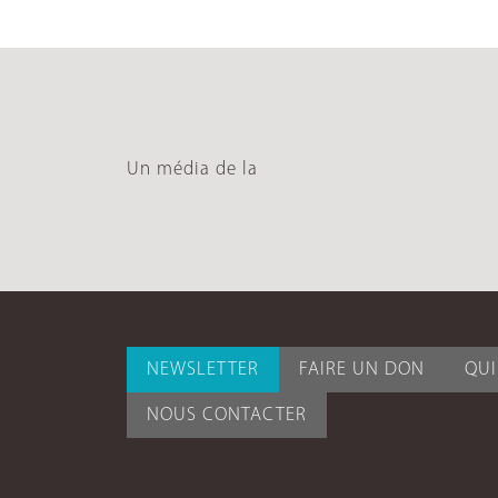
Un média de la
NEWSLETTER
FAIRE UN DON
QU
NOUS CONTACTER