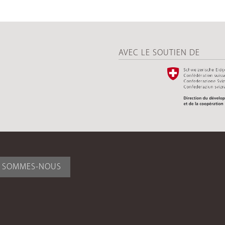
AVEC LE SOUTIEN DE
I SOMMES-NOUS