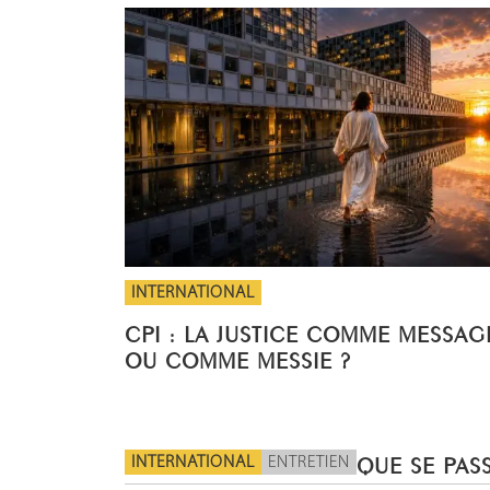
INTERNATIONAL
CPI : LA JUSTICE COMME MESSAG
OU COMME MESSIE ?
INTERNATIONAL
ENTRETIEN
QUE SE PASS