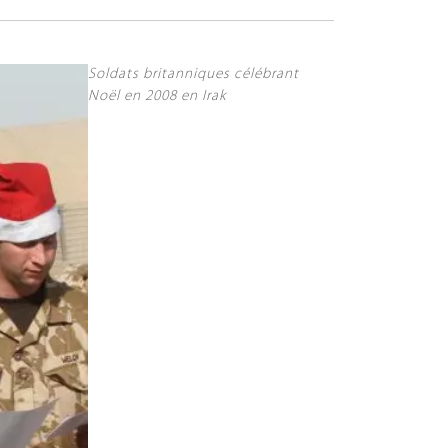
Soldats britanniques célébrant
Noël en 2008 en Irak