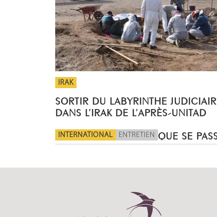
IRAK
SORTIR DU LABYRINTHE JUDICIAIR
DANS L’IRAK DE L’APRÈS-UNITAD
INTERNATIONAL
ENTRETIEN
QUE SE PASS