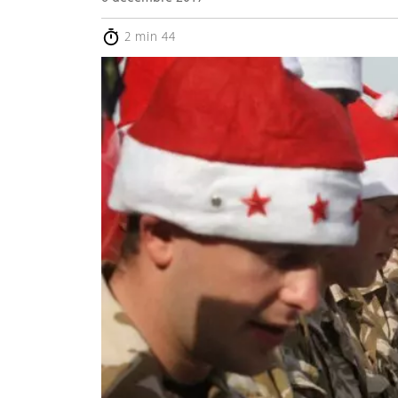
2 min 44