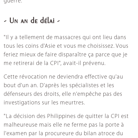
guerre.
- Un an de délai -
"Il y a tellement de massacres qui ont lieu dans
tous les coins d'Asie et vous me choisissez. Vous
feriez mieux de faire disparaître ça parce que je
me retirerai de la CPI", avait-il prévenu.
Cette révocation ne deviendra effective qu'au
bout d'un an. D'après les spécialistes et les
défenseurs des droits, elle n'empêche pas des
investigations sur les meurtres.
"La décision des Philippines de quitter la CPI est
malheureuse mais elle ne ferme pas la porte à
l'examen par la procureure du bilan atroce du