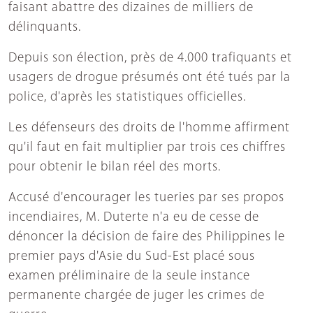
faisant abattre des dizaines de milliers de
délinquants.
Depuis son élection, près de 4.000 trafiquants et
usagers de drogue présumés ont été tués par la
police, d'après les statistiques officielles.
Les défenseurs des droits de l'homme affirment
qu'il faut en fait multiplier par trois ces chiffres
pour obtenir le bilan réel des morts.
Accusé d'encourager les tueries par ses propos
incendiaires, M. Duterte n'a eu de cesse de
dénoncer la décision de faire des Philippines le
premier pays d'Asie du Sud-Est placé sous
examen préliminaire de la seule instance
permanente chargée de juger les crimes de