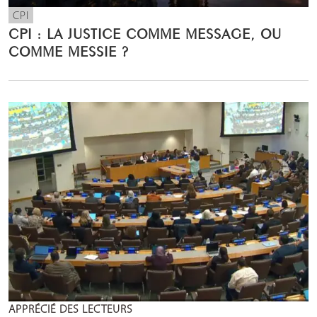
CPI
CPI : LA JUSTICE COMME MESSAGE, OU
COMME MESSIE ?
APPRÉCIÉ DES LECTEURS