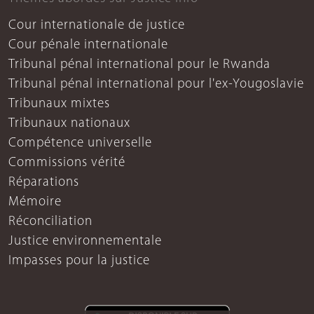
Cour internationale de justice
Cour pénale internationale
Tribunal pénal international pour le Rwanda
Tribunal pénal international pour l'ex-Yougoslavie
Tribunaux mixtes
Tribunaux nationaux
Compétence universelle
Commissions vérité
Réparations
Mémoire
Réconciliation
Justice environnementale
Impasses pour la justice