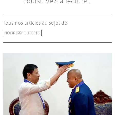
Poursuivez la lecture...
Tous nos articles au sujet de
RODRIGO DUTERTE