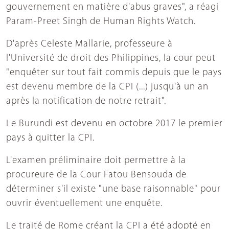
gouvernement en matière d'abus graves", a réagi
Param-Preet Singh de Human Rights Watch.
D'après Celeste Mallarie, professeure à
l'Université de droit des Philippines, la cour peut
"enquêter sur tout fait commis depuis que le pays
est devenu membre de la CPI (...) jusqu'à un an
après la notification de notre retrait".
Le Burundi est devenu en octobre 2017 le premier
pays à quitter la CPI.
L'examen préliminaire doit permettre à la
procureure de la Cour Fatou Bensouda de
déterminer s'il existe "une base raisonnable" pour
ouvrir éventuellement une enquête.
Le traité de Rome créant la CPI a été adopté en