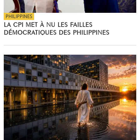
PHILIPPINES
LA CPI MET À NU LES FAILLES
DÉMOCRATIQUES DES PHILIPPINES