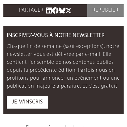
PARTAGER
REPUBLIER
INSCRIVEZ-VOUS À NOTRE NEWSLETTER
Chaque fin de semaine (sauf exceptions), notre
newsletter vous est délivrée par e-mail. Elle
contient l'ensemble de nos contenus publiés
depuis la précédente édition. Parfois nous en
profitons pour annoncer un événement ou une
publication majeure à paraître. Et c'est gratuit.
JE M'INSCRIS