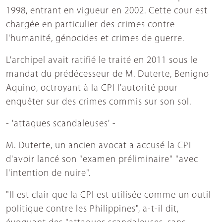
1998, entrant en vigueur en 2002. Cette cour est
chargée en particulier des crimes contre
l'humanité, génocides et crimes de guerre.
L'archipel avait ratifié le traité en 2011 sous le
mandat du prédécesseur de M. Duterte, Benigno
Aquino, octroyant à la CPI l'autorité pour
enquêter sur des crimes commis sur son sol.
- 'attaques scandaleuses' -
M. Duterte, un ancien avocat a accusé la CPI
d'avoir lancé son "examen préliminaire" "avec
l'intention de nuire".
"Il est clair que la CPI est utilisée comme un outil
politique contre les Philippines", a-t-il dit,