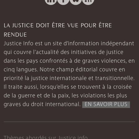
LA JUSTICE DOIT ÊTRE VUE POUR ÊTRE
RENDUE
Justice Info est un site d’information indépendant
qui couvre l’actualité des initiatives de justice
dans les pays confrontés à de graves violences, en
cinq langues. Notre champ éditorial couvre en
priorité la justice internationale et transitionnelle.
Il traite aussi, lorsqu’elles se trouvent à la croisée
de la guerre et de la paix, les violations les plus
graves du droit international.
EN SAVOIR PLUS
Thèmes abordés sur Justice info