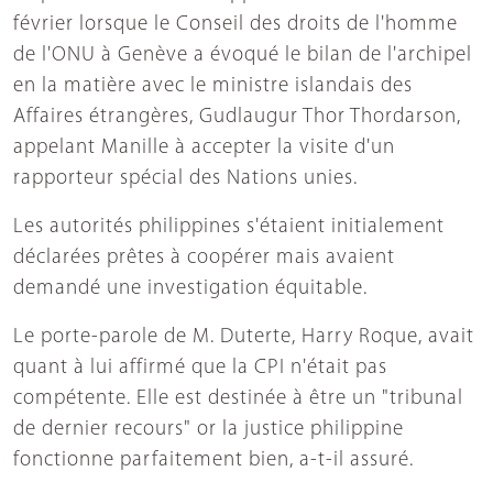
février lorsque le Conseil des droits de l'homme
de l'ONU à Genève a évoqué le bilan de l'archipel
en la matière avec le ministre islandais des
Affaires étrangères, Gudlaugur Thor Thordarson,
appelant Manille à accepter la visite d'un
rapporteur spécial des Nations unies.
Les autorités philippines s'étaient initialement
déclarées prêtes à coopérer mais avaient
demandé une investigation équitable.
Le porte-parole de M. Duterte, Harry Roque, avait
quant à lui affirmé que la CPI n'était pas
compétente. Elle est destinée à être un "tribunal
de dernier recours" or la justice philippine
fonctionne parfaitement bien, a-t-il assuré.