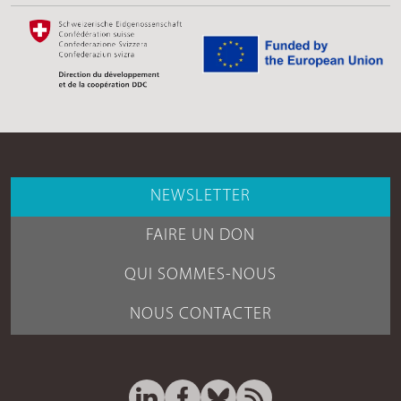
NEWSLETTER
FAIRE UN DON
QUI SOMMES-NOUS
NOUS CONTACTER