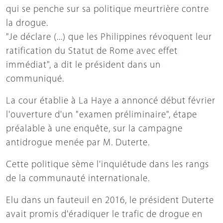
qui se penche sur sa politique meurtrière contre
la drogue.
"Je déclare (...) que les Philippines révoquent leur
ratification du Statut de Rome avec effet
immédiat", a dit le président dans un
communiqué.
La cour établie à La Haye a annoncé début février
l'ouverture d'un "examen préliminaire", étape
préalable à une enquête, sur la campagne
antidrogue menée par M. Duterte.
Cette politique sème l'inquiétude dans les rangs
de la communauté internationale.
Elu dans un fauteuil en 2016, le président Duterte
avait promis d'éradiquer le trafic de drogue en