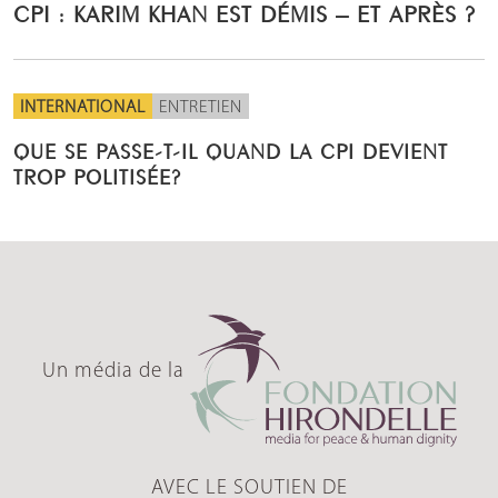
CPI : KARIM KHAN EST DÉMIS – ET APRÈS ?
INTERNATIONAL
ENTRETIEN
QUE SE PASSE-T-IL QUAND LA CPI DEVIENT
TROP POLITISÉE?
Un média de la
AVEC LE SOUTIEN DE