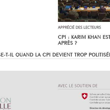
APPRÉCIÉ DES LECTEURS
CPI : KARIM KHAN ES
APRÈS ?
E-T-IL QUAND LA CPI DEVIENT TROP POLITISÉ
AVEC LE SOUTIEN DE