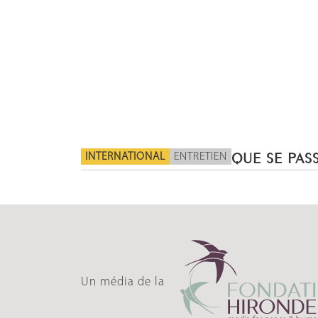
INTERNATIONAL
ENTRETIEN
QUE SE PASS
Un média de la