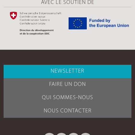
AVEC LE SOUTIEN DE
NEWSLETTER
FAIRE UN DON
QUI SOMMES-NOUS
NOUS CONTACTER