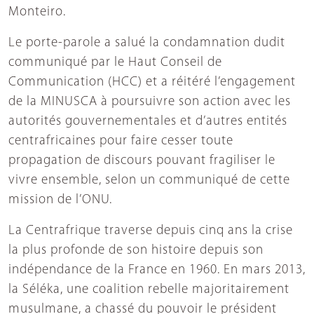
Monteiro.
Le porte-parole a salué la condamnation dudit
communiqué par le Haut Conseil de
Communication (HCC) et a réitéré l’engagement
de la MINUSCA à poursuivre son action avec les
autorités gouvernementales et d’autres entités
centrafricaines pour faire cesser toute
propagation de discours pouvant fragiliser le
vivre ensemble, selon un communiqué de cette
mission de l’ONU.
La Centrafrique traverse depuis cinq ans la crise
la plus profonde de son histoire depuis son
indépendance de la France en 1960. En mars 2013,
la Séléka, une coalition rebelle majoritairement
musulmane, a chassé du pouvoir le président