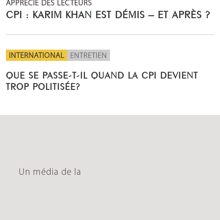
APPRÉCIÉ DES LECTEURS
CPI : KARIM KHAN EST DÉMIS – ET APRÈS ?
INTERNATIONAL
ENTRETIEN
QUE SE PASSE-T-IL QUAND LA CPI DEVIENT
TROP POLITISÉE?
Un média de la