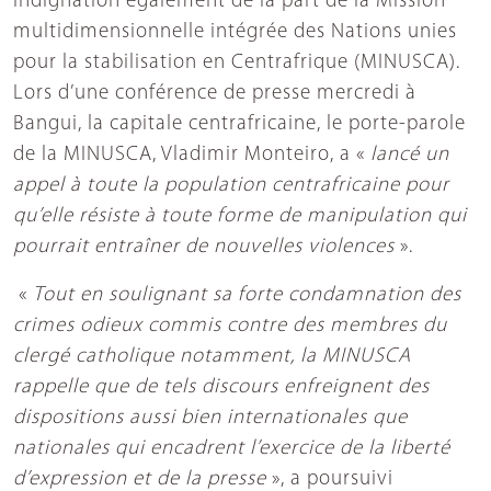
Indignation également de la part de la Mission
multidimensionnelle intégrée des Nations unies
pour la stabilisation en Centrafrique (MINUSCA).
Lors d’une conférence de presse mercredi à
Bangui, la capitale centrafricaine, le porte-parole
de la MINUSCA, Vladimir Monteiro, a «
lancé un
appel à toute la population centrafricaine pour
qu’elle résiste à toute forme de manipulation qui
pourrait entraîner de nouvelles violences
».
«
Tout en soulignant sa forte condamnation des
crimes odieux commis contre des membres du
clergé catholique notamment, la MINUSCA
rappelle que de tels discours enfreignent des
dispositions aussi bien internationales que
nationales qui encadrent l’exercice de la liberté
d’expression et de la presse
», a poursuivi