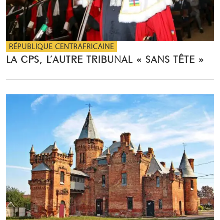
RÉPUBLIQUE CENTRAFRICAINE
LA CPS, L’AUTRE TRIBUNAL « SANS TÊTE »