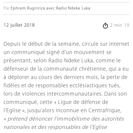
Par
Ephrem Rugiririza avec Radio Ndeke Luka
12 juillet 2018
2 min 19
Depuis le début de la semaine, circule sur internet
un communiqué signé d’un mouvement se
présentant, selon Radio Ndeke Luka, comme le
défenseur de la communauté chrétienne, qui a eu
à déplorer au cours des derniers mois, la perte de
fidèles et de responsables ecclésiastiques tués,
lors de violences intercommunautaires. Dans son
communiqué, cette « Ligue de défense de
l’Eglise », jusqu’alors inconnue en Centrafrique,
« prétend dénoncer l'immobilisme des autorités
nationales et des responsables de l'Eglise