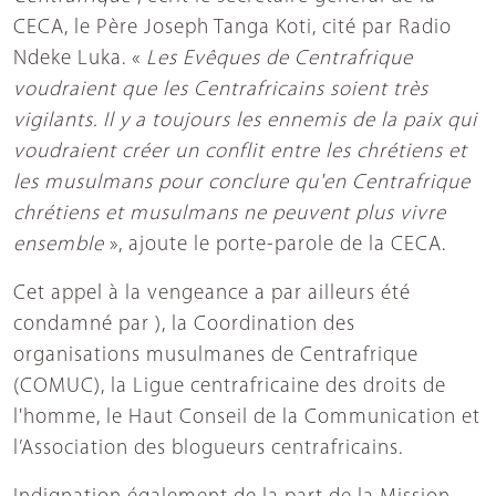
CECA, le Père Joseph Tanga Koti, cité par Radio
Ndeke Luka. «
Les Evêques de Centrafrique
voudraient que les Centrafricains soient très
vigilants. Il y a toujours les ennemis de la paix qui
voudraient créer un conflit entre les chrétiens et
les musulmans pour conclure qu'en Centrafrique
chrétiens et musulmans ne peuvent plus vivre
ensemble
», ajoute le porte-parole de la CECA.
Cet appel à la vengeance a par ailleurs été
condamné par ), la Coordination des
organisations musulmanes de Centrafrique
(COMUC), la Ligue centrafricaine des droits de
l'homme, le Haut Conseil de la Communication et
l’Association des blogueurs centrafricains.