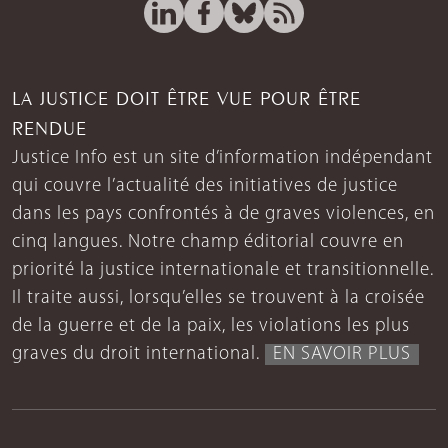
LA JUSTICE DOIT ÊTRE VUE POUR ÊTRE
RENDUE
Justice Info est un site d’information indépendant
qui couvre l’actualité des initiatives de justice
dans les pays confrontés à de graves violences, en
cinq langues. Notre champ éditorial couvre en
priorité la justice internationale et transitionnelle.
Il traite aussi, lorsqu’elles se trouvent à la croisée
de la guerre et de la paix, les violations les plus
graves du droit international.
EN SAVOIR PLUS