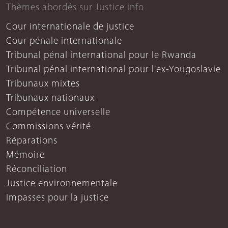
Thèmes abordés sur Justice info
Cour internationale de justice
Cour pénale internationale
Tribunal pénal international pour le Rwanda
Tribunal pénal international pour l'ex-Yougoslavie
Tribunaux mixtes
Tribunaux nationaux
Compétence universelle
Commissions vérité
Réparations
Mémoire
Réconciliation
Justice environnementale
Impasses pour la justice