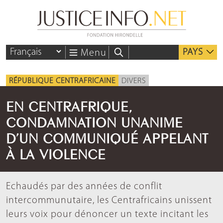
PAYS
Menu
RÉPUBLIQUE CENTRAFRICAINE
DIVERS
EN CENTRAFRIQUE,
CONDAMNATION UNANIME
D’UN COMMUNIQUÉ APPELANT
À LA VIOLENCE
Echaudés par des années de conflit
intercommunutaire, les Centrafricains unissent
leurs voix pour dénoncer un texte incitant les