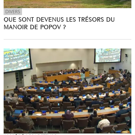
DIVERS
QUE SONT DEVENUS LES TRÉSORS DU
MANOIR DE POPOV ?