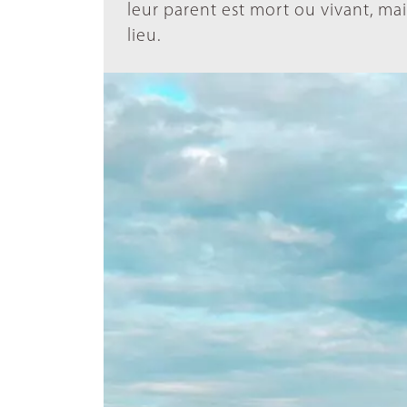
leur parent est mort ou vivant, ma
lieu.