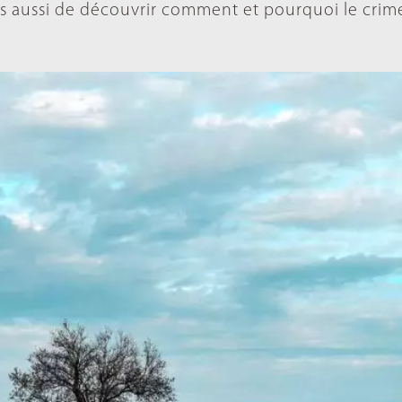
is aussi de découvrir comment et pourquoi le crim