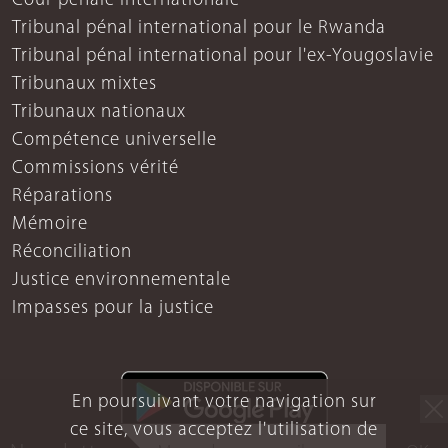
Cour pénale internationale
Tribunal pénal international pour le Rwanda
Tribunal pénal international pour l'ex-Yougoslavie
Tribunaux mixtes
Tribunaux nationaux
Compétence universelle
Commissions vérité
Réparations
Mémoire
Réconciliation
Justice environnementale
Impasses pour la justice
En poursuivant votre navigation sur
ce site, vous acceptez l'utilisation de