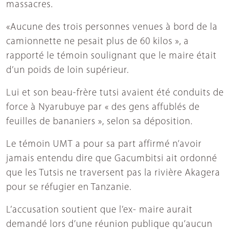
massacres.
«Aucune des trois personnes venues à bord de la
camionnette ne pesait plus de 60 kilos », a
rapporté le témoin soulignant que le maire était
d’un poids de loin supérieur.
Lui et son beau-frère tutsi avaient été conduits de
force à Nyarubuye par « des gens affublés de
feuilles de bananiers », selon sa déposition.
Le témoin UMT a pour sa part affirmé n’avoir
jamais entendu dire que Gacumbitsi ait ordonné
que les Tutsis ne traversent pas la rivière Akagera
pour se réfugier en Tanzanie.
L’accusation soutient que l’ex- maire aurait
demandé lors d’une réunion publique qu’aucun