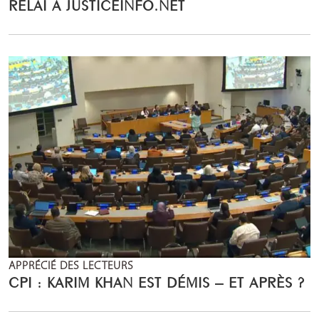
RELAI A JUSTICEINFO.NET
APPRÉCIÉ DES LECTEURS
CPI : KARIM KHAN EST DÉMIS – ET APRÈS ?