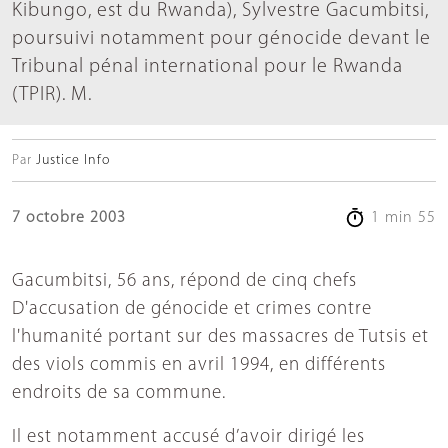
Kibungo, est du Rwanda), Sylvestre Gacumbitsi,
poursuivi notamment pour génocide devant le
Tribunal pénal international pour le Rwanda
(TPIR). M.
Par
Justice Info
7 octobre 2003
1 min 55
Gacumbitsi, 56 ans, répond de cinq chefs
D'accusation de génocide et crimes contre
l'humanité portant sur des massacres de Tutsis et
des viols commis en avril 1994, en différents
endroits de sa commune.
Il est notamment accusé d’avoir dirigé les