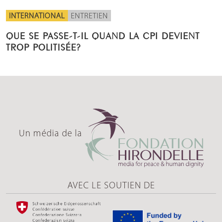
INTERNATIONAL
ENTRETIEN
QUE SE PASSE-T-IL QUAND LA CPI DEVIENT
TROP POLITISÉE?
Un média de la
AVEC LE SOUTIEN DE