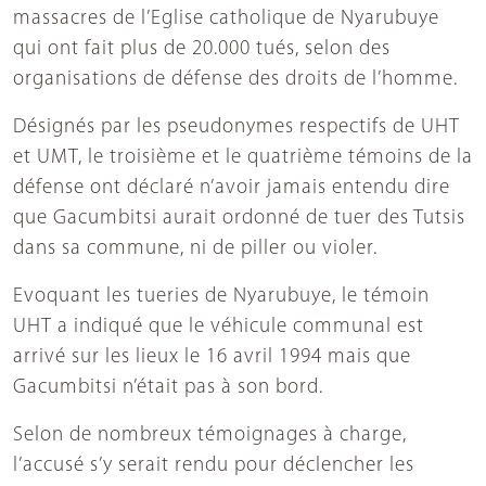
massacres de l’Eglise catholique de Nyarubuye
qui ont fait plus de 20.000 tués, selon des
organisations de défense des droits de l’homme.
Désignés par les pseudonymes respectifs de UHT
et UMT, le troisième et le quatrième témoins de la
défense ont déclaré n’avoir jamais entendu dire
que Gacumbitsi aurait ordonné de tuer des Tutsis
dans sa commune, ni de piller ou violer.
Evoquant les tueries de Nyarubuye, le témoin
UHT a indiqué que le véhicule communal est
arrivé sur les lieux le 16 avril 1994 mais que
Gacumbitsi n’était pas à son bord.
Selon de nombreux témoignages à charge,
l’accusé s’y serait rendu pour déclencher les