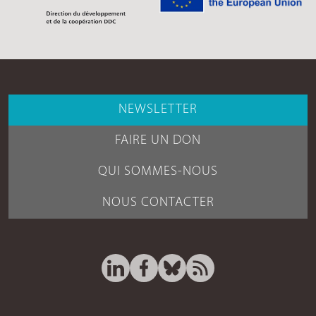
NEWSLETTER
FAIRE UN DON
QUI SOMMES-NOUS
NOUS CONTACTER