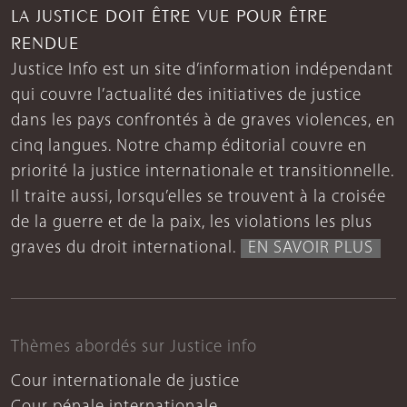
LA JUSTICE DOIT ÊTRE VUE POUR ÊTRE
RENDUE
Justice Info est un site d’information indépendant
qui couvre l’actualité des initiatives de justice
dans les pays confrontés à de graves violences, en
cinq langues. Notre champ éditorial couvre en
priorité la justice internationale et transitionnelle.
Il traite aussi, lorsqu’elles se trouvent à la croisée
de la guerre et de la paix, les violations les plus
graves du droit international.
EN SAVOIR PLUS
Thèmes abordés sur Justice info
Cour internationale de justice