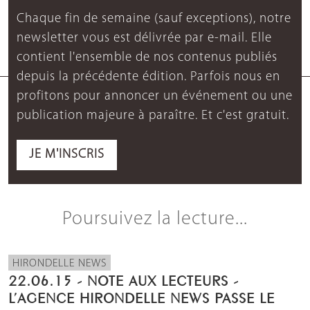
Chaque fin de semaine (sauf exceptions), notre
newsletter vous est délivrée par e-mail. Elle
contient l'ensemble de nos contenus publiés
depuis la précédente édition. Parfois nous en
profitons pour annoncer un événement ou une
publication majeure à paraître. Et c'est gratuit.
JE M'INSCRIS
Poursuivez la lecture...
HIRONDELLE NEWS
22.06.15 - NOTE AUX LECTEURS -
L’AGENCE HIRONDELLE NEWS PASSE LE