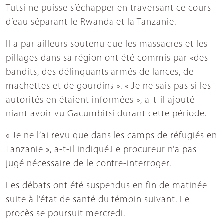
Tutsi ne puisse s’échapper en traversant ce cours
d’eau séparant le Rwanda et la Tanzanie.
Il a par ailleurs soutenu que les massacres et les
pillages dans sa région ont été commis par «des
bandits, des délinquants armés de lances, de
machettes et de gourdins ». « Je ne sais pas si les
autorités en étaient informées », a-t-il ajouté
niant avoir vu Gacumbitsi durant cette période.
« Je ne l’ai revu que dans les camps de réfugiés en
Tanzanie », a-t-il indiqué.Le procureur n’a pas
jugé nécessaire de le contre-interroger.
Les débats ont été suspendus en fin de matinée
suite à l’état de santé du témoin suivant. Le
procès se poursuit mercredi.