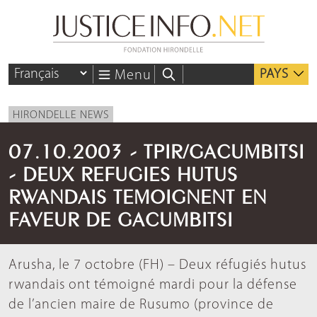
PAYS
Menu
HIRONDELLE NEWS
07.10.2003 - TPIR/GACUMBITSI
- DEUX REFUGIES HUTUS
RWANDAIS TEMOIGNENT EN
FAVEUR DE GACUMBITSI
Arusha, le 7 octobre (FH) – Deux réfugiés hutus
rwandais ont témoigné mardi pour la défense
de l’ancien maire de Rusumo (province de