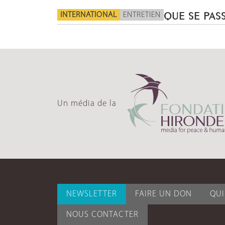
INTERNATIONAL
ENTRETIEN
QUE SE PASS
Un média de la
NEWSLETTER
FAIRE UN DON
QU
NOUS CONTACTER