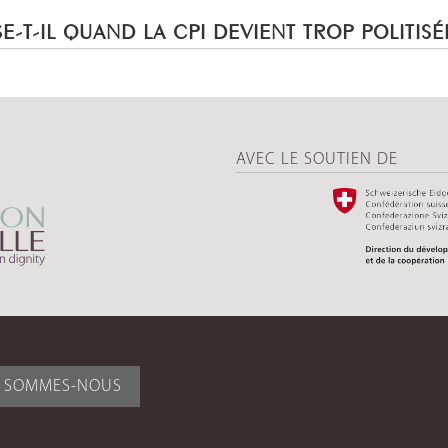
E-T-IL QUAND LA CPI DEVIENT TROP POLITISÉ
AVEC LE SOUTIEN DE
I SOMMES-NOUS