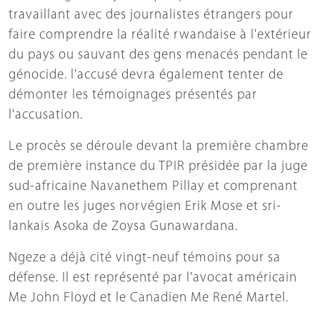
travaillant avec des journalistes étrangers pour
faire comprendre la réalité rwandaise à l'extérieur
du pays ou sauvant des gens menacés pendant le
génocide. l'accusé devra également tenter de
démonter les témoignages présentés par
l'accusation.
Le procès se déroule devant la première chambre
de première instance du TPIR présidée par la juge
sud-africaine Navanethem Pillay et comprenant
en outre les juges norvégien Erik Mose et sri-
lankais Asoka de Zoysa Gunawardana.
Ngeze a déjà cité vingt-neuf témoins pour sa
défense. Il est représenté par l'avocat américain
Me John Floyd et le Canadien Me René Martel.