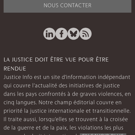
NOUS CONTACTER
LA JUSTICE DOIT ÊTRE VUE POUR ÊTRE
RENDUE
Justice Info est un site d’information indépendant
qui couvre l’actualité des initiatives de justice
dans les pays confrontés à de graves violences, en
cinq langues. Notre champ éditorial couvre en
priorité la justice internationale et transitionnelle.
Il traite aussi, lorsqu’elles se trouvent à la croisée
de la guerre et de la paix, les violations les plus