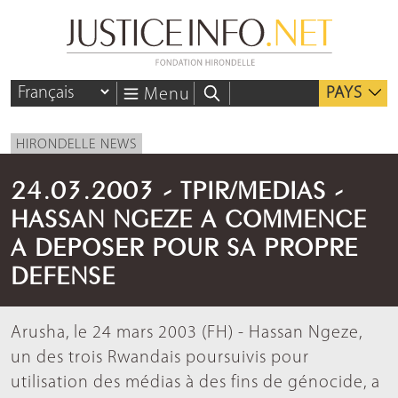
PAYS
Menu
HIRONDELLE NEWS
24.03.2003 - TPIR/MEDIAS -
HASSAN NGEZE A COMMENCE
A DEPOSER POUR SA PROPRE
DEFENSE
Arusha, le 24 mars 2003 (FH) - Hassan Ngeze,
un des trois Rwandais poursuivis pour
utilisation des médias à des fins de génocide, a