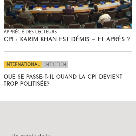
APPRÉCIÉ DES LECTEURS
CPI : KARIM KHAN EST DÉMIS – ET APRÈS ?
INTERNATIONAL
ENTRETIEN
QUE SE PASSE-T-IL QUAND LA CPI DEVIENT
TROP POLITISÉE?