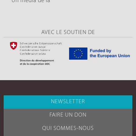
Un média de la
AVEC LE SOUTIEN DE
NEWSLETTER
FAIRE UN DON
QUI SOMMES-NOUS