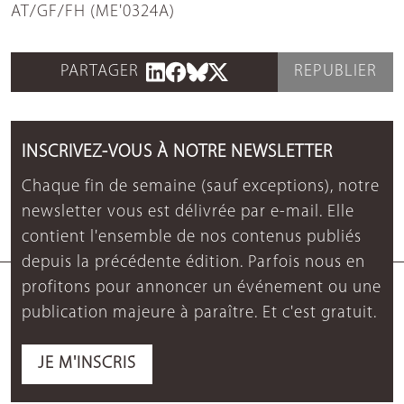
AT/GF/FH (ME'0324A)
PARTAGER
REPUBLIER
INSCRIVEZ-VOUS À NOTRE NEWSLETTER
Chaque fin de semaine (sauf exceptions), notre
newsletter vous est délivrée par e-mail. Elle
contient l'ensemble de nos contenus publiés
depuis la précédente édition. Parfois nous en
profitons pour annoncer un événement ou une
publication majeure à paraître. Et c'est gratuit.
JE M'INSCRIS