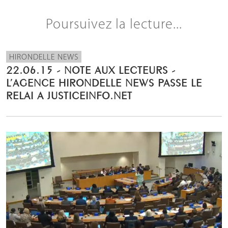
Poursuivez la lecture...
HIRONDELLE NEWS
22.06.15 - NOTE AUX LECTEURS -
L’AGENCE HIRONDELLE NEWS PASSE LE
RELAI A JUSTICEINFO.NET