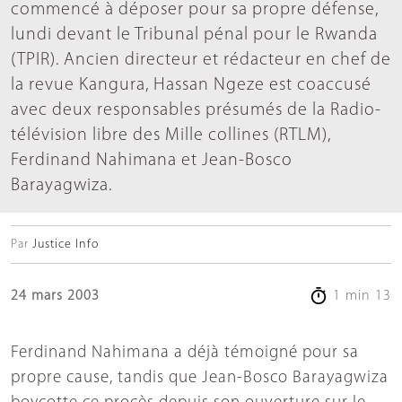
commencé à déposer pour sa propre défense,
lundi devant le Tribunal pénal pour le Rwanda
(TPIR). Ancien directeur et rédacteur en chef de
la revue Kangura, Hassan Ngeze est coaccusé
avec deux responsables présumés de la Radio-
télévision libre des Mille collines (RTLM),
Ferdinand Nahimana et Jean-Bosco
Barayagwiza.
Par
Justice Info
24 mars 2003
1 min 13
Ferdinand Nahimana a déjà témoigné pour sa
propre cause, tandis que Jean-Bosco Barayagwiza