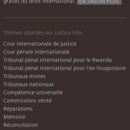
graves du droit international.
EN SAVOIR PLUS
Thèmes abordés sur Justice info
Cour internationale de justice
Cour pénale internationale
Tribunal pénal international pour le Rwanda
Tribunal pénal international pour l'ex-Yougoslavie
Tribunaux mixtes
Tribunaux nationaux
Compétence universelle
Commissions vérité
Réparations
Mémoire
Réconciliation