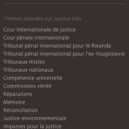
Thèmes abordés sur Justice info
Cour internationale de justice
Cour pénale internationale
Tribunal pénal international pour le Rwanda
Tribunal pénal international pour l'ex-Yougoslavie
Tribunaux mixtes
Tribunaux nationaux
Compétence universelle
Commissions vérité
Réparations
Mémoire
Réconciliation
Justice environnementale
Impasses pour la justice