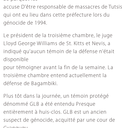
accuse D'être responsable de massacres de Tutsis
qui ont eu lieu dans cette préfecture lors du
génocide de 1994.
Le président de la troisième chambre, le juge
Lloyd George Williams de St. Kitts et Nevis, a
indiqué qu'aucun témoin de la défense n'était
disponible
pour témoigner avant la fin de la semaine. La
troisième chambre entend actuellement la
défense de Bagambiki.
Plus tôt dans la journée, un témoin protégé
dénommé GLB a été entendu Presque
entièrement à huis-clos. GLB est un ancien
suspect de génocide, acquitté par une cour de