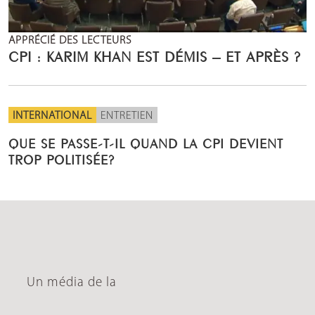
APPRÉCIÉ DES LECTEURS
CPI : KARIM KHAN EST DÉMIS – ET APRÈS ?
INTERNATIONAL
ENTRETIEN
QUE SE PASSE-T-IL QUAND LA CPI DEVIENT
TROP POLITISÉE?
Un média de la