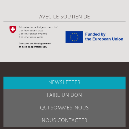
AVEC LE SOUTIEN DE
NEWSLETTER
FAIRE UN DON
QUI SOMMES-NOUS
NOUS CONTACTER