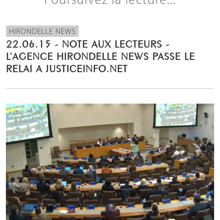
Poursuivez la lecture...
HIRONDELLE NEWS
22.06.15 - NOTE AUX LECTEURS -
L’AGENCE HIRONDELLE NEWS PASSE LE
RELAI A JUSTICEINFO.NET