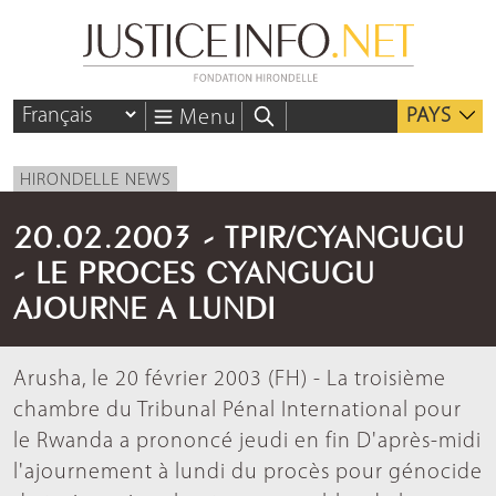
PAYS
Menu
HIRONDELLE NEWS
20.02.2003 - TPIR/CYANGUGU
- LE PROCES CYANGUGU
AJOURNE A LUNDI
Arusha, le 20 février 2003 (FH) - La troisième
chambre du Tribunal Pénal International pour
le Rwanda a prononcé jeudi en fin D'après-midi
l'ajournement à lundi du procès pour génocide