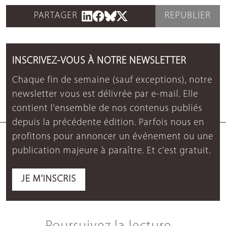
PARTAGER
REPUBLIER
INSCRIVEZ-VOUS À NOTRE NEWSLETTER
Chaque fin de semaine (sauf exceptions), notre
newsletter vous est délivrée par e-mail. Elle
contient l'ensemble de nos contenus publiés
depuis la précédente édition. Parfois nous en
profitons pour annoncer un événement ou une
publication majeure à paraître. Et c'est gratuit.
JE M'INSCRIS