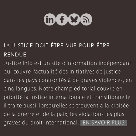
LA JUSTICE DOIT ÊTRE VUE POUR ÊTRE
RENDUE
Justice Info est un site d’information indépendant
qui couvre l’actualité des initiatives de justice
dans les pays confrontés à de graves violences, en
cinq langues. Notre champ éditorial couvre en
priorité la justice internationale et transitionnelle.
Il traite aussi, lorsqu’elles se trouvent à la croisée
de la guerre et de la paix, les violations les plus
graves du droit international.
EN SAVOIR PLUS