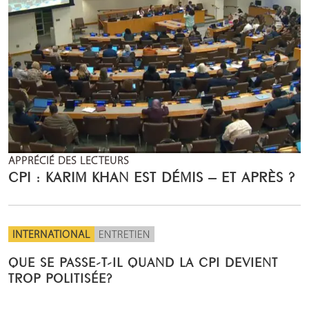
APPRÉCIÉ DES LECTEURS
CPI : KARIM KHAN EST DÉMIS – ET APRÈS ?
INTERNATIONAL
ENTRETIEN
QUE SE PASSE-T-IL QUAND LA CPI DEVIENT
TROP POLITISÉE?