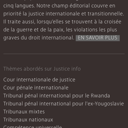
cinq langues. Notre champ éditorial couvre en
priorité la justice internationale et transitionnelle.
Il traite aussi, lorsqu’elles se trouvent à la croisée
de la guerre et de la paix, les violations les plus
graves du droit international.
EN SAVOIR PLUS
Thèmes abordés sur Justice info
Cour internationale de justice
Cour pénale internationale
Tribunal pénal international pour le Rwanda
Tribunal pénal international pour l'ex-Yougoslavie
Tribunaux mixtes
Tribunaux nationaux