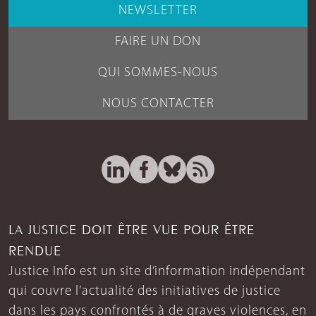
NEWSLETTER
FAIRE UN DON
QUI SOMMES-NOUS
NOUS CONTACTER
LA JUSTICE DOIT ÊTRE VUE POUR ÊTRE
RENDUE
Justice Info est un site d’information indépendant
qui couvre l’actualité des initiatives de justice
dans les pays confrontés à de graves violences, en