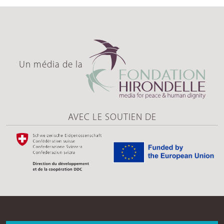
Un média de la
AVEC LE SOUTIEN DE