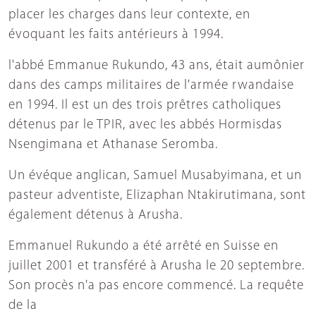
placer les charges dans leur contexte, en
évoquant les faits antérieurs à 1994.
l'abbé Emmanue Rukundo, 43 ans, était aumônier
dans des camps militaires de l'armée rwandaise
en 1994. Il est un des trois prêtres catholiques
détenus par le TPIR, avec les abbés Hormisdas
Nsengimana et Athanase Seromba.
Un évéque anglican, Samuel Musabyimana, et un
pasteur adventiste, Elizaphan Ntakirutimana, sont
également détenus à Arusha.
Emmanuel Rukundo a été arrêté en Suisse en
juillet 2001 et transféré à Arusha le 20 septembre.
Son procès n'a pas encore commencé. La requête
de la