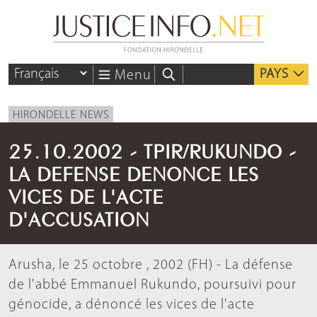
PAYS
Menu
HIRONDELLE NEWS
25.10.2002 - TPIR/RUKUNDO -
LA DEFENSE DENONCE LES
VICES DE L'ACTE
D'ACCUSATION
Arusha, le 25 octobre , 2002 (FH) - La défense
de l'abbé Emmanuel Rukundo, poursuivi pour
génocide, a dénoncé les vices de l'acte