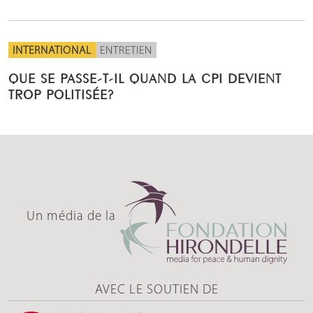
INTERNATIONAL
ENTRETIEN
QUE SE PASSE-T-IL QUAND LA CPI DEVIENT
TROP POLITISÉE?
Un média de la
AVEC LE SOUTIEN DE