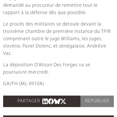
demandé au procureur de remettre tout le
rapport à la défense dès que possible.
Le procès des militaires se déroule devant la
troisième chambre de première instance du TPIR
comprenant outre le juge Williams, les juges,
slovène, Pavel Dolenc, et sénégalaise, Andrésie
Vaz.
La déposition D'Alison Des Forges va se
poursuivre mercredi.
GA/FH (ML-0910A)
PARTAGER
REPUBLIER