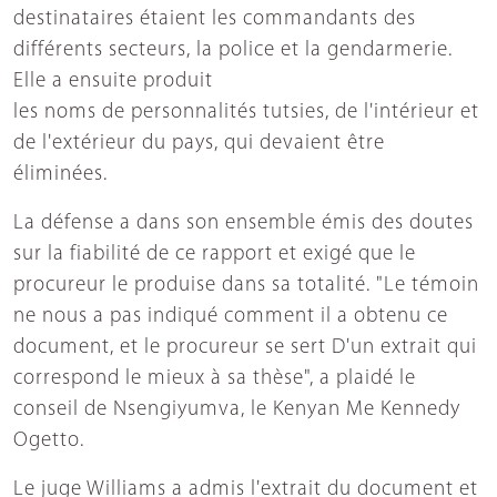
destinataires étaient les commandants des
différents secteurs, la police et la gendarmerie.
Elle a ensuite produit
les noms de personnalités tutsies, de l'intérieur et
de l'extérieur du pays, qui devaient être
éliminées.
La défense a dans son ensemble émis des doutes
sur la fiabilité de ce rapport et exigé que le
procureur le produise dans sa totalité. "Le témoin
ne nous a pas indiqué comment il a obtenu ce
document, et le procureur se sert D'un extrait qui
correspond le mieux à sa thèse", a plaidé le
conseil de Nsengiyumva, le Kenyan Me Kennedy
Ogetto.
Le juge Williams a admis l'extrait du document et