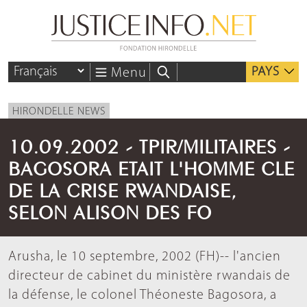
PAYS
Menu
HIRONDELLE NEWS
10.09.2002 - TPIR/MILITAIRES -
BAGOSORA ETAIT L'HOMME CLE
DE LA CRISE RWANDAISE,
SELON ALISON DES FO
Arusha, le 10 septembre, 2002 (FH)-- l'ancien
directeur de cabinet du ministère rwandais de
la défense, le colonel Théoneste Bagosora, a