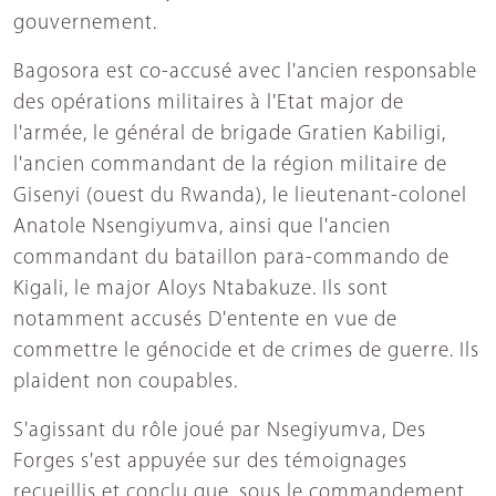
gouvernement.
Bagosora est co-accusé avec l'ancien responsable
des opérations militaires à l'Etat major de
l'armée, le général de brigade Gratien Kabiligi,
l'ancien commandant de la région militaire de
Gisenyi (ouest du Rwanda), le lieutenant-colonel
Anatole Nsengiyumva, ainsi que l'ancien
commandant du bataillon para-commando de
Kigali, le major Aloys Ntabakuze. Ils sont
notamment accusés D'entente en vue de
commettre le génocide et de crimes de guerre. Ils
plaident non coupables.
S'agissant du rôle joué par Nsegiyumva, Des
Forges s'est appuyée sur des témoignages
recueillis et conclu que, sous le commandement