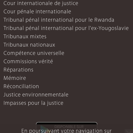
Cour internationale de justice
Cour pénale internationale
Tribunal pénal international pour le Rwanda
Tribunal pénal international pour l'ex-Yougoslavie
Tribunaux mixtes
Tribunaux nationaux
Compétence universelle
Commissions vérité
Réparations
Mémoire
Réconciliation
Justice environnementale
Impasses pour la justice
En poursuivant votre navigation sur