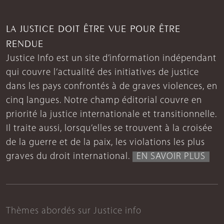
LA JUSTICE DOIT ÊTRE VUE POUR ÊTRE
RENDUE
Justice Info est un site d’information indépendant
qui couvre l’actualité des initiatives de justice
dans les pays confrontés à de graves violences, en
cinq langues. Notre champ éditorial couvre en
priorité la justice internationale et transitionnelle.
Il traite aussi, lorsqu’elles se trouvent à la croisée
de la guerre et de la paix, les violations les plus
graves du droit international.
EN SAVOIR PLUS
Thèmes abordés sur Justice info