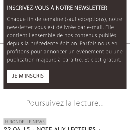
INSCRIVEZ-VOUS À NOTRE NEWSLETTER
Chaque fin de semaine (sauf exceptions), notre
newsletter vous est délivrée par e-mail. Elle
contient l'ensemble de nos contenus publiés
depuis la précédente édition. Parfois nous en
profitons pour annoncer un événement ou une
publication majeure à paraître. Et c'est gratuit.
JE M'INSCRIS
Poursuivez la lecture...
HIRONDELLE NEWS
22.06.15 - NOTE AUX LECTEURS -