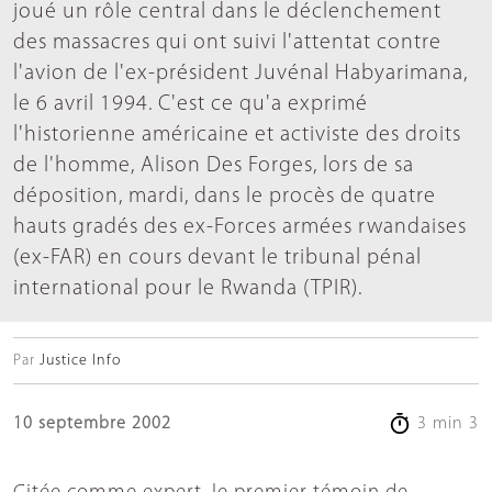
joué un rôle central dans le déclenchement
des massacres qui ont suivi l'attentat contre
l'avion de l'ex-président Juvénal Habyarimana,
le 6 avril 1994. C'est ce qu'a exprimé
l'historienne américaine et activiste des droits
de l'homme, Alison Des Forges, lors de sa
déposition, mardi, dans le procès de quatre
hauts gradés des ex-Forces armées rwandaises
(ex-FAR) en cours devant le tribunal pénal
international pour le Rwanda (TPIR).
Par
Justice Info
10 septembre 2002
3 min 3