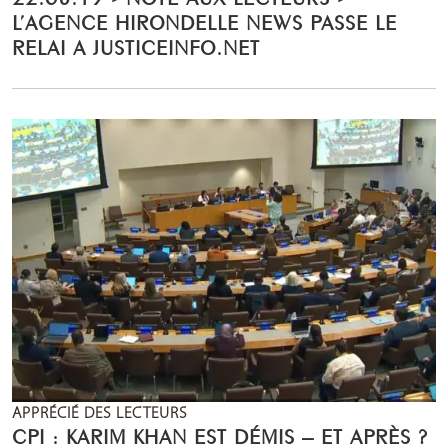
L’AGENCE HIRONDELLE NEWS PASSE LE
RELAI A JUSTICEINFO.NET
APPRÉCIÉ DES LECTEURS
CPI : KARIM KHAN EST DÉMIS – ET APRÈS ?