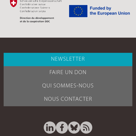
NEWSLETTER
FAIRE UN DON
QUI SOMMES-NOUS
NOUS CONTACTER