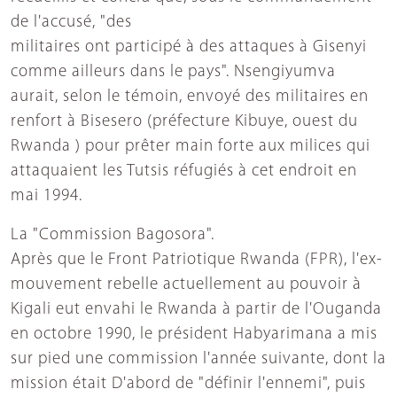
de l'accusé, "des
militaires ont participé à des attaques à Gisenyi
comme ailleurs dans le pays". Nsengiyumva
aurait, selon le témoin, envoyé des militaires en
renfort à Bisesero (préfecture Kibuye, ouest du
Rwanda ) pour prêter main forte aux milices qui
attaquaient les Tutsis réfugiés à cet endroit en
mai 1994.
La "Commission Bagosora".
Après que le Front Patriotique Rwanda (FPR), l'ex-
mouvement rebelle actuellement au pouvoir à
Kigali eut envahi le Rwanda à partir de l'Ouganda
en octobre 1990, le président Habyarimana a mis
sur pied une commission l'année suivante, dont la
mission était D'abord de "définir l'ennemi", puis