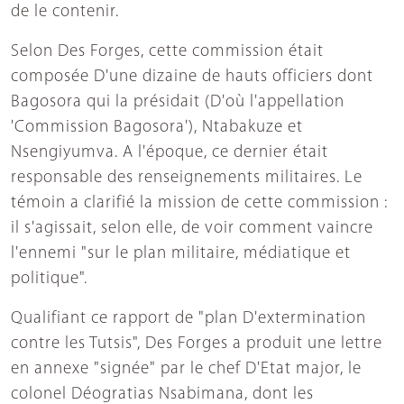
de le contenir.
Selon Des Forges, cette commission était
composée D'une dizaine de hauts officiers dont
Bagosora qui la présidait (D'où l'appellation
'Commission Bagosora'), Ntabakuze et
Nsengiyumva. A l'époque, ce dernier était
responsable des renseignements militaires. Le
témoin a clarifié la mission de cette commission :
il s'agissait, selon elle, de voir comment vaincre
l'ennemi "sur le plan militaire, médiatique et
politique".
Qualifiant ce rapport de "plan D'extermination
contre les Tutsis", Des Forges a produit une lettre
en annexe "signée" par le chef D'Etat major, le
colonel Déogratias Nsabimana, dont les