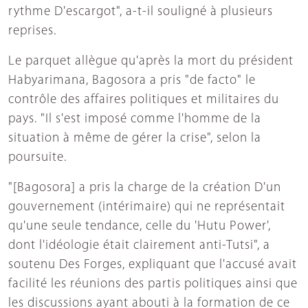
rythme D'escargot", a-t-il souligné à plusieurs
reprises.
Le parquet allègue qu'après la mort du président
Habyarimana, Bagosora a pris "de facto" le
contrôle des affaires politiques et militaires du
pays. "Il s'est imposé comme l'homme de la
situation à même de gérer la crise", selon la
poursuite.
"[Bagosora] a pris la charge de la création D'un
gouvernement (intérimaire) qui ne représentait
qu'une seule tendance, celle du 'Hutu Power',
dont l'idéologie était clairement anti-Tutsi", a
soutenu Des Forges, expliquant que l'accusé avait
facilité les réunions des partis politiques ainsi que
les discussions ayant abouti à la formation de ce