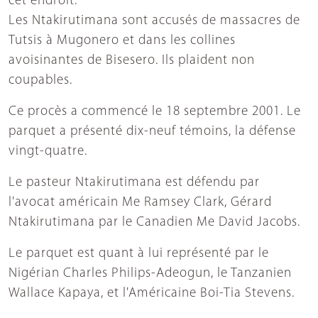
cet endroit.
Les Ntakirutimana sont accusés de massacres de
Tutsis à Mugonero et dans les collines
avoisinantes de Bisesero. Ils plaident non
coupables.
Ce procès a commencé le 18 septembre 2001. Le
parquet a présenté dix-neuf témoins, la défense
vingt-quatre.
Le pasteur Ntakirutimana est défendu par
l'avocat américain Me Ramsey Clark, Gérard
Ntakirutimana par le Canadien Me David Jacobs.
Le parquet est quant à lui représenté par le
Nigérian Charles Philips-Adeogun, le Tanzanien
Wallace Kapaya, et l'Américaine Boi-Tia Stevens.