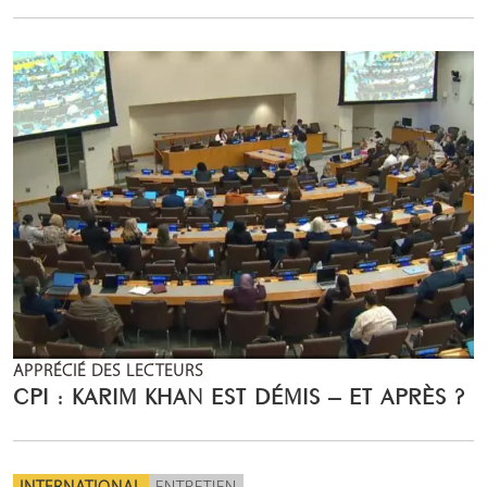
APPRÉCIÉ DES LECTEURS
CPI : KARIM KHAN EST DÉMIS – ET APRÈS ?