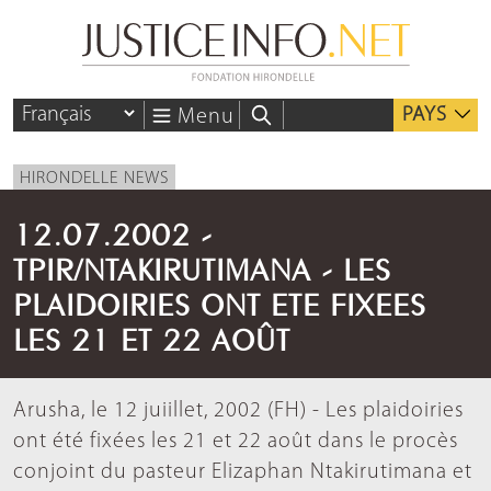
PAYS
Menu
HIRONDELLE NEWS
12.07.2002 -
TPIR/NTAKIRUTIMANA - LES
PLAIDOIRIES ONT ETE FIXEES
LES 21 ET 22 AOÛT
Arusha, le 12 juiillet, 2002 (FH) - Les plaidoiries
ont été fixées les 21 et 22 août dans le procès
conjoint du pasteur Elizaphan Ntakirutimana et