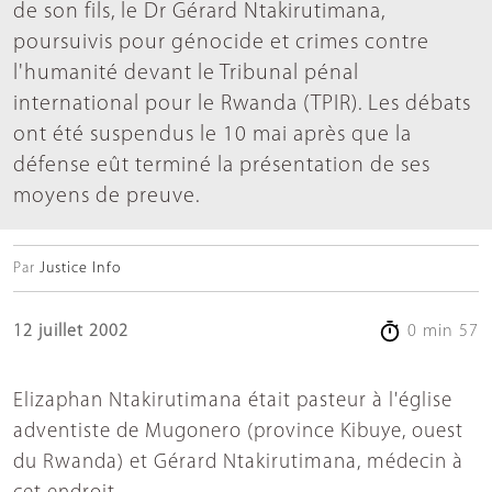
de son fils, le Dr Gérard Ntakirutimana,
poursuivis pour génocide et crimes contre
l'humanité devant le Tribunal pénal
international pour le Rwanda (TPIR). Les débats
ont été suspendus le 10 mai après que la
défense eût terminé la présentation de ses
moyens de preuve.
Par
Justice Info
12 juillet 2002
0 min 57
Elizaphan Ntakirutimana était pasteur à l'église
adventiste de Mugonero (province Kibuye, ouest
du Rwanda) et Gérard Ntakirutimana, médecin à