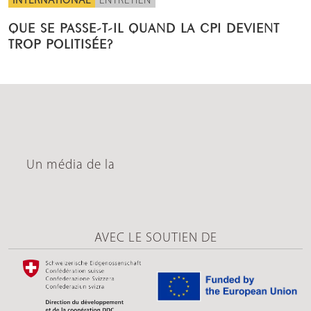
INTERNATIONAL
ENTRETIEN
QUE SE PASSE-T-IL QUAND LA CPI DEVIENT
TROP POLITISÉE?
Un média de la
AVEC LE SOUTIEN DE