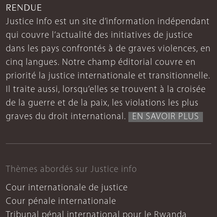
RENDUE
Justice Info est un site d’information indépendant
qui couvre l’actualité des initiatives de justice
dans les pays confrontés à de graves violences, en
cinq langues. Notre champ éditorial couvre en
priorité la justice internationale et transitionnelle.
Il traite aussi, lorsqu’elles se trouvent à la croisée
de la guerre et de la paix, les violations les plus
graves du droit international.
EN SAVOIR PLUS
Thèmes abordés sur Justice info
Cour internationale de justice
Cour pénale internationale
Tribunal pénal international pour le Rwanda