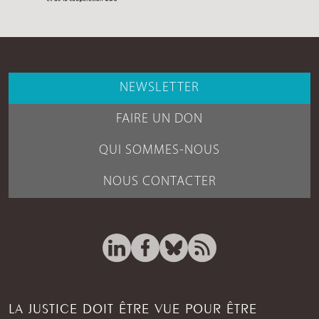
NEWSLETTER
FAIRE UN DON
QUI SOMMES-NOUS
NOUS CONTACTER
LA JUSTICE DOIT ÊTRE VUE POUR ÊTRE