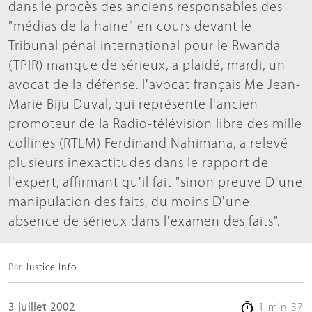
dans le procès des anciens responsables des
"médias de la haine" en cours devant le
Tribunal pénal international pour le Rwanda
(TPIR) manque de sérieux, a plaidé, mardi, un
avocat de la défense. l'avocat français Me Jean-
Marie Biju Duval, qui représente l'ancien
promoteur de la Radio-télévision libre des mille
collines (RTLM) Ferdinand Nahimana, a relevé
plusieurs inexactitudes dans le rapport de
l'expert, affirmant qu'il fait "sinon preuve D'une
manipulation des faits, du moins D'une
absence de sérieux dans l'examen des faits".
Par
Justice Info
3 juillet 2002
1 min 37