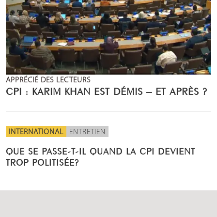
APPRÉCIÉ DES LECTEURS
CPI : KARIM KHAN EST DÉMIS – ET APRÈS ?
INTERNATIONAL
ENTRETIEN
QUE SE PASSE-T-IL QUAND LA CPI DEVIENT
TROP POLITISÉE?