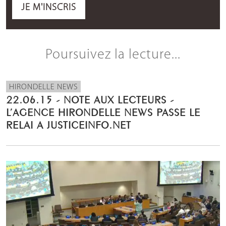
JE M'INSCRIS
Poursuivez la lecture...
HIRONDELLE NEWS
22.06.15 - NOTE AUX LECTEURS -
L’AGENCE HIRONDELLE NEWS PASSE LE
RELAI A JUSTICEINFO.NET