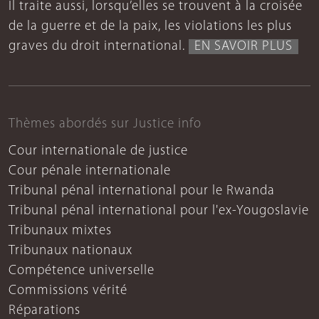
Il traite aussi, lorsqu’elles se trouvent à la croisée
de la guerre et de la paix, les violations les plus
graves du droit international.
EN SAVOIR PLUS
Thèmes abordés sur Justice info
Cour internationale de justice
Cour pénale internationale
Tribunal pénal international pour le Rwanda
Tribunal pénal international pour l'ex-Yougoslavie
Tribunaux mixtes
Tribunaux nationaux
Compétence universelle
Commissions vérité
Réparations