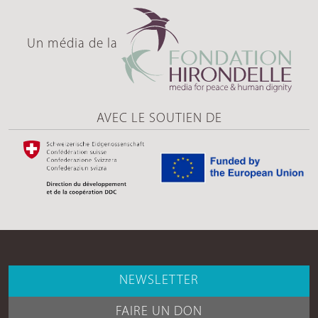
Un média de la
AVEC LE SOUTIEN DE
NEWSLETTER
FAIRE UN DON