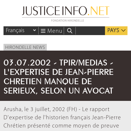
PAYS
Menu
HIRONDELLE NEWS
03.07.2002 - TPIR/MEDIAS -
L'EXPERTISE DE JEAN-PIERRE
CHRETIEN MANQUE DE
SERIEUX, SELON UN AVOCAT
Arusha, le 3 juillet, 2002 (FH) - Le rapport
D'expertise de l'historien français Jean-Pierre
Chrétien présenté comme moyen de preuve