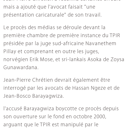
mais a ajouté que l'avocat faisait "une
présentation caricaturale" de son travail.
Le procès des médias se déroule devant la
première chambre de première instance du TPIR
présidée par la juge sud-africaine Navanethem
Pillay et comprenant en outre les juges,
norvégien Erik Mose, et sri-lankais Asoka de Zoysa
Gunawardana.
Jean-Pierre Chrétien devrait également être
interrogé par les avocats de Hassan Ngeze et de
Jean-Bosco Barayagwiza.
l'accusé Barayagwiza boycotte ce procès depuis
son ouverture sur le fond en octobre 2000,
arguant que le TPIR est manipulé par le