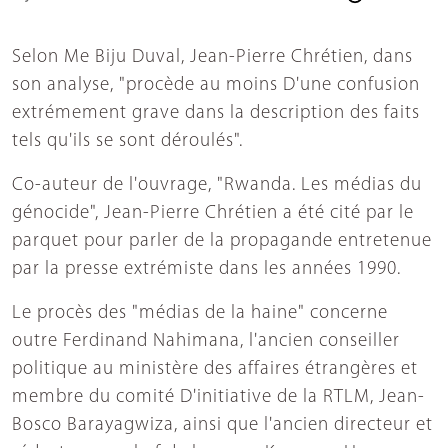
Selon Me Biju Duval, Jean-Pierre Chrétien, dans
son analyse, "procède au moins D'une confusion
extrémement grave dans la description des faits
tels qu'ils se sont déroulés".
Co-auteur de l'ouvrage, "Rwanda. Les médias du
génocide", Jean-Pierre Chrétien a été cité par le
parquet pour parler de la propagande entretenue
par la presse extrémiste dans les années 1990.
Le procès des "médias de la haine" concerne
outre Ferdinand Nahimana, l'ancien conseiller
politique au ministère des affaires étrangères et
membre du comité D'initiative de la RTLM, Jean-
Bosco Barayagwiza, ainsi que l'ancien directeur et