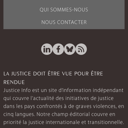
QUI SOMMES-NOUS
NOUS CONTACTER
LA JUSTICE DOIT ÊTRE VUE POUR ÊTRE
RENDUE
Justice Info est un site d’information indépendant
qui couvre l’actualité des initiatives de justice
dans les pays confrontés à de graves violences, en
cinq langues. Notre champ éditorial couvre en
priorité la justice internationale et transitionnelle.