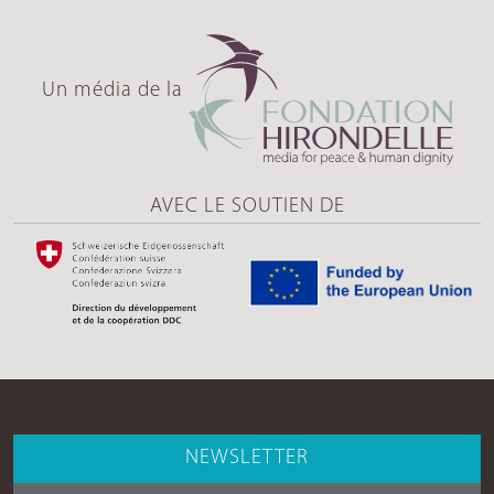
Un média de la
AVEC LE SOUTIEN DE
NEWSLETTER