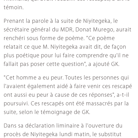
témoin.
Prenant la parole à la suite de Niyitegeka, le
sécrétaire général du MDR, Donat Murego, aurait
renchéri sous forme de poème. "Ce poème
relatait ce que M. Niyitegeka avait dit, de façon
plus poétique pour lui faire comprendre qu'il ne
fallait pas poser cette question", a ajouté GK.
"Cet homme a eu peur. Toutes les personnes qui
l'avaient également aidé à faire venir ces rescapé
ont aussi eu peur à cause de ces réponses", a-t-il
poursuivi. Ces rescapés ont été massacrés par la
suite, selon le témoignage de GK.
Dans sa déclaration liminaire à l'ouverture du
procès de Niyitegeka lundi matin, le substitut