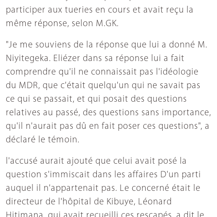
participer aux tueries en cours et avait reçu la
même réponse, selon M.GK.
"Je me souviens de la réponse que lui a donné M.
Niyitegeka. Eliézer dans sa réponse lui a fait
comprendre qu'il ne connaissait pas l'idéologie
du MDR, que c'était quelqu'un qui ne savait pas
ce qui se passait, et qui posait des questions
relatives au passé, des questions sans importance,
qu'il n'aurait pas dû en fait poser ces questions", a
déclaré le témoin.
l'accusé aurait ajouté que celui avait posé la
question s'immiscait dans les affaires D'un parti
auquel il n'appartenait pas. Le concerné était le
directeur de l'hôpital de Kibuye, Léonard
Hitimana, qui avait recueilli ces rescapés, a dit le