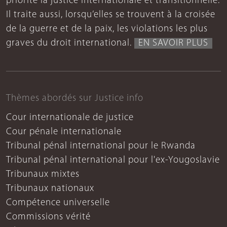
priorité la justice internationale et transitionnelle.
Il traite aussi, lorsqu’elles se trouvent à la croisée
de la guerre et de la paix, les violations les plus
graves du droit international.
EN SAVOIR PLUS
Thèmes abordés sur Justice info
Cour internationale de justice
Cour pénale internationale
Tribunal pénal international pour le Rwanda
Tribunal pénal international pour l'ex-Yougoslavie
Tribunaux mixtes
Tribunaux nationaux
Compétence universelle
Commissions vérité