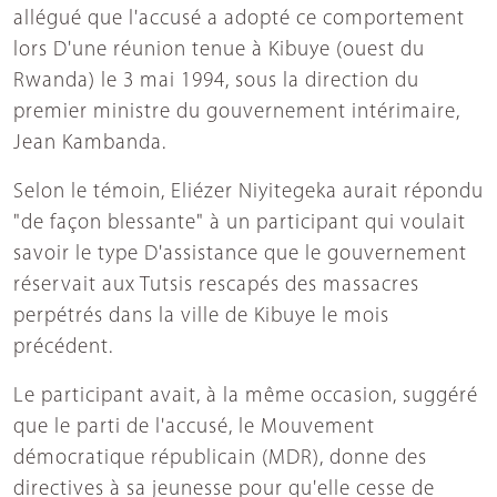
allégué que l'accusé a adopté ce comportement
lors D'une réunion tenue à Kibuye (ouest du
Rwanda) le 3 mai 1994, sous la direction du
premier ministre du gouvernement intérimaire,
Jean Kambanda.
Selon le témoin, Eliézer Niyitegeka aurait répondu
"de façon blessante" à un participant qui voulait
savoir le type D'assistance que le gouvernement
réservait aux Tutsis rescapés des massacres
perpétrés dans la ville de Kibuye le mois
précédent.
Le participant avait, à la même occasion, suggéré
que le parti de l'accusé, le Mouvement
démocratique républicain (MDR), donne des
directives à sa jeunesse pour qu'elle cesse de