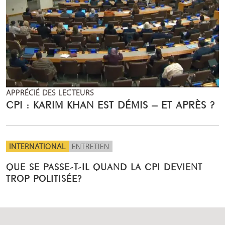
APPRÉCIÉ DES LECTEURS
CPI : KARIM KHAN EST DÉMIS – ET APRÈS ?
INTERNATIONAL
ENTRETIEN
QUE SE PASSE-T-IL QUAND LA CPI DEVIENT
TROP POLITISÉE?