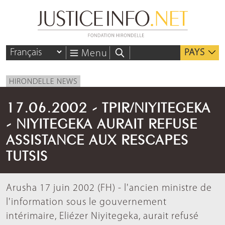
PAYS
Menu
HIRONDELLE NEWS
17.06.2002 - TPIR/NIYITEGEKA
- NIYITEGEKA AURAIT REFUSE
ASSISTANCE AUX RESCAPES
TUTSIS
Arusha 17 juin 2002 (FH) - l'ancien ministre de
l'information sous le gouvernement
intérimaire, Eliézer Niyitegeka, aurait refusé