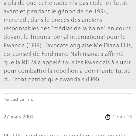
a plaidé que cette radio n'a pas ciblé les Tutsis
avant et pendant le génocide de 1994,
mercredi, dans le procès des anciens
responsables des "médias de la haine" en cours
devant le Tribunal pénal international pour le
Rwanda (TPIR). l'avocate anglaise Me Diana Ellis,
co-conseil de Ferdinand Nahimana, a affirmé
que la RTLM a appelé tous les Rwandais à s'unir
pour combattre la rébellion à dominante tutsie
du Front patriotique rwandais (FPR).
Par
Justice Info
27 mars 2002
1 min 16