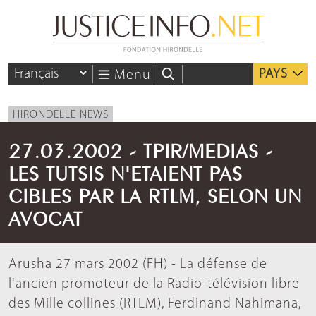
PAYS
Menu
HIRONDELLE NEWS
27.03.2002 - TPIR/MEDIAS -
LES TUTSIS N'ETAIENT PAS
CIBLES PAR LA RTLM, SELON UN
AVOCAT
Arusha 27 mars 2002 (FH) - La défense de
l'ancien promoteur de la Radio-télévision libre
des Mille collines (RTLM), Ferdinand Nahimana,