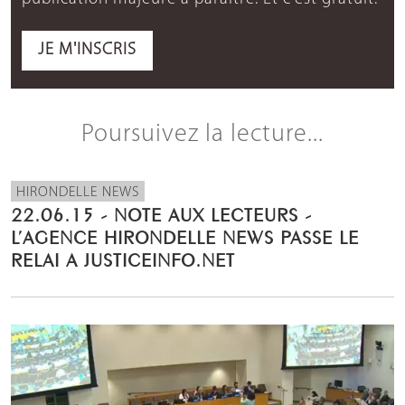
JE M'INSCRIS
Poursuivez la lecture...
HIRONDELLE NEWS
22.06.15 - NOTE AUX LECTEURS -
L’AGENCE HIRONDELLE NEWS PASSE LE
RELAI A JUSTICEINFO.NET