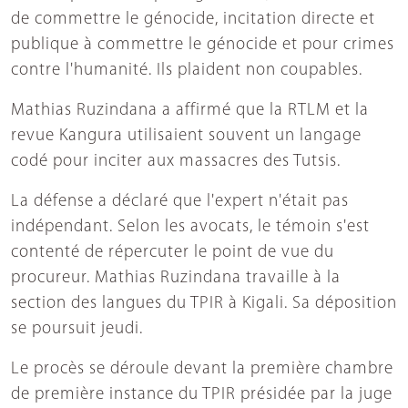
de commettre le génocide, incitation directe et
publique à commettre le génocide et pour crimes
contre l'humanité. Ils plaident non coupables.
Mathias Ruzindana a affirmé que la RTLM et la
revue Kangura utilisaient souvent un langage
codé pour inciter aux massacres des Tutsis.
La défense a déclaré que l'expert n'était pas
indépendant. Selon les avocats, le témoin s'est
contenté de répercuter le point de vue du
procureur. Mathias Ruzindana travaille à la
section des langues du TPIR à Kigali. Sa déposition
se poursuit jeudi.
Le procès se déroule devant la première chambre
de première instance du TPIR présidée par la juge