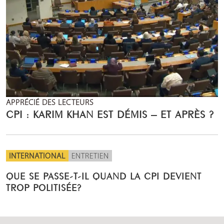
APPRÉCIÉ DES LECTEURS
CPI : KARIM KHAN EST DÉMIS – ET APRÈS ?
INTERNATIONAL
ENTRETIEN
QUE SE PASSE-T-IL QUAND LA CPI DEVIENT
TROP POLITISÉE?