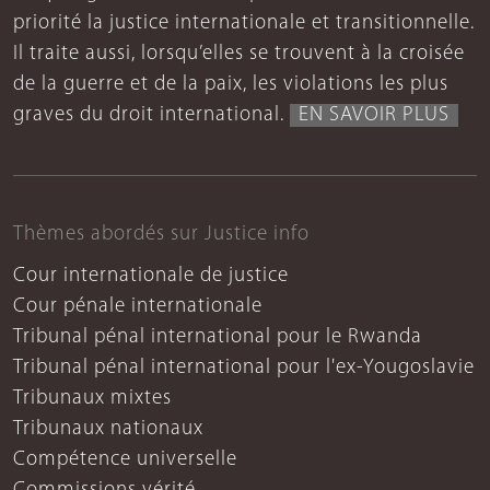
priorité la justice internationale et transitionnelle.
Il traite aussi, lorsqu’elles se trouvent à la croisée
de la guerre et de la paix, les violations les plus
graves du droit international.
EN SAVOIR PLUS
Thèmes abordés sur Justice info
Cour internationale de justice
Cour pénale internationale
Tribunal pénal international pour le Rwanda
Tribunal pénal international pour l'ex-Yougoslavie
Tribunaux mixtes
Tribunaux nationaux
Compétence universelle