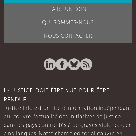
FAIRE UN DON
QUI SOMMES-NOUS
NOUS CONTACTER
LA JUSTICE DOIT ÊTRE VUE POUR ÊTRE
RENDUE
Justice Info est un site d’information indépendant
qui couvre l’actualité des initiatives de justice
dans les pays confrontés à de graves violences, en
cinq langues. Notre champ éditorial couvre en