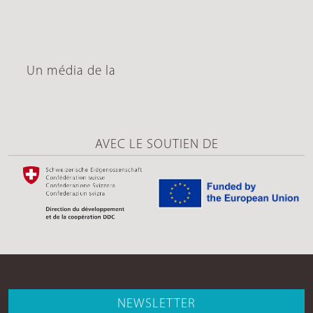
Un média de la
AVEC LE SOUTIEN DE
NEWSLETTER