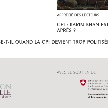
APPRÉCIÉ DES LECTEURS
CPI : KARIM KHAN ES
APRÈS ?
E-T-IL QUAND LA CPI DEVIENT TROP POLITISÉ
AVEC LE SOUTIEN DE