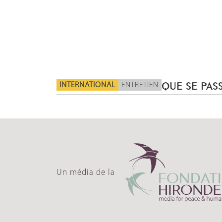
INTERNATIONAL
ENTRETIEN
QUE SE PASS
Un média de la