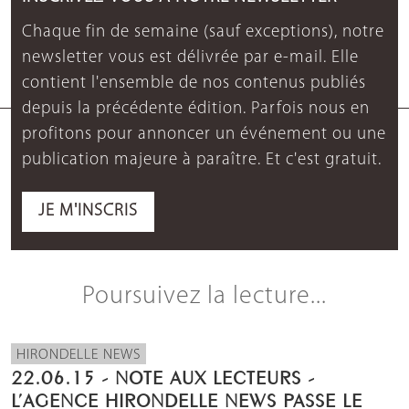
Chaque fin de semaine (sauf exceptions), notre
newsletter vous est délivrée par e-mail. Elle
contient l'ensemble de nos contenus publiés
depuis la précédente édition. Parfois nous en
profitons pour annoncer un événement ou une
publication majeure à paraître. Et c'est gratuit.
JE M'INSCRIS
Poursuivez la lecture...
HIRONDELLE NEWS
22.06.15 - NOTE AUX LECTEURS -
L’AGENCE HIRONDELLE NEWS PASSE LE