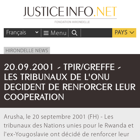
PAYS
Menu
HIRONDELLE NEWS
20.09.2001 - TPIR/GREFFE -
LES TRIBUNAUX DE L'ONU
DECIDENT DE RENFORCER LEUR
COOPERATION
Arusha, le 20 septembre 2001 (FH) - Les
tribunaux des Nations unies pour le Rwanda et
l'ex-Yougoslavie ont décidé de renforcer leur