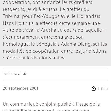
coopération, ont annoncé leurs greffiers
respectifs, jeudi à Arusha. Le greffier du
Tribunal pour l'ex-Yougoslavie, le Hollandais
Hans Holthuis, a effectué cette semaine une
visite de travail à Arusha au cours de laquelle il
s'est notamment entretenu avec son
homologue, le Sénégalais Adama Dieng, sur les
modalités de coopération entre les juridictions
créées par les Nations unies.
Par
Justice Info
20 septembre 2001
1 min
Un communiqué conjoint publié à l'issue de la