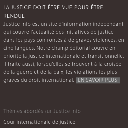
LA JUSTICE DOIT ÊTRE VUE POUR ÊTRE
RENDUE
Justice Info est un site d’information indépendant
qui couvre l’actualité des initiatives de justice
dans les pays confrontés à de graves violences, en
cinq langues. Notre champ éditorial couvre en
priorité la justice internationale et transitionnelle.
Il traite aussi, lorsqu’elles se trouvent à la croisée
de la guerre et de la paix, les violations les plus
graves du droit international.
EN SAVOIR PLUS
Thèmes abordés sur Justice info
Cour internationale de justice