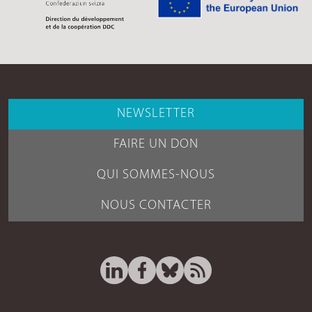
NEWSLETTER
FAIRE UN DON
QUI SOMMES-NOUS
NOUS CONTACTER