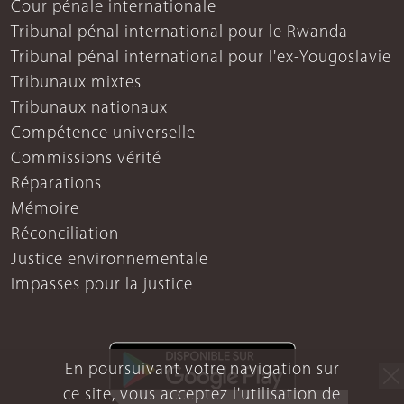
Cour pénale internationale
Tribunal pénal international pour le Rwanda
Tribunal pénal international pour l'ex-Yougoslavie
Tribunaux mixtes
Tribunaux nationaux
Compétence universelle
Commissions vérité
Réparations
Mémoire
Réconciliation
Justice environnementale
Impasses pour la justice
En poursuivant votre navigation sur
ce site, vous acceptez l'utilisation de