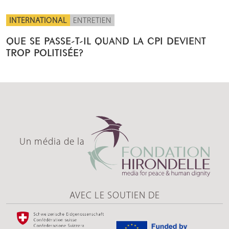
INTERNATIONAL
ENTRETIEN
QUE SE PASSE-T-IL QUAND LA CPI DEVIENT
TROP POLITISÉE?
Un média de la
AVEC LE SOUTIEN DE