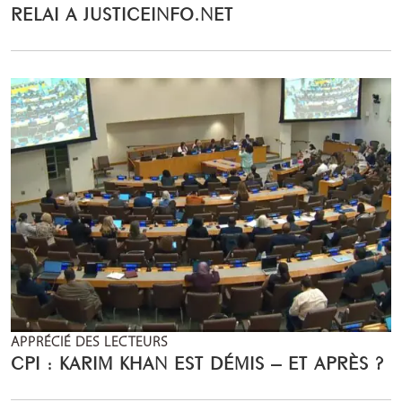
RELAI A JUSTICEINFO.NET
APPRÉCIÉ DES LECTEURS
CPI : KARIM KHAN EST DÉMIS – ET APRÈS ?