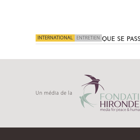
INTERNATIONAL
ENTRETIEN
QUE SE PASS
Un média de la