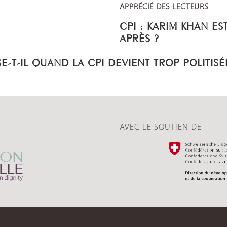
APPRÉCIÉ DES LECTEURS
CPI : KARIM KHAN ES
APRÈS ?
E-T-IL QUAND LA CPI DEVIENT TROP POLITISÉ
AVEC LE SOUTIEN DE