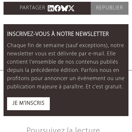
PARTAGER
REPUBLIER
INSCRIVEZ-VOUS À NOTRE NEWSLETTER
Chaque fin de semaine (sauf exceptions), notre
newsletter vous est délivrée par e-mail. Elle
contient l'ensemble de nos contenus publiés
depuis la précédente édition. Parfois nous en
profitons pour annoncer un événement ou une
publication majeure à paraître. Et c'est gratuit.
JE M'INSCRIS
Poursuivez la lecture...