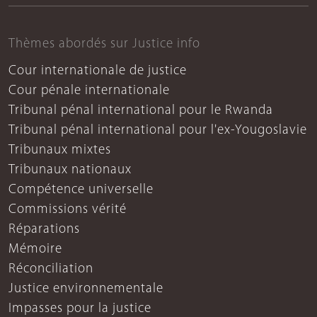
Thèmes abordés sur Justice info
Cour internationale de justice
Cour pénale internationale
Tribunal pénal international pour le Rwanda
Tribunal pénal international pour l'ex-Yougoslavie
Tribunaux mixtes
Tribunaux nationaux
Compétence universelle
Commissions vérité
Réparations
Mémoire
Réconciliation
Justice environnementale
Impasses pour la justice