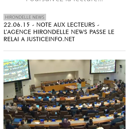
HIRONDELLE NEWS
22.06.15 - NOTE AUX LECTEURS -
L’AGENCE HIRONDELLE NEWS PASSE LE
RELAI A JUSTICEINFO.NET