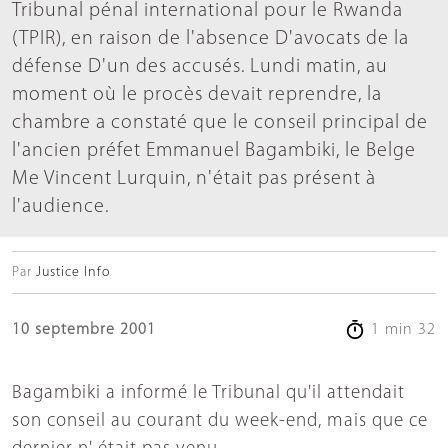
Tribunal pénal international pour le Rwanda
(TPIR), en raison de l'absence D'avocats de la
défense D'un des accusés. Lundi matin, au
moment où le procès devait reprendre, la
chambre a constaté que le conseil principal de
l'ancien préfet Emmanuel Bagambiki, le Belge
Me Vincent Lurquin, n'était pas présent à
l'audience.
Par
Justice Info
10 septembre 2001
1 min 32
Bagambiki a informé le Tribunal qu'il attendait
son conseil au courant du week-end, mais que ce