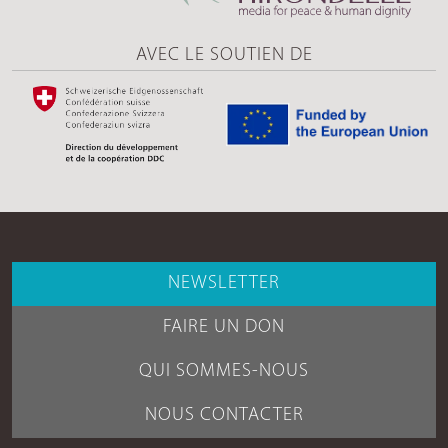
AVEC LE SOUTIEN DE
NEWSLETTER
FAIRE UN DON
QUI SOMMES-NOUS
NOUS CONTACTER