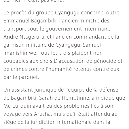
dernier n' était pas venu.
Le procès du groupe Cyangugu concerne, outre
Emmanuel Bagambiki, l'ancien ministre des
transport sous le gouvernement intérimaire,
André Ntagerura, et l'ancien commandant de la
garnison militaire de Cyangugu, Samuel
Imanishimwe. Tous les trois plaident non
coupables aux chefs D'accusation de génocide et
de crimes contre l'humanité retenus contre eux
par le parquet.
Un assistant juridique de l'équipe de la défense
de Bagambiki, Sarah de Hemptinne, a indiqué que
Me Lurquin avait eu des problèmes liés à son
voyage vers Arusha, mais qu'il était attendu au
siège de la juridiction internationale dans la