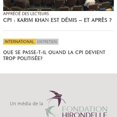
APPRÉCIÉ DES LECTEURS
CPI : KARIM KHAN EST DÉMIS – ET APRÈS ?
INTERNATIONAL
ENTRETIEN
QUE SE PASSE-T-IL QUAND LA CPI DEVIENT
TROP POLITISÉE?
Un média de la