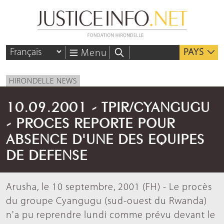
PAYS
Menu
HIRONDELLE NEWS
10.09.2001 - TPIR/CYANGUGU
- PROCES REPORTE POUR
ABSENCE D'UNE DES EQUIPES
DE DEFENSE
Arusha, le 10 septembre, 2001 (FH) - Le procès
du groupe Cyangugu (sud-ouest du Rwanda)
n'a pu reprendre lundi comme prévu devant le