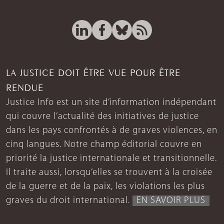
LA JUSTICE DOIT ÊTRE VUE POUR ÊTRE
RENDUE
Justice Info est un site d’information indépendant
qui couvre l’actualité des initiatives de justice
dans les pays confrontés à de graves violences, en
cinq langues. Notre champ éditorial couvre en
priorité la justice internationale et transitionnelle.
Il traite aussi, lorsqu’elles se trouvent à la croisée
de la guerre et de la paix, les violations les plus
graves du droit international.
EN SAVOIR PLUS