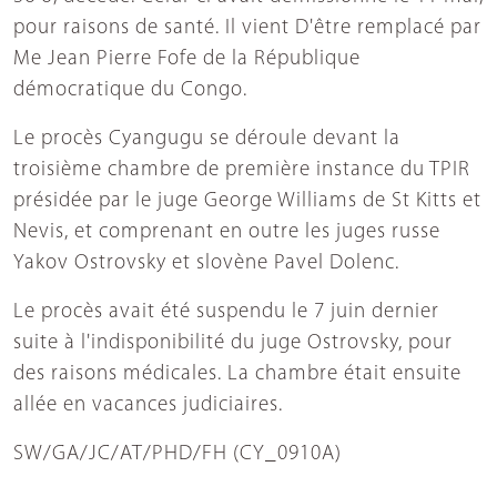
pour raisons de santé. Il vient D'être remplacé par
Me Jean Pierre Fofe de la République
démocratique du Congo.
Le procès Cyangugu se déroule devant la
troisième chambre de première instance du TPIR
présidée par le juge George Williams de St Kitts et
Nevis, et comprenant en outre les juges russe
Yakov Ostrovsky et slovène Pavel Dolenc.
Le procès avait été suspendu le 7 juin dernier
suite à l'indisponibilité du juge Ostrovsky, pour
des raisons médicales. La chambre était ensuite
allée en vacances judiciaires.
SW/GA/JC/AT/PHD/FH (CY_0910A)