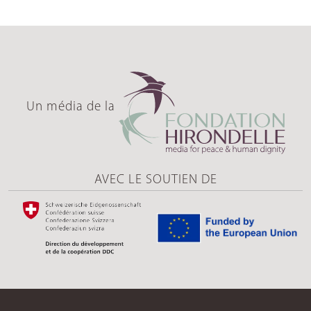
Un média de la
AVEC LE SOUTIEN DE