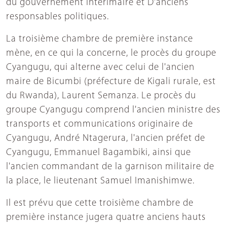
du gouvernement intérimaire et D'anciens
responsables politiques.
La troisième chambre de première instance
mène, en ce qui la concerne, le procès du groupe
Cyangugu, qui alterne avec celui de l'ancien
maire de Bicumbi (préfecture de Kigali rurale, est
du Rwanda), Laurent Semanza. Le procès du
groupe Cyangugu comprend l'ancien ministre des
transports et communications originaire de
Cyangugu, André Ntagerura, l'ancien préfet de
Cyangugu, Emmanuel Bagambiki, ainsi que
l'ancien commandant de la garnison militaire de
la place, le lieutenant Samuel Imanishimwe.
Il est prévu que cette troisième chambre de
première instance jugera quatre anciens hauts