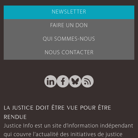
NEWSLETTER
FAIRE UN DON
QUI SOMMES-NOUS
NOUS CONTACTER
LA JUSTICE DOIT ÊTRE VUE POUR ÊTRE
RENDUE
Justice Info est un site d’information indépendant
qui couvre l’actualité des initiatives de justice