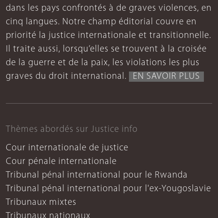
dans les pays confrontés à de graves violences, en
cinq langues. Notre champ éditorial couvre en
priorité la justice internationale et transitionnelle.
Il traite aussi, lorsqu’elles se trouvent à la croisée
de la guerre et de la paix, les violations les plus
graves du droit international.
EN SAVOIR PLUS
Thèmes abordés sur Justice info
Cour internationale de justice
Cour pénale internationale
Tribunal pénal international pour le Rwanda
Tribunal pénal international pour l'ex-Yougoslavie
Tribunaux mixtes
Tribunaux nationaux