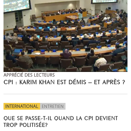
APPRÉCIÉ DES LECTEURS
CPI : KARIM KHAN EST DÉMIS – ET APRÈS ?
INTERNATIONAL
ENTRETIEN
QUE SE PASSE-T-IL QUAND LA CPI DEVIENT
TROP POLITISÉE?