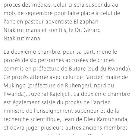
procès des médias. Celui-ci sera suspendu au
mois de septembre pour faire place à celui de
l'ancien pasteur adventiste Elizaphan
Ntakirutimana et son fils, le Dr. Gérard
Ntakirutimana.
La deuxième chambre, pour sa part, mène le
procès de six personnes accusées de crimes
commis en préfecture de Butare (sud du Rwanda).
Ce procès alterne avec celui de l'ancien maire de
Mukingo (préfecture de Ruhengeri, nord du
Rwanda), Juvénal Kajelijeli. La deuxième chambre
est également saisie du procès de l'ancien
ministre de l'enseignement supérieur et de la
recherche scientifique, Jean de Dieu Kamuhanda,
et devra juger plusieurs autres anciens membres