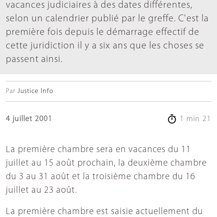
vacances judiciaires à des dates différentes,
selon un calendrier publié par le greffe. C'est la
première fois depuis le démarrage effectif de
cette juridiction il y a six ans que les choses se
passent ainsi.
Par
Justice Info
4 juillet 2001
1 min 21
La première chambre sera en vacances du 11
juillet au 15 août prochain, la deuxième chambre
du 3 au 31 août et la troisième chambre du 16
juillet au 23 août.
La première chambre est saisie actuellement du