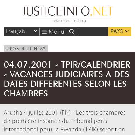
PAYS
Menu
HIRONDELLE NEWS
04.07.2001 - TPIR/CALENDRIER
- VACANCES JUDICIAIRES A DES
DATES DIFFERENTES SELON LES
CHAMBRES
Arusha 4 juillet 2001 (FH) - Les trois chambres
de première instance du Tribunal pénal
international pour le Rwanda (TPIR) seront en