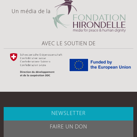
Un média de la
AVEC LE SOUTIEN DE
NEWSLETTER
FAIRE UN DON