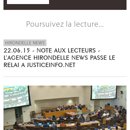
Poursuivez la lecture...
HIRONDELLE NEWS
22.06.15 - NOTE AUX LECTEURS -
L’AGENCE HIRONDELLE NEWS PASSE LE
RELAI A JUSTICEINFO.NET