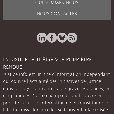
QUI SOMMES-NOUS
NOUS CONTACTER
LA JUSTICE DOIT ÊTRE VUE POUR ÊTRE
RENDUE
Justice Info est un site d’information indépendant
qui couvre l’actualité des initiatives de justice
dans les pays confrontés à de graves violences, en
cinq langues. Notre champ éditorial couvre en
priorité la justice internationale et transitionnelle.
Il traite aussi, lorsqu’elles se trouvent à la croisée