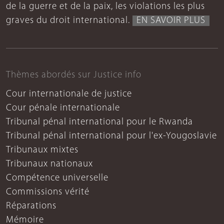
de la guerre et de la paix, les violations les plus
graves du droit international.
EN SAVOIR PLUS
Thèmes abordés sur Justice info
Cour internationale de justice
Cour pénale internationale
Tribunal pénal international pour le Rwanda
Tribunal pénal international pour l'ex-Yougoslavie
Tribunaux mixtes
Tribunaux nationaux
Compétence universelle
Commissions vérité
Réparations
Mémoire