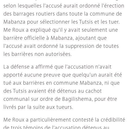
selon lesquelles l'accusé aurait ordonné l'érection
des barrages routiers dans toute la commune de
Mabanza pour sélectionner les Tutsis et les tuer.
Me Roux a expliqué qu'il y avait seulement une
barrière officielle à Mabanza, ajoutant que
l'accusé avait ordonné la suppression de toutes
les barrières non autorisées.
La défense a affirmé que l'accusation n'avait
apporté aucune preuve que quelqu'un aurait été
tué aux barrières en commune Mabanza, ni que
des Tutsis avaient été détenus au cachot
communal sur ordre de Bagilishema, pour être
livrés par la suite aux tueurs.
Me Roux a particulièrement contesté la crédibilité
de trois témoins de l'accusation détenus au