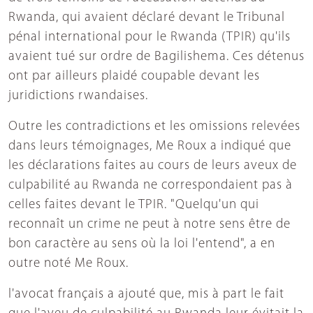
Rwanda, qui avaient déclaré devant le Tribunal
pénal international pour le Rwanda (TPIR) qu'ils
avaient tué sur ordre de Bagilishema. Ces détenus
ont par ailleurs plaidé coupable devant les
juridictions rwandaises.
Outre les contradictions et les omissions relevées
dans leurs témoignages, Me Roux a indiqué que
les déclarations faites au cours de leurs aveux de
culpabilité au Rwanda ne correspondaient pas à
celles faites devant le TPIR. "Quelqu'un qui
reconnaît un crime ne peut à notre sens être de
bon caractère au sens où la loi l'entend", a en
outre noté Me Roux.
l'avocat français a ajouté que, mis à part le fait