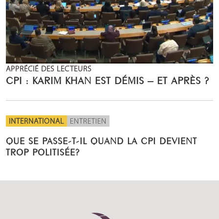
APPRÉCIÉ DES LECTEURS
CPI : KARIM KHAN EST DÉMIS – ET APRÈS ?
INTERNATIONAL
ENTRETIEN
QUE SE PASSE-T-IL QUAND LA CPI DEVIENT
TROP POLITISÉE?