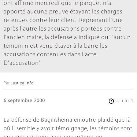
ont affirmé mercredi que le parquet n'a
apporté aucune preuve étayant les charges
retenues contre leur client. Reprenant l'une
après l'autre les accusations portées contre
l'ancien maire, la défense a indiqué qu' "aucun
témoin n'est venu étayer à la barre les
accusations contenues dans l'acte
D'accusation".
Par
Justice Info
6 septembre 2000
2 min 4
La défense de Bagilishema en outre plaidé que là
où il semble y avoir témoignage, les témoins sont