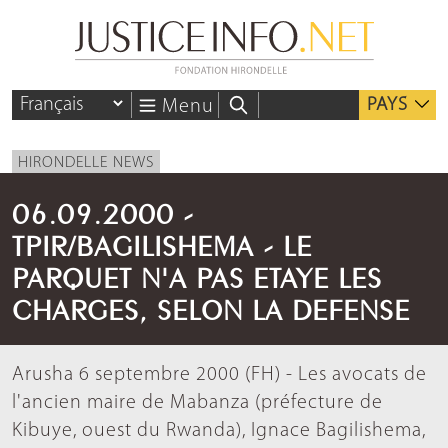
PAYS
Menu
HIRONDELLE NEWS
06.09.2000 -
TPIR/BAGILISHEMA - LE
PARQUET N'A PAS ETAYE LES
CHARGES, SELON LA DEFENSE
Arusha 6 septembre 2000 (FH) - Les avocats de
l'ancien maire de Mabanza (préfecture de
Kibuye, ouest du Rwanda), Ignace Bagilishema,