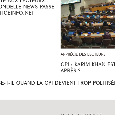
ONDELLE NEWS PASSE
STICEINFO.NET
APPRÉCIÉ DES LECTEURS
CPI : KARIM KHAN ES
APRÈS ?
E-T-IL QUAND LA CPI DEVIENT TROP POLITISÉ