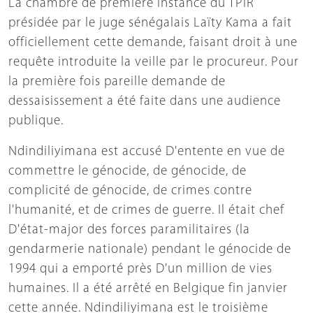
La chambre de première instance du TPIR
présidée par le juge sénégalais Laïty Kama a fait
officiellement cette demande, faisant droit à une
requête introduite la veille par le procureur. Pour
la première fois pareille demande de
dessaisissement a été faite dans une audience
publique.
Ndindiliyimana est accusé D'entente en vue de
commettre le génocide, de génocide, de
complicité de génocide, de crimes contre
l'humanité, et de crimes de guerre. Il était chef
D'état-major des forces paramilitaires (la
gendarmerie nationale) pendant le génocide de
1994 qui a emporté près D'un million de vies
humaines. Il a été arrêté en Belgique fin janvier
cette année. Ndindiliyimana est le troisième