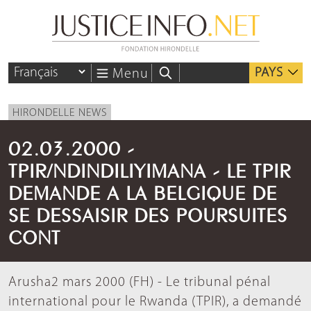
PAYS
Menu
HIRONDELLE NEWS
02.03.2000 -
TPIR/NDINDILIYIMANA - LE TPIR
DEMANDE A LA BELGIQUE DE
SE DESSAISIR DES POURSUITES
CONT
Arusha2 mars 2000 (FH) - Le tribunal pénal
international pour le Rwanda (TPIR), a demandé