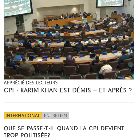
APPRÉCIÉ DES LECTEURS
CPI : KARIM KHAN EST DÉMIS – ET APRÈS ?
INTERNATIONAL
ENTRETIEN
QUE SE PASSE-T-IL QUAND LA CPI DEVIENT
TROP POLITISÉE?