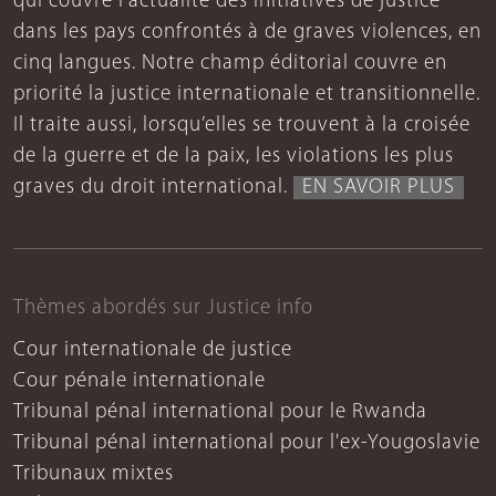
qui couvre l’actualité des initiatives de justice
dans les pays confrontés à de graves violences, en
cinq langues. Notre champ éditorial couvre en
priorité la justice internationale et transitionnelle.
Il traite aussi, lorsqu’elles se trouvent à la croisée
de la guerre et de la paix, les violations les plus
graves du droit international.
EN SAVOIR PLUS
Thèmes abordés sur Justice info
Cour internationale de justice
Cour pénale internationale
Tribunal pénal international pour le Rwanda
Tribunal pénal international pour l'ex-Yougoslavie
Tribunaux mixtes