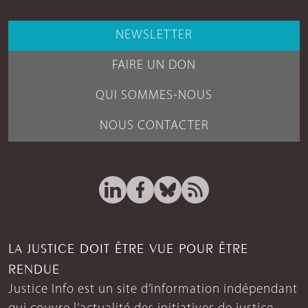
NEWSLETTER
FAIRE UN DON
QUI SOMMES-NOUS
NOUS CONTACTER
LA JUSTICE DOIT ÊTRE VUE POUR ÊTRE
RENDUE
Justice Info est un site d’information indépendant