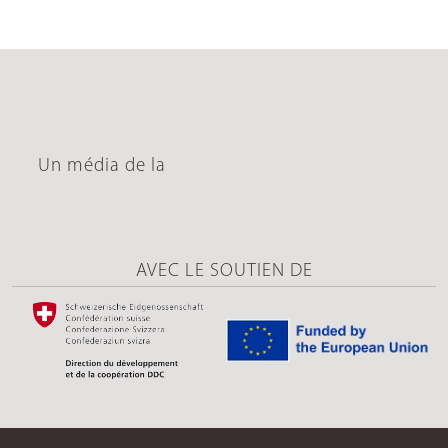
Un média de la
AVEC LE SOUTIEN DE