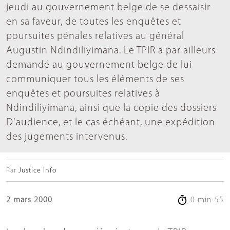
jeudi au gouvernement belge de se dessaisir
en sa faveur, de toutes les enquêtes et
poursuites pénales relatives au général
Augustin Ndindiliyimana. Le TPIR a par ailleurs
demandé au gouvernement belge de lui
communiquer tous les éléments de ses
enquêtes et poursuites relatives à
Ndindiliyimana, ainsi que la copie des dossiers
D'audience, et le cas échéant, une expédition
des jugements intervenus.
Par
Justice Info
2 mars 2000
0 min 55