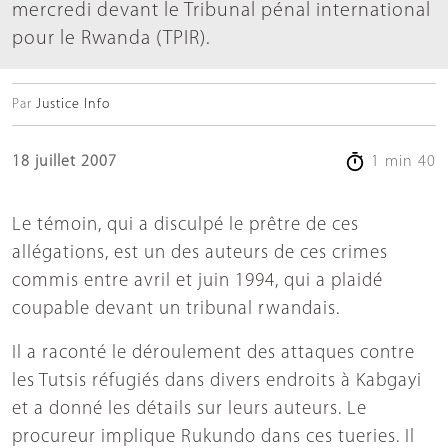
mercredi devant le Tribunal pénal international
pour le Rwanda (TPIR).
Par
Justice Info
18 juillet 2007
1 min 40
Le témoin, qui a disculpé le prêtre de ces
allégations, est un des auteurs de ces crimes
commis entre avril et juin 1994, qui a plaidé
coupable devant un tribunal rwandais.
Il a raconté le déroulement des attaques contre
les Tutsis réfugiés dans divers endroits à Kabgayi
et a donné les détails sur leurs auteurs. Le
procureur implique Rukundo dans ces tueries. Il