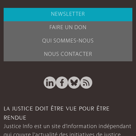
NEWSLETTER
FAIRE UN DON
QUI SOMMES-NOUS
NOUS CONTACTER
LA JUSTICE DOIT ÊTRE VUE POUR ÊTRE
RENDUE
Justice Info est un site d’information indépendant
qui couvre l’actualité des initiatives de justice