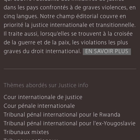
dans les pays confrontés à de graves violences, en
cinq langues. Notre champ éditorial couvre en
priorité la justice internationale et transitionnelle.
Il traite aussi, lorsqu’elles se trouvent à la croisée
de la guerre et de la paix, les violations les plus
graves du droit international.
EN SAVOIR PLUS
Thèmes abordés sur Justice info
Cour internationale de justice
Cour pénale internationale
Tribunal pénal international pour le Rwanda
Tribunal pénal international pour l'ex-Yougoslavie
Tribunaux mixtes