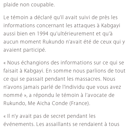
plaide non coupable.
Le témoin a déclaré qu’il avait suivi de près les
informations concernant les attaques à Kabgayi
aussi bien en 1994 qu’ultérieurement et qu’à
aucun moment Rukundo n’avait été de ceux qui y
avaient participé.
« Nous échangions des informations sur ce qui se
faisait à Kabgayi. En somme nous parlions de tout
ce qui se passait pendant les massacres. Nous
n’avons jamais parlé de l’individu que vous avez
nommé », a répondu le témoin à l’avocate de
Rukundo, Me Aicha Conde (France).
« Il n’y avait pas de secret pendant les
événements. Les assaillants se rendaient à tous