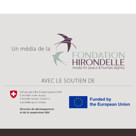
Un média de la
AVEC LE SOUTIEN DE