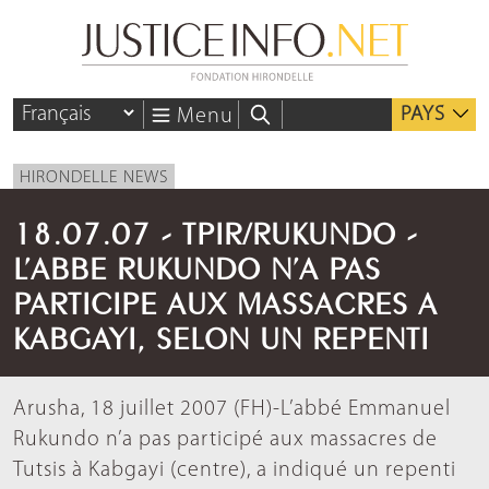
PAYS
Menu
HIRONDELLE NEWS
18.07.07 - TPIR/RUKUNDO -
L’ABBE RUKUNDO N’A PAS
PARTICIPE AUX MASSACRES A
KABGAYI, SELON UN REPENTI
Arusha, 18 juillet 2007 (FH)-L’abbé Emmanuel
Rukundo n’a pas participé aux massacres de
Tutsis à Kabgayi (centre), a indiqué un repenti