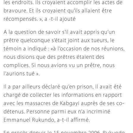
les endroits. Ils croyaient accomplir les actes de
bravoure. Et ils croyaient qu’ils allaient être
récompensés. », a -t-il ajouté
A la question de savoir s’il avait appris qu’un
prêtre quelconque s’était joint aux tueurs, le
témoin a indiqué : «à l’occasion de nos réunions,
nous disions que des prêtres étaient des
complices. Si nous avions vu un prêtre, nous
l’aurions tué ».
Il a par ailleurs déclaré qu’en prison, il avait été
chargé de collecter les informations en rapport
avec les massacres de Kabgayi auprès de ses co-
détenus. Personne parmi eux n’a incriminé
Emmanuel Rukundo, a-t-il affirmé.