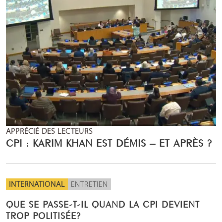
APPRÉCIÉ DES LECTEURS
CPI : KARIM KHAN EST DÉMIS – ET APRÈS ?
INTERNATIONAL
ENTRETIEN
QUE SE PASSE-T-IL QUAND LA CPI DEVIENT
TROP POLITISÉE?