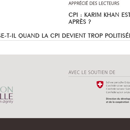
APPRÉCIÉ DES LECTEURS
CPI : KARIM KHAN ES
APRÈS ?
E-T-IL QUAND LA CPI DEVIENT TROP POLITISÉ
AVEC LE SOUTIEN DE