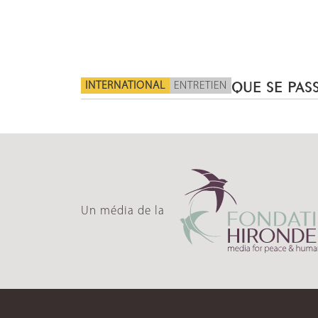
INTERNATIONAL
ENTRETIEN
QUE SE PASS
Un média de la