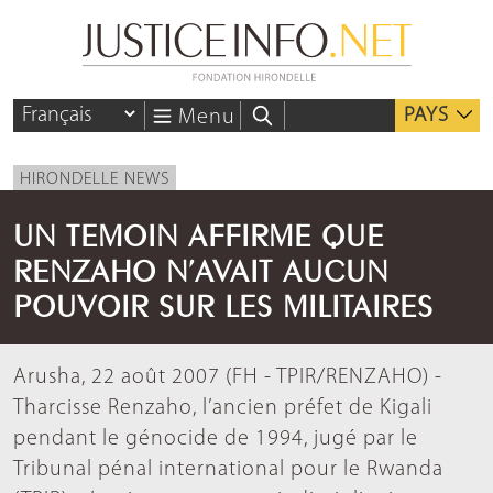
PAYS
Menu
HIRONDELLE NEWS
UN TEMOIN AFFIRME QUE
RENZAHO N’AVAIT AUCUN
POUVOIR SUR LES MILITAIRES
Arusha, 22 août 2007 (FH - TPIR/RENZAHO) -
Tharcisse Renzaho, l’ancien préfet de Kigali
pendant le génocide de 1994, jugé par le
Tribunal pénal international pour le Rwanda