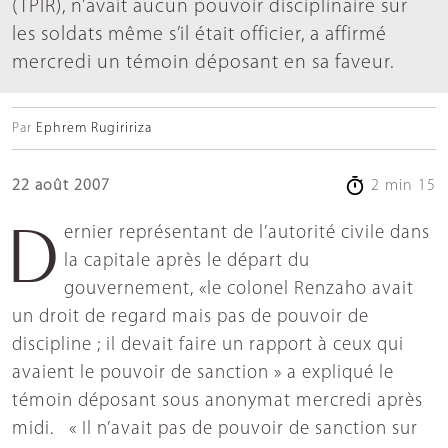
(TPIR), n’avait aucun pouvoir disciplinaire sur
les soldats même s’il était officier, a affirmé
mercredi un témoin déposant en sa faveur.
Par
Ephrem Rugiririza
22 août 2007
2 min 15
Dernier représentant de l’autorité civile dans
la capitale après le départ du
gouvernement, «le colonel Renzaho avait
un droit de regard mais pas de pouvoir de
discipline ; il devait faire un rapport à ceux qui
avaient le pouvoir de sanction » a expliqué le
témoin déposant sous anonymat mercredi après
midi. « Il n’avait pas de pouvoir de sanction sur