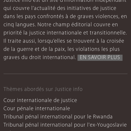
Justice Info est un site d’information indépendant
qui couvre l’actualité des initiatives de justice
dans les pays confrontés à de graves violences, en
cinq langues. Notre champ éditorial couvre en
priorité la justice internationale et transitionnelle.
Il traite aussi, lorsqu’elles se trouvent à la croisée
de la guerre et de la paix, les violations les plus
graves du droit international.
EN SAVOIR PLUS
Thèmes abordés sur Justice info
Cour internationale de justice
Cour pénale internationale
Tribunal pénal international pour le Rwanda
Tribunal pénal international pour l'ex-Yougoslavie