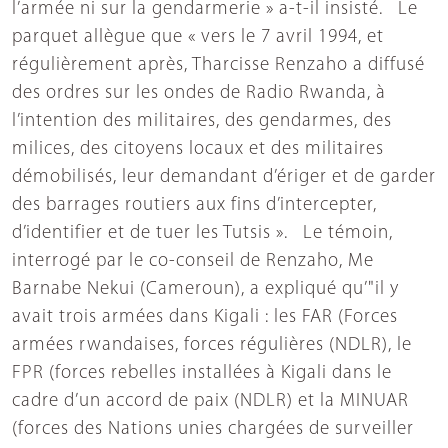
l’armée ni sur la gendarmerie » a-t-il insisté. Le
parquet allègue que « vers le 7 avril 1994, et
régulièrement après, Tharcisse Renzaho a diffusé
des ordres sur les ondes de Radio Rwanda, à
l’intention des militaires, des gendarmes, des
milices, des citoyens locaux et des militaires
démobilisés, leur demandant d’ériger et de garder
des barrages routiers aux fins d’intercepter,
d’identifier et de tuer les Tutsis ». Le témoin,
interrogé par le co-conseil de Renzaho, Me
Barnabe Nekui (Cameroun), a expliqué qu’"il y
avait trois armées dans Kigali : les FAR (Forces
armées rwandaises, forces régulières (NDLR), le
FPR (forces rebelles installées à Kigali dans le
cadre d’un accord de paix (NDLR) et la MINUAR
(forces des Nations unies chargées de surveiller