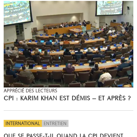
APPRÉCIÉ DES LECTEURS
CPI : KARIM KHAN EST DÉMIS – ET APRÈS ?
INTERNATIONAL
ENTRETIEN
QUE SE PASSE-T-IL QUAND LA CPI DEVIENT