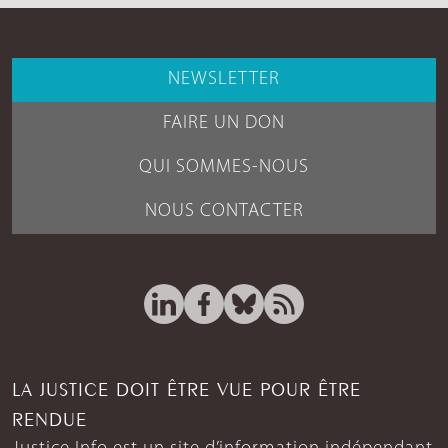
NEWSLETTER
FAIRE UN DON
QUI SOMMES-NOUS
NOUS CONTACTER
LA JUSTICE DOIT ÊTRE VUE POUR ÊTRE
RENDUE