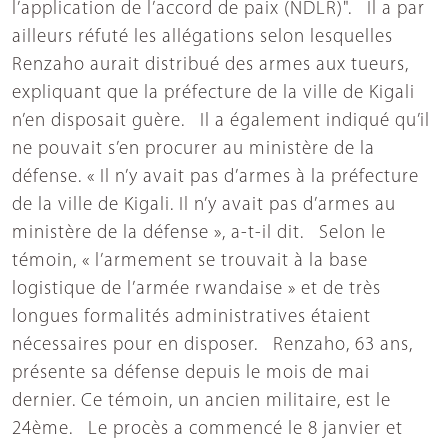
l’application de l’accord de paix (NDLR)". Il a par
ailleurs réfuté les allégations selon lesquelles
Renzaho aurait distribué des armes aux tueurs,
expliquant que la préfecture de la ville de Kigali
n’en disposait guère. Il a également indiqué qu’il
ne pouvait s’en procurer au ministère de la
défense. « Il n’y avait pas d’armes à la préfecture
de la ville de Kigali. Il n’y avait pas d’armes au
ministère de la défense », a-t-il dit. Selon le
témoin, « l’armement se trouvait à la base
logistique de l’armée rwandaise » et de très
longues formalités administratives étaient
nécessaires pour en disposer. Renzaho, 63 ans,
présente sa défense depuis le mois de mai
dernier. Ce témoin, un ancien militaire, est le
24ème. Le procès a commencé le 8 janvier et