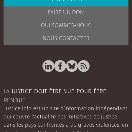
FAIRE UN DON
QUI SOMMES-NOUS
NOUS CONTACTER
LA JUSTICE DOIT ÊTRE VUE POUR ÊTRE
RENDUE
Justice Info est un site d’information indépendant
qui couvre l’actualité des initiatives de justice
dans les pays confrontés à de graves violences, en