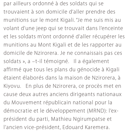
par ailleurs ordonné à des soldats qui se
trouvaient à son domicile d’aller prendre des
munitions sur le mont Kigali. “Je me suis mis au
volant d’une jeep qui se trouvait dans l’enceinte
et les soldats m’ont ordonné d’aller récupérer les
munitions au Mont Kigali et de les rapporter au
domicile de Nzirorera. Je ne connaissais pas ces
soldats », a –t-il témoigné. Il a également
affirmé que tous les plans du génocide à Kigali
étaient élaborés dans la maison de Nzirorera, à
Kiyovu. En plus de Nzirorera, ce procès met en
cause deux autres anciens dirigeants nationaux
du Mouvement républicain national pour la
démocratie et le développement (MRND): l’ex-
président du parti, Mathieu Ngirumpatse et
l’ancien vice-président, Edouard Karemera.