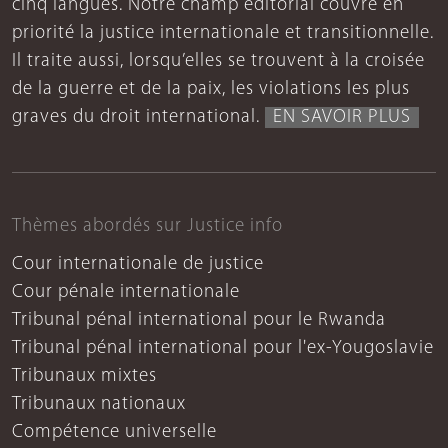
cinq langues. Notre champ éditorial couvre en
priorité la justice internationale et transitionnelle.
Il traite aussi, lorsqu’elles se trouvent à la croisée
de la guerre et de la paix, les violations les plus
graves du droit international.
EN SAVOIR PLUS
Thèmes abordés sur Justice info
Cour internationale de justice
Cour pénale internationale
Tribunal pénal international pour le Rwanda
Tribunal pénal international pour l'ex-Yougoslavie
Tribunaux mixtes
Tribunaux nationaux
Compétence universelle