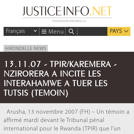
PAYS
Menu
HIRONDELLE NEWS
13.11.07 - TPIR/KAREMERA -
NZIRORERA A INCITE LES
INTERAHAMWE A TUER LES
TUTSIS (TEMOIN)
Arusha, 13 novembre 2007 (FH) – Un témoin a
affirmé mardi devant le Tribunal pénal
international pour le Rwanda (TPIR) que l’un