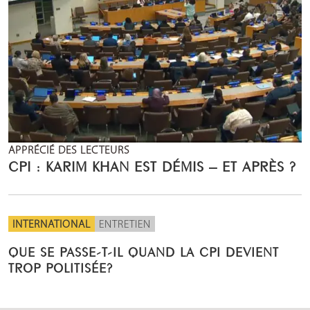
APPRÉCIÉ DES LECTEURS
CPI : KARIM KHAN EST DÉMIS – ET APRÈS ?
INTERNATIONAL
ENTRETIEN
QUE SE PASSE-T-IL QUAND LA CPI DEVIENT
TROP POLITISÉE?