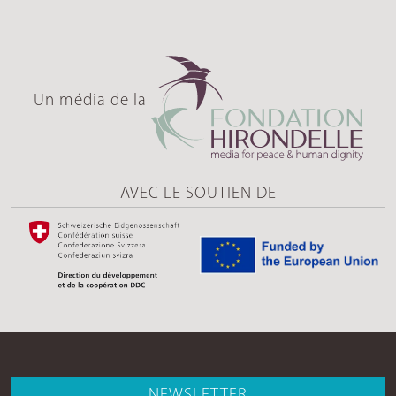
Un média de la
AVEC LE SOUTIEN DE
NEWSLETTER