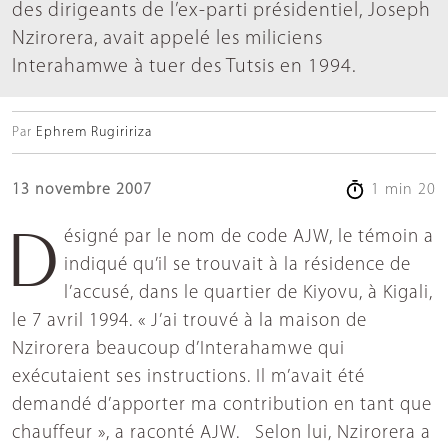
des dirigeants de l’ex-parti présidentiel, Joseph
Nzirorera, avait appelé les miliciens
Interahamwe à tuer des Tutsis en 1994.
Par
Ephrem Rugiririza
13 novembre 2007
1 min 20
Désigné par le nom de code AJW, le témoin a
indiqué qu’il se trouvait à la résidence de
l’accusé, dans le quartier de Kiyovu, à Kigali,
le 7 avril 1994. « J’ai trouvé à la maison de
Nzirorera beaucoup d’Interahamwe qui
exécutaient ses instructions. Il m’avait été
demandé d’apporter ma contribution en tant que
chauffeur », a raconté AJW. Selon lui, Nzirorera a