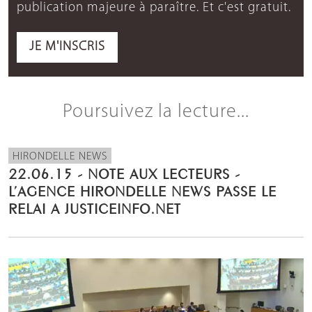
publication majeure à paraître. Et c'est gratuit.
JE M'INSCRIS
Poursuivez la lecture...
HIRONDELLE NEWS
22.06.15 - NOTE AUX LECTEURS -
L’AGENCE HIRONDELLE NEWS PASSE LE
RELAI A JUSTICEINFO.NET