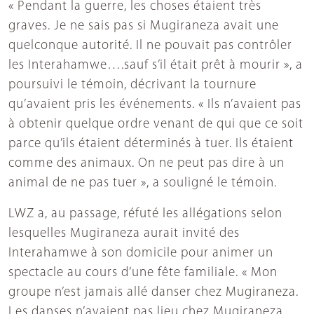
« Pendant la guerre, les choses étaient très
graves. Je ne sais pas si Mugiraneza avait une
quelconque autorité. Il ne pouvait pas contrôler
les Interahamwe….sauf s’il était prêt à mourir », a
poursuivi le témoin, décrivant la tournure
qu’avaient pris les événements. « Ils n’avaient pas
à obtenir quelque ordre venant de qui que ce soit
parce qu’ils étaient déterminés à tuer. Ils étaient
comme des animaux. On ne peut pas dire à un
animal de ne pas tuer », a souligné le témoin.
LWZ a, au passage, réfuté les allégations selon
lesquelles Mugiraneza aurait invité des
Interahamwe à son domicile pour animer un
spectacle au cours d’une fête familiale. « Mon
groupe n’est jamais allé danser chez Mugiraneza.
Les danses n’avaient pas lieu chez Mugiraneza.