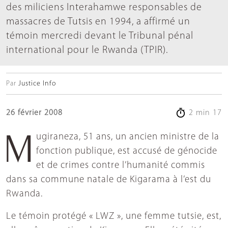
des miliciens Interahamwe responsables de
massacres de Tutsis en 1994, a affirmé un
témoin mercredi devant le Tribunal pénal
international pour le Rwanda (TPIR).
Par
Justice Info
26 février 2008
2 min 17
Mugiraneza, 51 ans, un ancien ministre de la
fonction publique, est accusé de génocide
et de crimes contre l’humanité commis
dans sa commune natale de Kigarama à l’est du
Rwanda.
Le témoin protégé « LWZ », une femme tutsie, est,