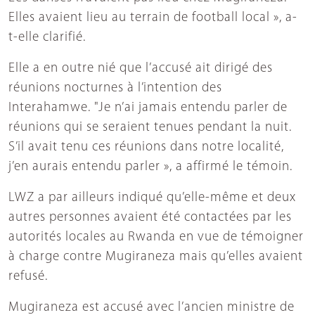
Elles avaient lieu au terrain de football local », a-
t-elle clarifié.
Elle a en outre nié que l’accusé ait dirigé des
réunions nocturnes à l’intention des
Interahamwe. "Je n’ai jamais entendu parler de
réunions qui se seraient tenues pendant la nuit.
S’il avait tenu ces réunions dans notre localité,
j’en aurais entendu parler », a affirmé le témoin.
LWZ a par ailleurs indiqué qu’elle-même et deux
autres personnes avaient été contactées par les
autorités locales au Rwanda en vue de témoigner
à charge contre Mugiraneza mais qu’elles avaient
refusé.
Mugiraneza est accusé avec l’ancien ministre de