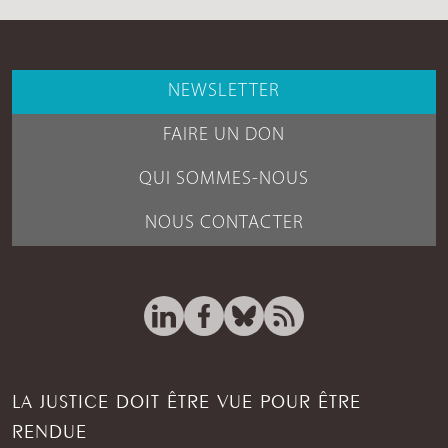
NEWSLETTER
FAIRE UN DON
QUI SOMMES-NOUS
NOUS CONTACTER
LA JUSTICE DOIT ÊTRE VUE POUR ÊTRE
RENDUE