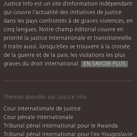
Justice Info est un site d’information indépendant
qui couvre l’actualité des initiatives de justice
dans les pays confrontés à de graves violences, en
cinq langues. Notre champ éditorial couvre en
priorité la justice internationale et transitionnelle.
Il traite aussi, lorsqu’elles se trouvent à la croisée
de la guerre et de la paix, les violations les plus
graves du droit international.
EN SAVOIR PLUS
Thèmes abordés sur Justice info
Cour internationale de justice
Cour pénale internationale
Tribunal pénal international pour le Rwanda
Tribunal pénal international pour l'ex-Yougoslavie