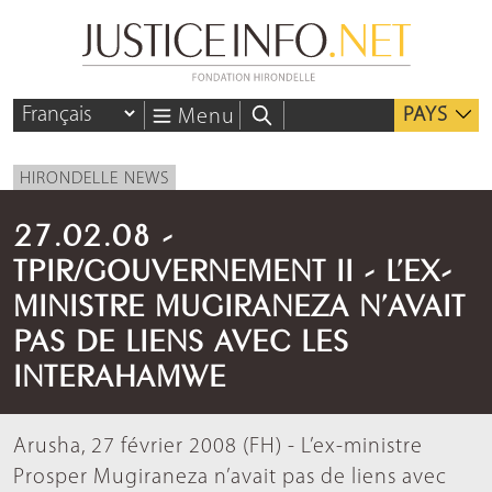
PAYS
Menu
HIRONDELLE NEWS
27.02.08 -
TPIR/GOUVERNEMENT II - L’EX-
MINISTRE MUGIRANEZA N’AVAIT
PAS DE LIENS AVEC LES
INTERAHAMWE
Arusha, 27 février 2008 (FH) - L’ex-ministre
Prosper Mugiraneza n’avait pas de liens avec