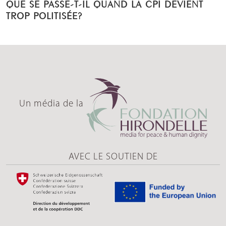
QUE SE PASSE-T-IL QUAND LA CPI DEVIENT
TROP POLITISÉE?
Un média de la
AVEC LE SOUTIEN DE