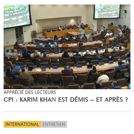
APPRÉCIÉ DES LECTEURS
CPI : KARIM KHAN EST DÉMIS – ET APRÈS ?
INTERNATIONAL
ENTRETIEN