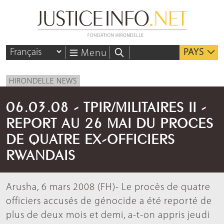
PAYS
Menu
HIRONDELLE NEWS
06.03.08 - TPIR/MILITAIRES II -
REPORT AU 26 MAI DU PROCES
DE QUATRE EX-OFFICIERS
RWANDAIS
Arusha, 6 mars 2008 (FH)- Le procès de quatre
officiers accusés de génocide a été reporté de
plus de deux mois et demi, a-t-on appris jeudi