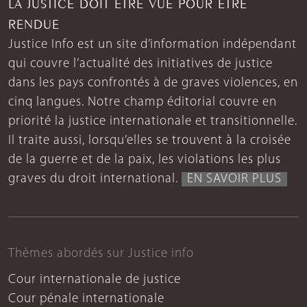
LA JUSTICE DOIT ÊTRE VUE POUR ÊTRE
RENDUE
Justice Info est un site d’information indépendant
qui couvre l’actualité des initiatives de justice
dans les pays confrontés à de graves violences, en
cinq langues. Notre champ éditorial couvre en
priorité la justice internationale et transitionnelle.
Il traite aussi, lorsqu’elles se trouvent à la croisée
de la guerre et de la paix, les violations les plus
graves du droit international.
EN SAVOIR PLUS
Thèmes abordés sur Justice info
Cour internationale de justice
Cour pénale internationale