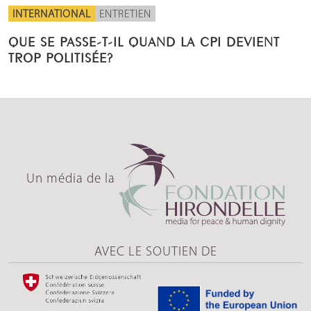
INTERNATIONAL
ENTRETIEN
QUE SE PASSE-T-IL QUAND LA CPI DEVIENT
TROP POLITISÉE?
Un média de la
AVEC LE SOUTIEN DE