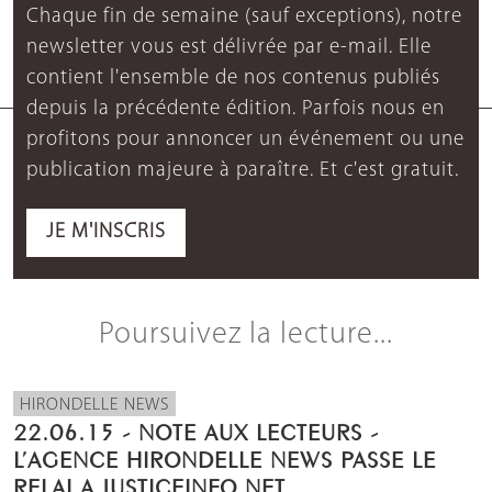
Chaque fin de semaine (sauf exceptions), notre
newsletter vous est délivrée par e-mail. Elle
contient l'ensemble de nos contenus publiés
depuis la précédente édition. Parfois nous en
profitons pour annoncer un événement ou une
publication majeure à paraître. Et c'est gratuit.
JE M'INSCRIS
Poursuivez la lecture...
HIRONDELLE NEWS
22.06.15 - NOTE AUX LECTEURS -
L’AGENCE HIRONDELLE NEWS PASSE LE
RELAI A JUSTICEINFO.NET