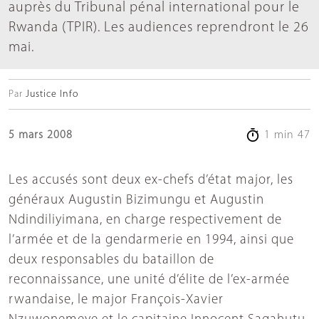
auprès du Tribunal pénal international pour le
Rwanda (TPIR). Les audiences reprendront le 26
mai.
Par
Justice Info
5 mars 2008
1 min 47
Les accusés sont deux ex-chefs d’état major, les
généraux Augustin Bizimungu et Augustin
Ndindiliyimana, en charge respectivement de
l’armée et de la gendarmerie en 1994, ainsi que
deux responsables du bataillon de
reconnaissance, une unité d’élite de l’ex-armée
rwandaise, le major François-Xavier