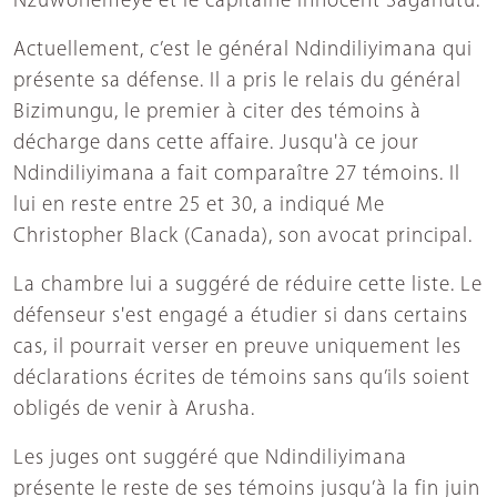
Nzuwonemeye et le capitaine Innocent Sagahutu.
Actuellement, c’est le général Ndindiliyimana qui
présente sa défense. Il a pris le relais du général
Bizimungu, le premier à citer des témoins à
décharge dans cette affaire. Jusqu'à ce jour
Ndindiliyimana a fait comparaître 27 témoins. Il
lui en reste entre 25 et 30, a indiqué Me
Christopher Black (Canada), son avocat principal.
La chambre lui a suggéré de réduire cette liste. Le
défenseur s'est engagé a étudier si dans certains
cas, il pourrait verser en preuve uniquement les
déclarations écrites de témoins sans qu’ils soient
obligés de venir à Arusha.
Les juges ont suggéré que Ndindiliyimana
présente le reste de ses témoins jusqu’à la fin juin