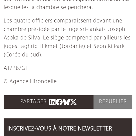
lesquelles la chambre se penchera.
Les quatre officiers comparaissent devant une
chambre présidée par le juge sri-lankais Joseph
Asoka de Silva. Le siège comprend par ailleurs les
juges Taghrid Hikmet (Jordanie) et Seon Ki Park
(Corée du sud).
AT/PB/GF
© Agence Hirondelle
PARTAGER
REPUBLIER
INSCRIVEZ-VOUS À NOTRE NEWSLETTER