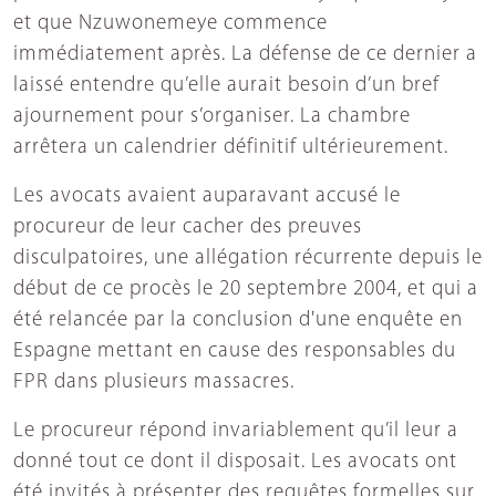
et que Nzuwonemeye commence
immédiatement après. La défense de ce dernier a
laissé entendre qu’elle aurait besoin d’un bref
ajournement pour s’organiser. La chambre
arrêtera un calendrier définitif ultérieurement.
Les avocats avaient auparavant accusé le
procureur de leur cacher des preuves
disculpatoires, une allégation récurrente depuis le
début de ce procès le 20 septembre 2004, et qui a
été relancée par la conclusion d'une enquête en
Espagne mettant en cause des responsables du
FPR dans plusieurs massacres.
Le procureur répond invariablement qu’il leur a
donné tout ce dont il disposait. Les avocats ont
été invités à présenter des requêtes formelles sur