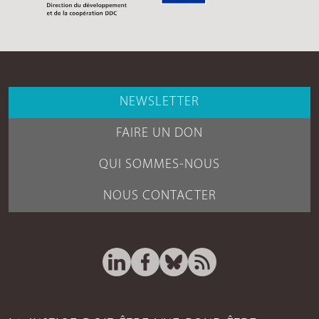
NEWSLETTER
FAIRE UN DON
QUI SOMMES-NOUS
NOUS CONTACTER