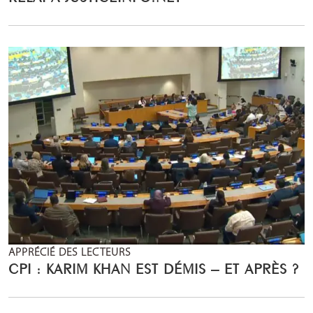
APPRÉCIÉ DES LECTEURS
CPI : KARIM KHAN EST DÉMIS – ET APRÈS ?